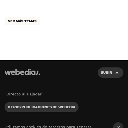
VER MÁS TEMAS
SUBIR
Directo al Paladar
OTRAS PUBLICACIONES DE WEBEDIA
Utilizamos cookies de terceros para generar