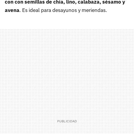
con con semillas de chía, lino, calabaza, sésamo y
avena
. Es ideal para desayunos y meriendas.