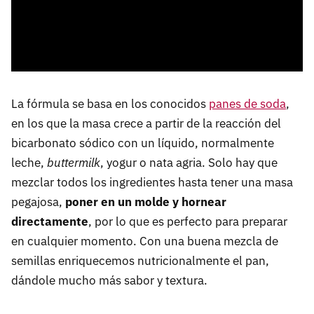
La fórmula se basa en los conocidos
panes de soda
,
en los que la masa crece a partir de la reacción del
bicarbonato sódico con un líquido, normalmente
leche,
buttermilk
, yogur o nata agria. Solo hay que
mezclar todos los ingredientes hasta tener una masa
pegajosa,
poner en un molde y hornear
directamente
, por lo que es perfecto para preparar
en cualquier momento. Con una buena mezcla de
semillas enriquecemos nutricionalmente el pan,
dándole mucho más sabor y textura.