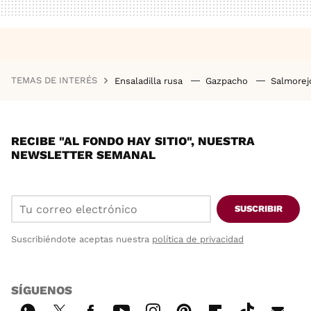
TEMAS DE INTERÉS
Ensaladilla rusa
Gazpacho
Salmore
RECIBE "AL FONDO HAY SITIO", NUESTRA
NEWSLETTER SEMANAL
SUSCRIBIR
Suscribiéndote aceptas nuestra
política de privacidad
SÍGUENOS