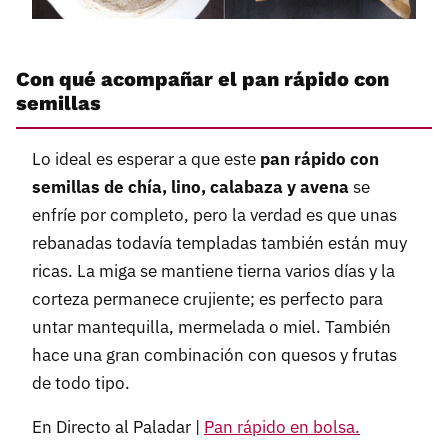
Con qué acompañar el pan rápido con
semillas
Lo ideal es esperar a que este
pan rápido con
semillas de chía, lino, calabaza y avena
se
enfríe por completo, pero la verdad es que unas
rebanadas todavía templadas también están muy
ricas. La miga se mantiene tierna varios días y la
corteza permanece crujiente; es perfecto para
untar mantequilla, mermelada o miel. También
hace una gran combinación con quesos y frutas
de todo tipo.
En Directo al Paladar |
Pan rápido en bolsa.