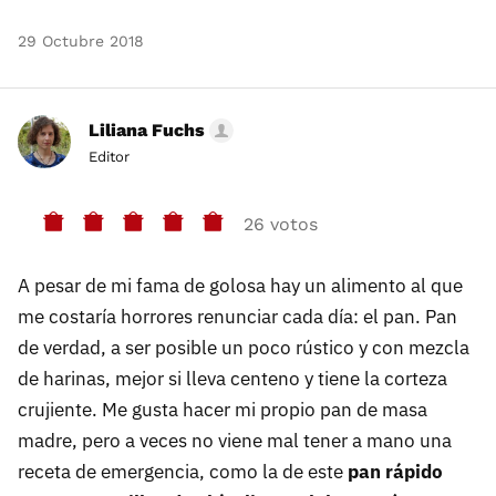
29 Octubre 2018
Liliana Fuchs
Editor
26 votos
A pesar de mi fama de golosa hay un alimento al que
me costaría horrores renunciar cada día: el pan. Pan
de verdad, a ser posible un poco rústico y con mezcla
de harinas, mejor si lleva centeno y tiene la corteza
crujiente. Me gusta hacer mi propio pan de masa
madre, pero a veces no viene mal tener a mano una
receta de emergencia, como la de este
pan rápido