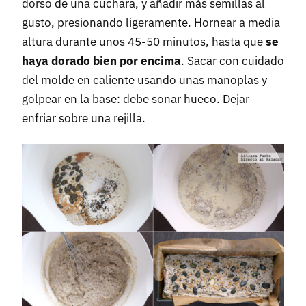
dorso de una cuchara, y añadir más semillas al
gusto, presionando ligeramente. Hornear a media
altura durante unos 45-50 minutos, hasta que
se
haya dorado bien por encima
. Sacar con cuidado
del molde en caliente usando unas manoplas y
golpear en la base: debe sonar hueco. Dejar
enfriar sobre una rejilla.