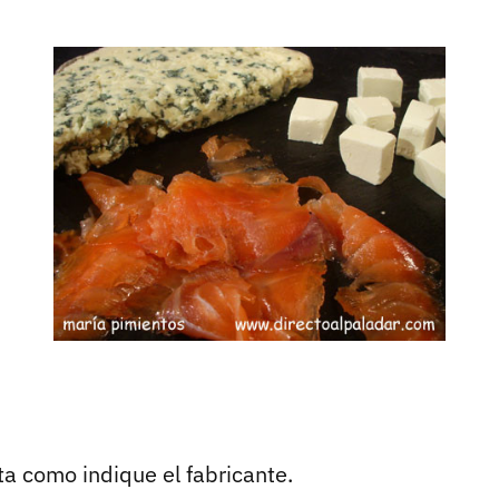
a como indique el fabricante.