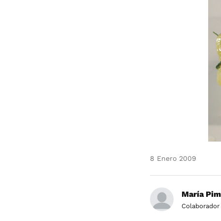
8 Enero 2009
María Pim
Colaborador