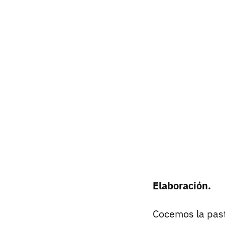
Elaboración.
Cocemos la past