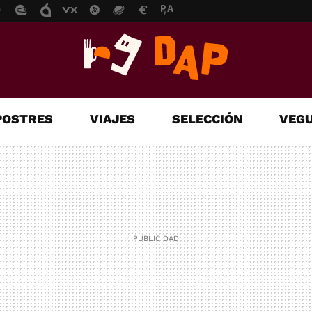
POSTRES
VIAJES
SELECCIÓN
VEGU