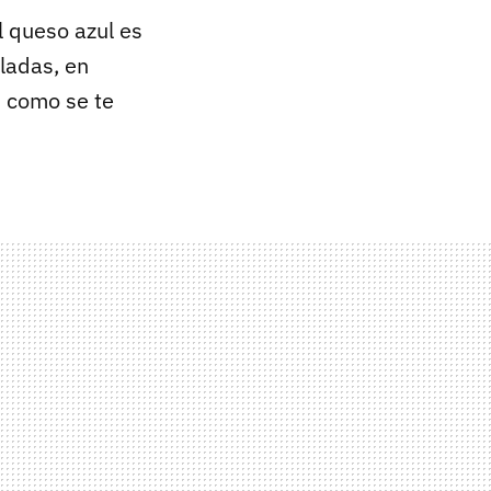
 queso azul es
ladas, en
, como se te