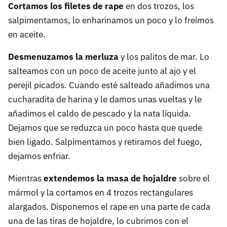
Cortamos los filetes de rape
en dos trozos, los
salpimentamos, lo enharinamos un poco y lo freímos
en aceite.
Desmenuzamos la merluza
y los palitos de mar. Lo
salteamos con un poco de aceite junto al ajo y el
perejil picados. Cuando esté salteado añadimos una
cucharadita de harina y le damos unas vueltas y le
añadimos el caldo de pescado y la nata líquida.
Dejamos que se reduzca un poco hasta que quede
bien ligado. Salpimentamos y retiramos del fuego,
dejamos enfriar.
Mientras
extendemos la masa de hojaldre
sobre el
mármol y la cortamos en 4 trozos rectangulares
alargados. Disponemos el rape en una parte de cada
una de las tiras de hojaldre, lo cubrimos con el