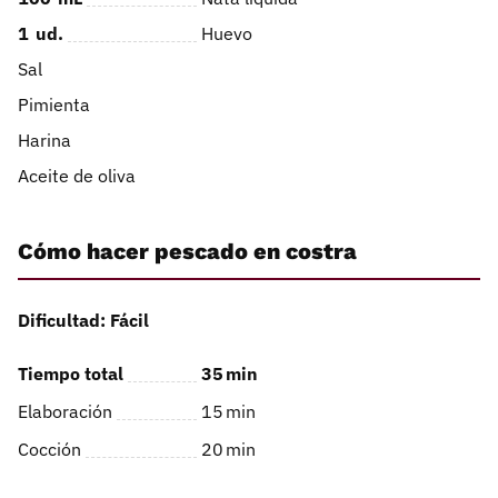
1
ud.
Huevo
Sal
Pimienta
Harina
Aceite de oliva
Cómo hacer pescado en costra
Dificultad: Fácil
Tiempo total
35
min
Elaboración
15
min
Cocción
20
min