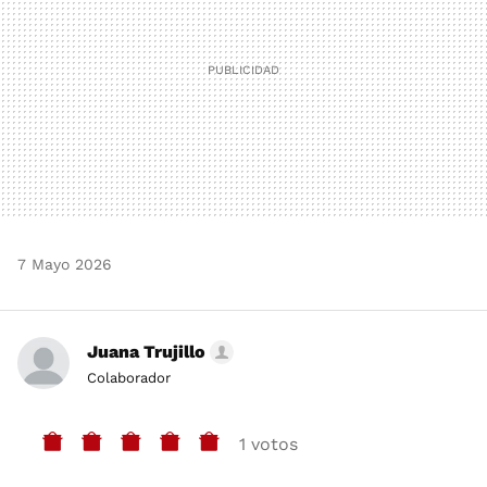
7 Mayo 2026
Juana Trujillo
Colaborador
1 votos