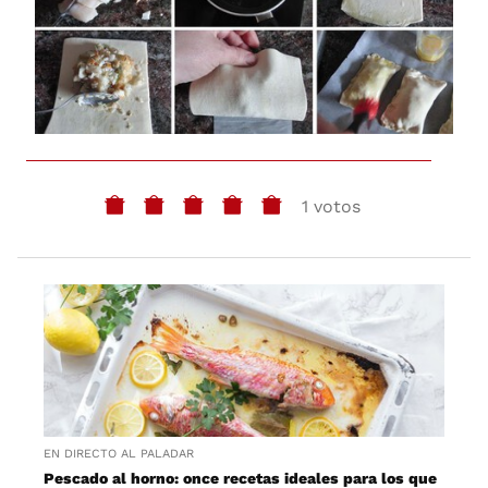
1 votos
EN DIRECTO AL PALADAR
Pescado al horno: once recetas ideales para los que