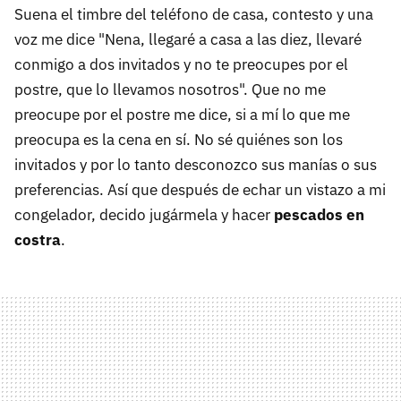
Suena el timbre del teléfono de casa, contesto y una
voz me dice "Nena, llegaré a casa a las diez, llevaré
conmigo a dos invitados y no te preocupes por el
postre, que lo llevamos nosotros". Que no me
preocupe por el postre me dice, si a mí lo que me
preocupa es la cena en sí. No sé quiénes son los
invitados y por lo tanto desconozco sus manías o sus
preferencias. Así que después de echar un vistazo a mi
congelador, decido jugármela y hacer
pescados en
costra
.