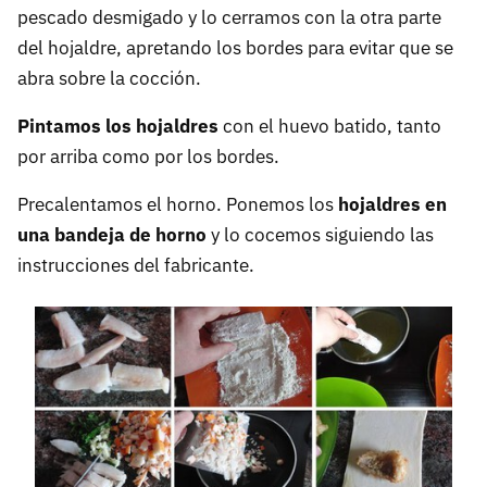
pescado desmigado y lo cerramos con la otra parte
del hojaldre, apretando los bordes para evitar que se
abra sobre la cocción.
Pintamos los hojaldres
con el huevo batido, tanto
por arriba como por los bordes.
Precalentamos el horno. Ponemos los
hojaldres en
una bandeja de horno
y lo cocemos siguiendo las
instrucciones del fabricante.