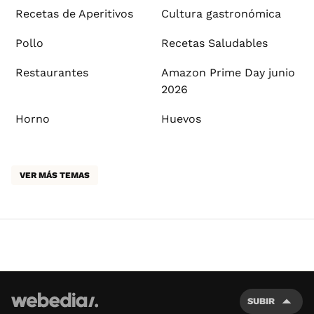
Recetas de Aperitivos
Cultura gastronómica
Pollo
Recetas Saludables
Restaurantes
Amazon Prime Day junio
2026
Horno
Huevos
VER MÁS TEMAS
SUBIR