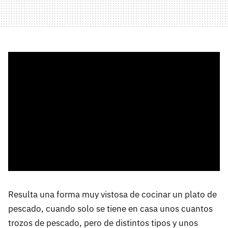
Resulta una forma muy vistosa de cocinar un plato de
pescado, cuando solo se tiene en casa unos cuantos
trozos de pescado, pero de distintos tipos y unos