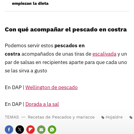
empiezan la dieta
Con qué acompañar el pescado en costra
Podemos servir estos
pescados en
costra
acompañados de unas tiras de
escalivada
y un
par de salsas en recipientes aparte para que cada uno
se las sirva a gusto
En DAP |
Wellington de pescado
En DAP |
Dorada a la sal
TEMAS
Recetas de Pescados y mariscos
Hojaldre