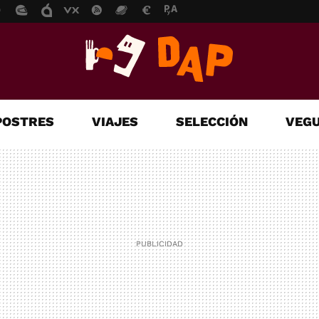
POSTRES
VIAJES
SELECCIÓN
VEGU