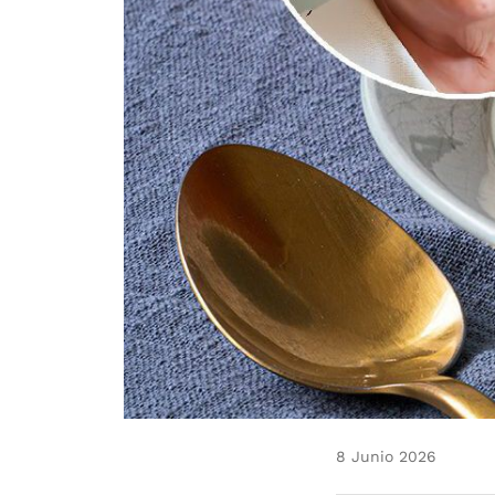
8 Junio 2026