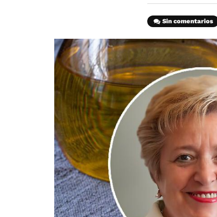
Sin comentarios