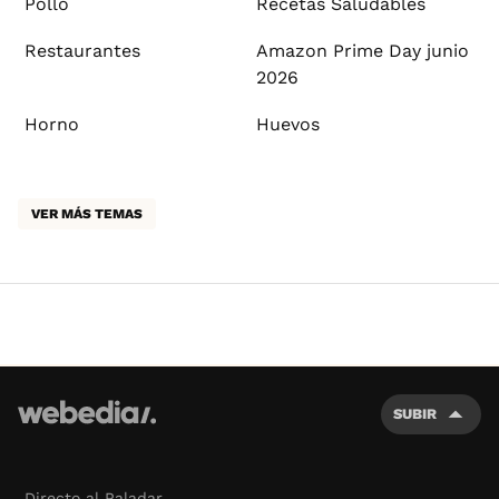
Pollo
Recetas Saludables
Restaurantes
Amazon Prime Day junio
2026
Horno
Huevos
VER MÁS TEMAS
SUBIR
Directo al Paladar