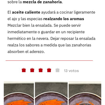
sobre la
mezcla de zanahoria
.
El
aceite caliente
ayudará a cocinar ligeramente
el ajo y las especias
realzando los aromas
Mezclar bien la ensalada. Se puede servir
inmediatamente o guardar en un recipiente
hermético en la nevera. Dejar reposar la ensalada
realza los sabores a medida que las zanahorias
absorben el aderezo.
13 votos