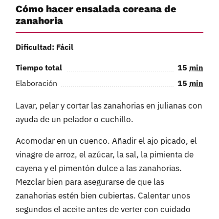
Cómo hacer ensalada coreana de
zanahoria
Dificultad: Fácil
Tiempo total
15
min
Elaboración
15
min
Lavar, pelar y cortar las zanahorias en julianas con
ayuda de un pelador o cuchillo.
Acomodar en un cuenco. Añadir el ajo picado, el
vinagre de arroz, el azúcar, la sal, la pimienta de
cayena y el pimentón dulce a las zanahorias.
Mezclar bien para asegurarse de que las
zanahorias estén bien cubiertas. Calentar unos
segundos el aceite antes de verter con cuidado