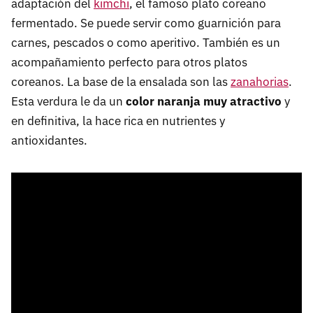
adaptación del
kimchi
, el famoso plato coreano
fermentado. Se puede servir como guarnición para
carnes, pescados o como aperitivo. También es un
acompañamiento perfecto para otros platos
coreanos. La base de la ensalada son las
zanahorias
.
Esta verdura le da un
color naranja muy atractivo
y
en definitiva, la hace rica en nutrientes y
antioxidantes.