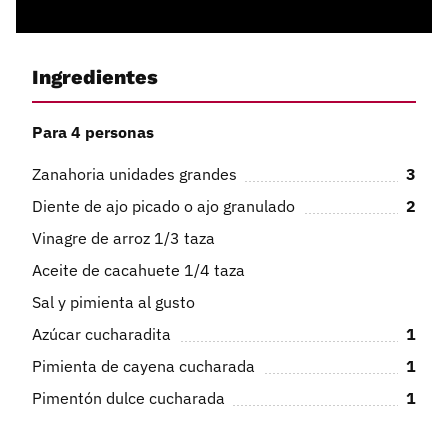
Ingredientes
Para 4 personas
Zanahoria unidades grandes
3
Diente de ajo picado o ajo granulado
2
Vinagre de arroz 1/3 taza
Aceite de cacahuete 1/4 taza
Sal y pimienta al gusto
Azúcar cucharadita
1
Pimienta de cayena cucharada
1
Pimentón dulce cucharada
1