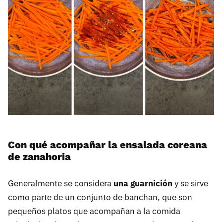
Con qué acompañar la ensalada coreana
de zanahoria
Generalmente se considera
una guarnición
y se sirve
como parte de un conjunto de banchan, que son
pequeños platos que acompañan a la comida