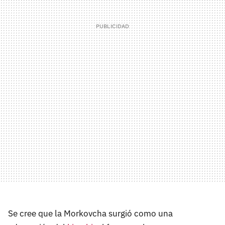
Se cree que la Morkovcha surgió como una