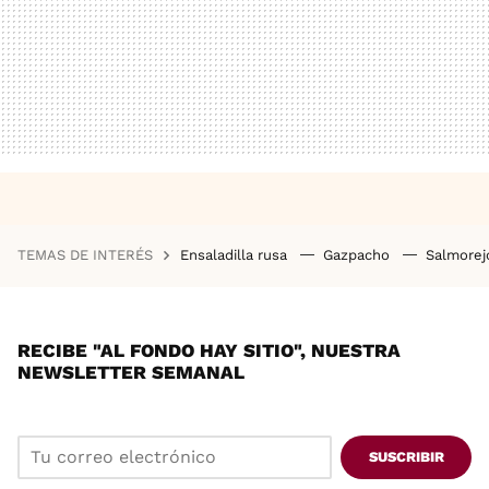
TEMAS DE INTERÉS
Ensaladilla rusa
Gazpacho
Salmore
RECIBE "AL FONDO HAY SITIO", NUESTRA
NEWSLETTER SEMANAL
SUSCRIBIR