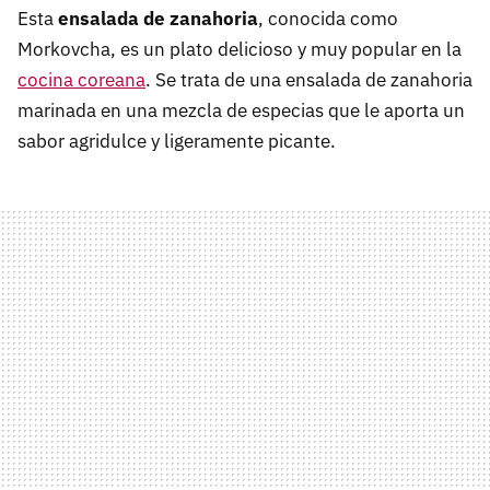
Esta
ensalada de zanahoria
, conocida como
Morkovcha, es un plato delicioso y muy popular en la
cocina coreana
. Se trata de una ensalada de zanahoria
marinada en una mezcla de especias que le aporta un
sabor agridulce y ligeramente picante.