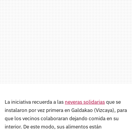
La iniciativa recuerda a las
neveras solidarias
que se
instalaron por vez primera en Galdakao (Vizcaya), para
que los vecinos colaboraran dejando comida en su
interior. De este modo, sus alimentos están