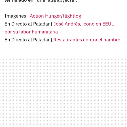
Imágenes |
Action Hunger
/
flightlog
En Directo al Paladar |
José Andrés, icono en EEUU
por su labor humanitaria
En Directo al Paladar |
Restaurantes contra el hambre