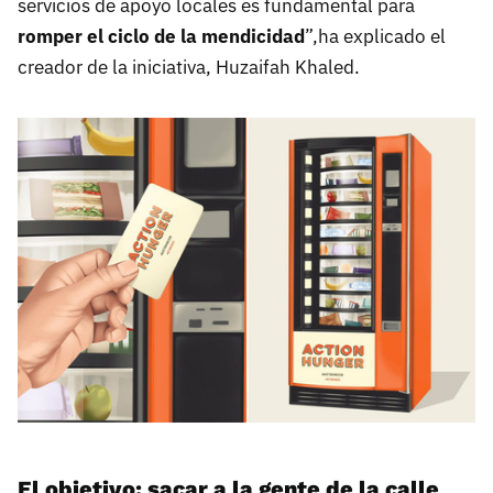
servicios de apoyo locales es fundamental para
romper el ciclo de la mendicidad
”,ha explicado el
creador de la iniciativa, Huzaifah Khaled.
El objetivo: sacar a la gente de la calle