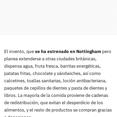
El invento, que
se ha estrenado en Nottingham
pero
planea extenderse a otras ciudades británicas,
dispensa agua, fruta fresca, barritas energéticas,
patatas fritas, chocolate y sándwiches, así como
calcetines, toallas sanitarias, loción antibacteriana,
paquetes de cepillos de dientes y pasta de dientes y
libros. La mayoría de la comida proviene de cadenas
de redistribución, que evitan el desperdicio de los
alimentos, y el resto de productos se compran gracias