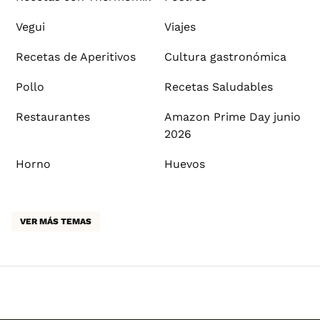
Vegui
Viajes
Recetas de Aperitivos
Cultura gastronómica
Pollo
Recetas Saludables
Restaurantes
Amazon Prime Day junio
2026
Horno
Huevos
VER MÁS TEMAS