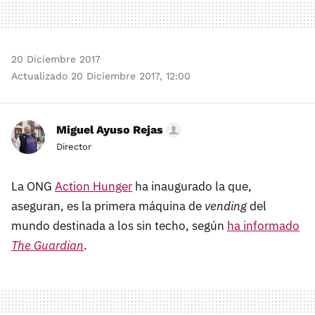
20 Diciembre 2017
Actualizado 20 Diciembre 2017, 12:00
Miguel Ayuso Rejas
Director
La ONG
Action Hunger
ha inaugurado la que,
aseguran, es la primera máquina de
vending
del
mundo destinada a los sin techo, según
ha informado
The Guardian
.