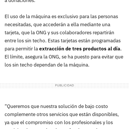
a donaciones.
El uso de la máquina es exclusivo para las personas
necesitadas, que accederán a ella mediante una
tarjeta, que la ONG y sus colaboradores repartirán
entre los sin techo. Estas tarjetas están programadas
para permitir la
extracción de tres productos al día
.
El límite, asegura la ONG, se ha puesto para evitar que
los sin techo dependan de la máquina.
“Queremos que nuestra solución de bajo costo
complemente otros servicios que están disponibles,
ya que el compromiso con los profesionales y los