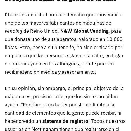
Khaled es un estudiante de derecho que convenció a
uno de los mayores fabricantes de máquinas de
vending
de Reino Unido,
N&W Global Vending
, para
que donara uno de sus aparatos, valorado en 10.000
libras. Pero, pese a su buena fe, ha sido criticado por
empujar a que las personas sigan en la calle, en lugar
de buscar ayuda en los albergues, donde pueden
recibir atención médica y asesoramiento.
En su opinión, sin embargo, el principal objetivo de la
máquina es, precisamente, que los sin techo pidan
ayuda: "Podríamos no haber puesto un límite a la
cantidad de elementos que la gente puede recibir, ni
haber creado un
sistema de registro
. Todos nuestros
usuarios en Nottingham tienen que registrarse en el