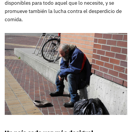
disponibles para todo aquel que lo necesite, y se
promueve también la lucha contra el desperdicio de
comida.