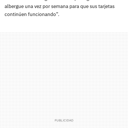
albergue una vez por semana para que sus tarjetas
continúen funcionando”.