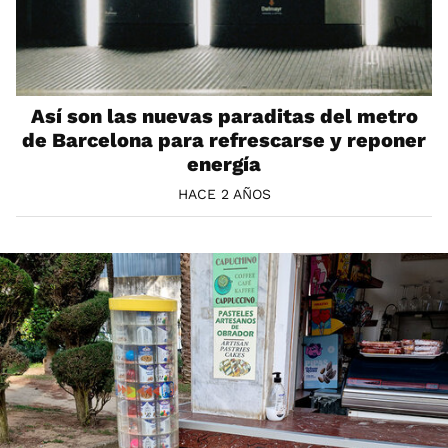
Así son las nuevas paraditas del metro
de Barcelona para refrescarse y reponer
energía
HACE 2 AÑOS