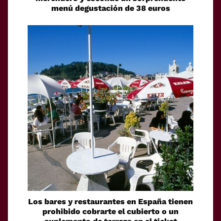
menú degustación de 38 euros
Los bares y restaurantes en España tienen
prohibido cobrarte el cubierto o un