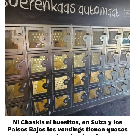
Ni Chaskis ni huesitos, en Suiza y los
Países Bajos los vendings tienen quesos