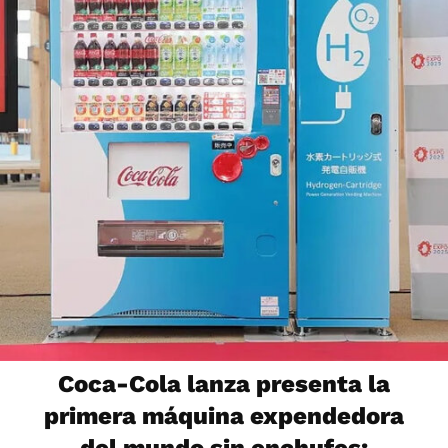
Coca-Cola lanza presenta la
primera máquina expendedora