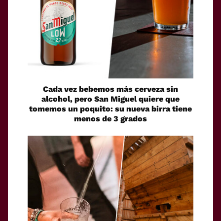
Cada vez bebemos más cerveza sin
alcohol, pero San Miguel quiere que
tomemos un poquito: su nueva birra tiene
menos de 3 grados