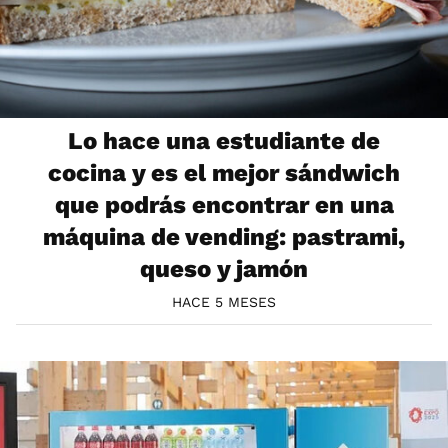
Lo hace una estudiante de
cocina y es el mejor sándwich
que podrás encontrar en una
máquina de vending: pastrami,
queso y jamón
HACE 5 MESES