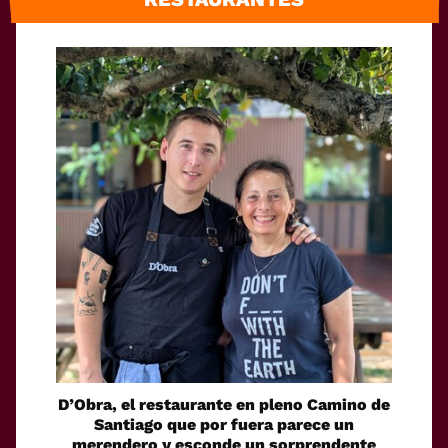
D’Obra, el restaurante en pleno Camino de
Santiago que por fuera parece un
merendero y esconde un sorprendente