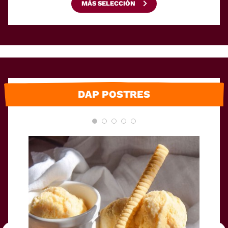
MÁS SELECCIÓN
DAP POSTRES