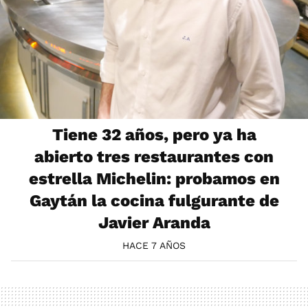
Tiene 32 años, pero ya ha
abierto tres restaurantes con
estrella Michelin: probamos en
Gaytán la cocina fulgurante de
Javier Aranda
HACE 7 AÑOS