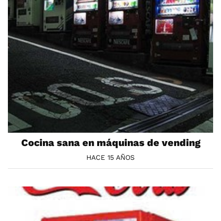
Cocina sana en máquinas de vending
HACE 15 AÑOS