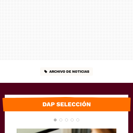
ARCHIVO DE NOTICIAS
DAP SELECCIÓN