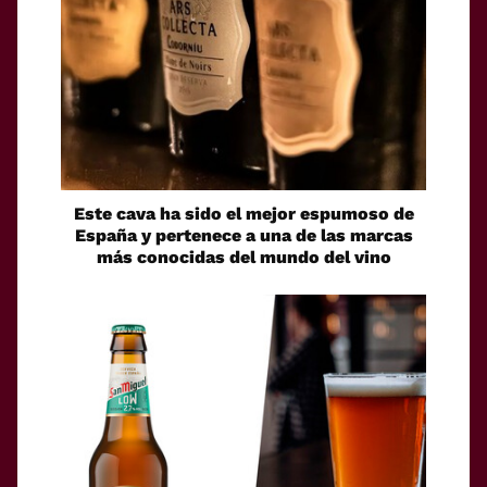
Este cava ha sido el mejor espumoso de
España y pertenece a una de las marcas
más conocidas del mundo del vino