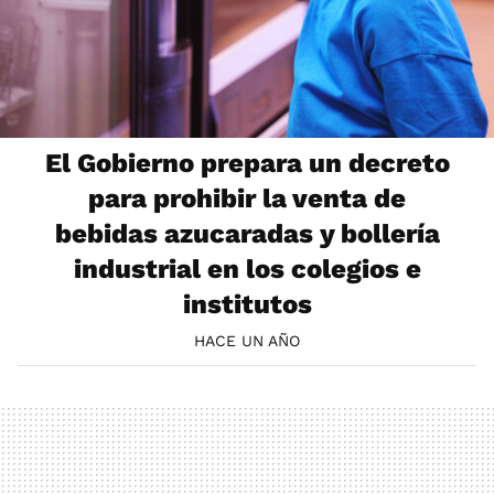
El Gobierno prepara un decreto
para prohibir la venta de
bebidas azucaradas y bollería
industrial en los colegios e
institutos
HACE UN AÑO