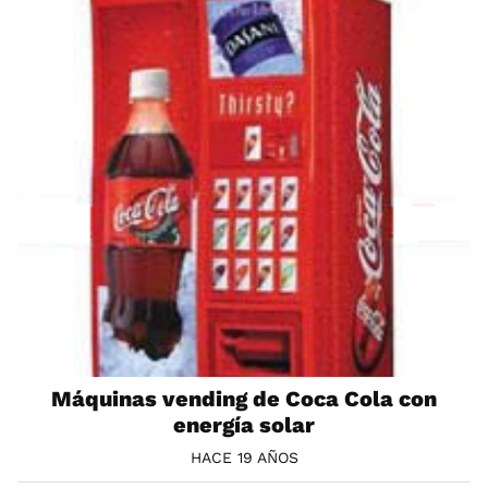
Máquinas vending de Coca Cola con
energía solar
HACE 19 AÑOS