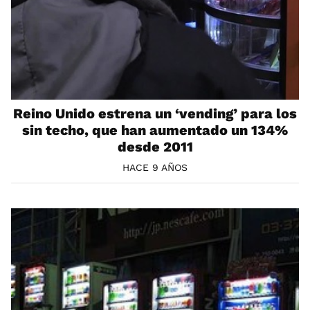
Reino Unido estrena un ‘vending’ para los
sin techo, que han aumentado un 134%
desde 2011
HACE 9 AÑOS