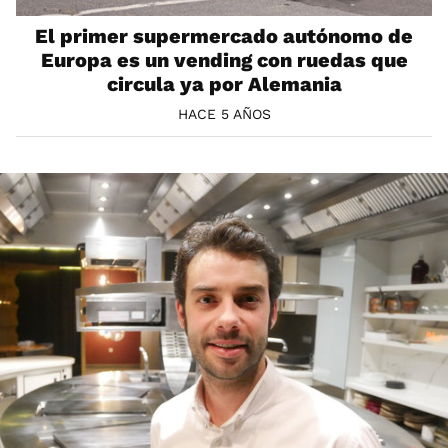
El primer supermercado autónomo de
Europa es un vending con ruedas que
circula ya por Alemania
HACE 5 AÑOS