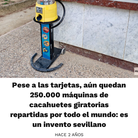
Pese a las tarjetas, aún quedan
250.000 máquinas de
cacahuetes giratorias
repartidas por todo el mundo: es
un invento sevillano
HACE 2 AÑOS