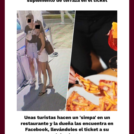
suplemento de terraza en el ticket
Unas turistas hacen un 'simpa' en un
restaurante y la dueña las encuentra en
Facebook, llevándoles el ticket a su