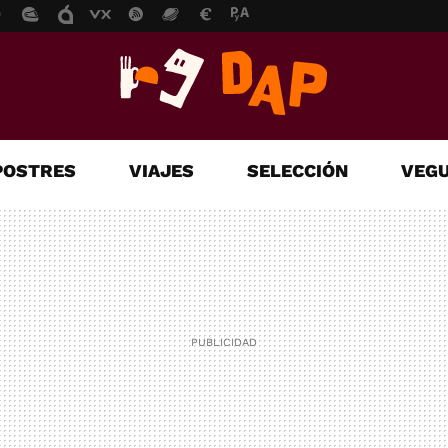
POSTRES
VIAJES
SELECCIÓN
VEGU