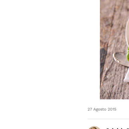
27 Agosto 2015