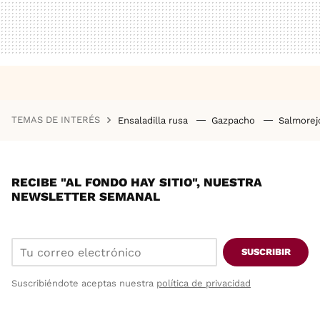
TEMAS DE INTERÉS
Ensaladilla rusa
Gazpacho
Salmore
RECIBE "AL FONDO HAY SITIO", NUESTRA
NEWSLETTER SEMANAL
SUSCRIBIR
Suscribiéndote aceptas nuestra
política de privacidad