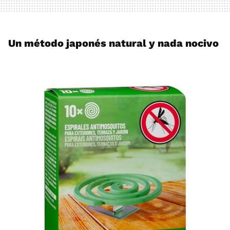
Un método japonés natural y nada nocivo