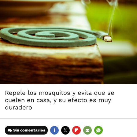
Repele los mosquitos y evita que se
cuelen en casa, y su efecto es muy
duradero
Sin comentarios