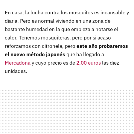
En casa, la lucha contra los mosquitos es incansable y
diaria. Pero es normal viviendo en una zona de
bastante humedad en la que empieza a notarse el
calor. Tenemos mosquiteras, pero por si acaso
reforzamos con citronela, pero
este año probaremos
el nuevo método japonés
que ha llegado a
Mercadona
y cuyo precio es de
2,00 euros
las diez
unidades.