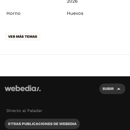
2026
Horno
Huevos
VER MÁS TEMAS
SUBIR
Directo al Paladar
OTRAS PUBLICACIONES DE WEBEDIA