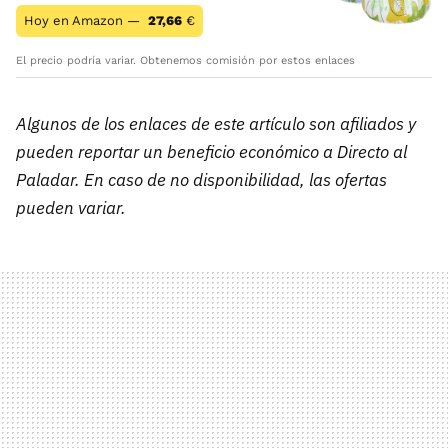
Hoy en Amazon —
27,66
€
El precio podría variar. Obtenemos comisión por estos enlaces
Algunos de los enlaces de este artículo son afiliados y
pueden reportar un beneficio económico a Directo al
Paladar. En caso de no disponibilidad, las ofertas
pueden variar.