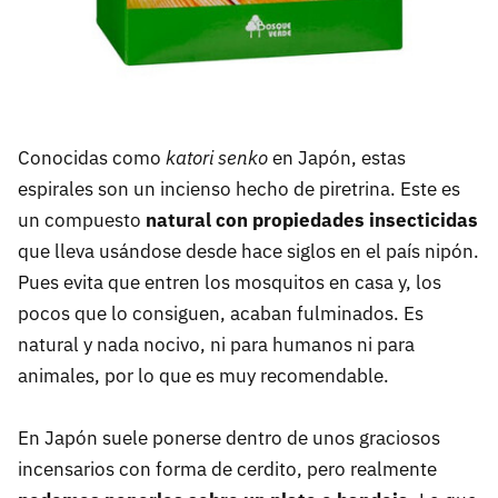
Conocidas como
katori senko
en Japón, estas
espirales son un incienso hecho de piretrina. Este es
un compuesto
natural con propiedades insecticidas
que lleva usándose desde hace siglos en el país nipón.
Pues evita que entren los mosquitos en casa y, los
pocos que lo consiguen, acaban fulminados. Es
natural y nada nocivo, ni para humanos ni para
animales, por lo que es muy recomendable.
En Japón suele ponerse dentro de unos graciosos
incensarios con forma de cerdito, pero realmente