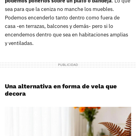
podemos ponerlos sobre un plato o bandeja
. Lo que
sea para que la ceniza no manche los muebles.
Podemos encenderlo tanto dentro como fuera de
casa -en terrazas, balcones y demás- pero si lo
encendemos dentro que sea en habitaciones amplias
y ventiladas.
Una alternativa en forma de vela que
decora