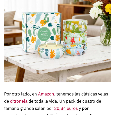
Por otro lado, en
Amazon
, tenemos las clásicas velas
de
citronela
de toda la vida. Un pack de cuatro de
tamaño grande salen por
20,84 euros
y
por