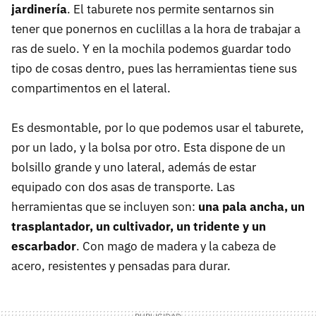
jardinería
. El taburete nos permite sentarnos sin
tener que ponernos en cuclillas a la hora de trabajar a
ras de suelo. Y en la mochila podemos guardar todo
tipo de cosas dentro, pues las herramientas tiene sus
compartimentos en el lateral.
Es desmontable, por lo que podemos usar el taburete,
por un lado, y la bolsa por otro. Esta dispone de un
bolsillo grande y uno lateral, además de estar
equipado con dos asas de transporte. Las
herramientas que se incluyen son:
una pala ancha, un
trasplantador, un cultivador, un tridente y un
escarbador
. Con mago de madera y la cabeza de
acero, resistentes y pensadas para durar.