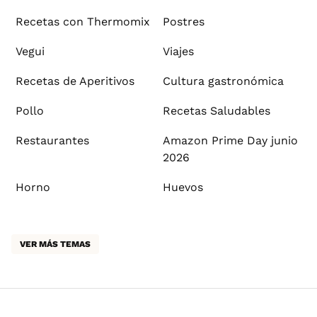
Recetas con Thermomix
Postres
Vegui
Viajes
Recetas de Aperitivos
Cultura gastronómica
Pollo
Recetas Saludables
Restaurantes
Amazon Prime Day junio
2026
Horno
Huevos
VER MÁS TEMAS