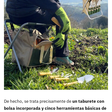
De hecho, se trata precisamente de
un taburete con
bolsa incorporada y cinco herramientas básicas de