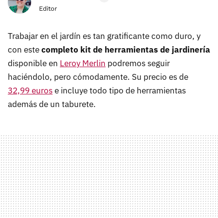
Editor
Trabajar en el jardín es tan gratificante como duro, y
con este
completo kit de herramientas de jardinería
disponible en
Leroy Merlin
podremos seguir
haciéndolo, pero cómodamente. Su precio es de
32,99 euros
e incluye todo tipo de herramientas
además de un taburete.