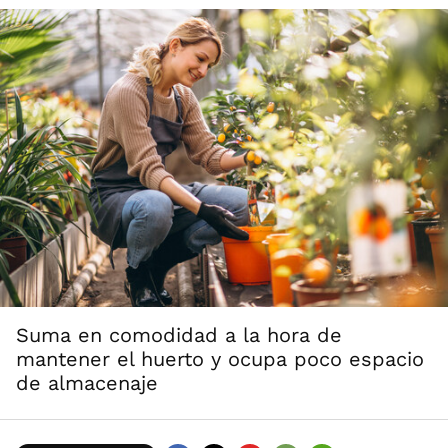
Suma en comodidad a la hora de
mantener el huerto y ocupa poco espacio
de almacenaje