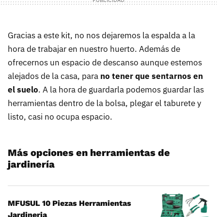
Gracias a este kit, no nos dejaremos la espalda a la
hora de trabajar en nuestro huerto. Además de
ofrecernos un espacio de descanso aunque estemos
alejados de la casa, para
no tener que sentarnos en
el suelo
. A la hora de guardarla podemos guardar las
herramientas dentro de la bolsa, plegar el taburete y
listo, casi no ocupa espacio.
Más opciones en herramientas de
jardinería
MFUSUL 10 Piezas Herramientas
Jardineria