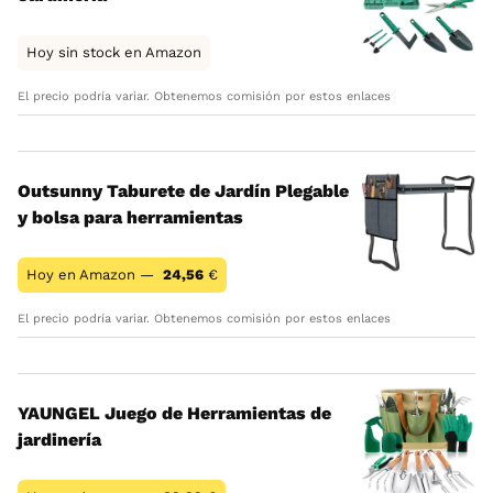
Hoy sin stock en Amazon
El precio podría variar. Obtenemos comisión por estos enlaces
Outsunny Taburete de Jardín Plegable
y bolsa para herramientas
Hoy en Amazon —
24,56
€
El precio podría variar. Obtenemos comisión por estos enlaces
YAUNGEL Juego de Herramientas de
jardinería