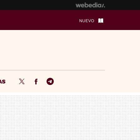
NUEVO
AS
Twitter
Facebook
Telegram