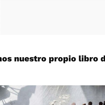
os nuestro propio libro 