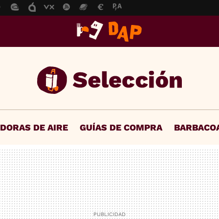
IDORAS DE AIRE
GUÍAS DE COMPRA
BARBACO