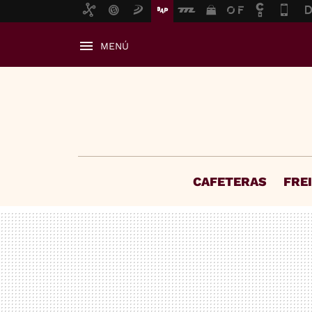
MENÚ
CAFETERAS
FRE