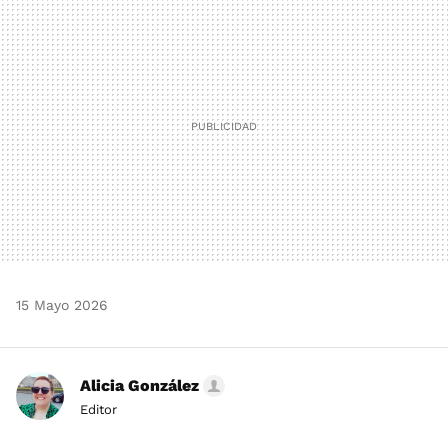
MAIL
15 Mayo 2026
Alicia González
Editor