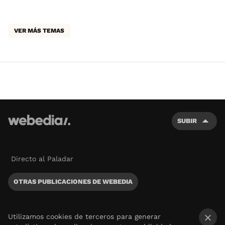
VER MÁS TEMAS
SUBIR
Directo al Paladar
OTRAS PUBLICACIONES DE WEBEDIA
Utilizamos cookies de terceros para generar