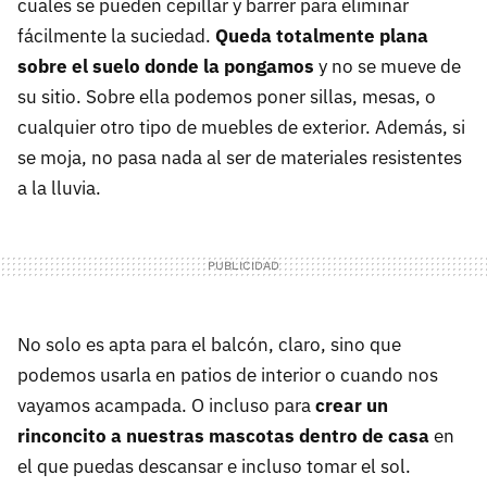
cuales se pueden cepillar y barrer para eliminar
fácilmente la suciedad.
Queda totalmente plana
sobre el suelo donde la pongamos
y no se mueve de
su sitio. Sobre ella podemos poner sillas, mesas, o
cualquier otro tipo de muebles de exterior. Además, si
se moja, no pasa nada al ser de materiales resistentes
a la lluvia.
No solo es apta para el balcón, claro, sino que
podemos usarla en patios de interior o cuando nos
vayamos acampada. O incluso para
crear un
rinconcito a nuestras mascotas dentro de casa
en
el que puedas descansar e incluso tomar el sol.