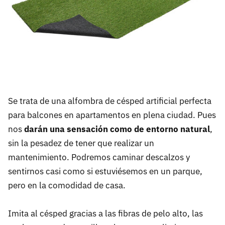
Se trata de una alfombra de césped artificial perfecta
para balcones en apartamentos en plena ciudad. Pues
nos
darán una sensación como de entorno natural
,
sin la pesadez de tener que realizar un
mantenimiento. Podremos caminar descalzos y
sentirnos casi como si estuviésemos en un parque,
pero en la comodidad de casa.
Imita al césped gracias a las fibras de pelo alto, las