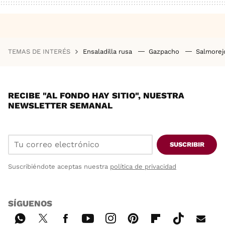
TEMAS DE INTERÉS
Ensaladilla rusa
Gazpacho
Salmore
RECIBE "AL FONDO HAY SITIO", NUESTRA
NEWSLETTER SEMANAL
SUSCRIBIR
Suscribiéndote aceptas nuestra
política de privacidad
SÍGUENOS