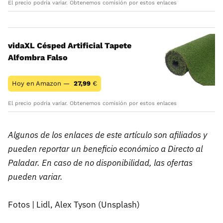
El precio podría variar. Obtenemos comisión por estos enlaces
vidaXL Césped Artificial Tapete
Alfombra Falso
Hoy en Amazon —
27,99
€
El precio podría variar. Obtenemos comisión por estos enlaces
Algunos de los enlaces de este artículo son afiliados y
pueden reportar un beneficio económico a Directo al
Paladar. En caso de no disponibilidad, las ofertas
pueden variar.
Fotos | Lidl, Alex Tyson (Unsplash)