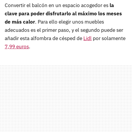
Convertir el balcón en un espacio acogedor es
la
clave para poder disfrutarlo al máximo los meses
de más calor
. Para ello elegir unos muebles
adecuados es el primer paso, y el segundo puede ser
añadir esta alfombra de césped de
Lidl
por solamente
7,99 euros
.