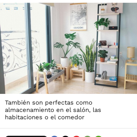
También son perfectas como
almacenamiento en el salón, las
habitaciones o el comedor