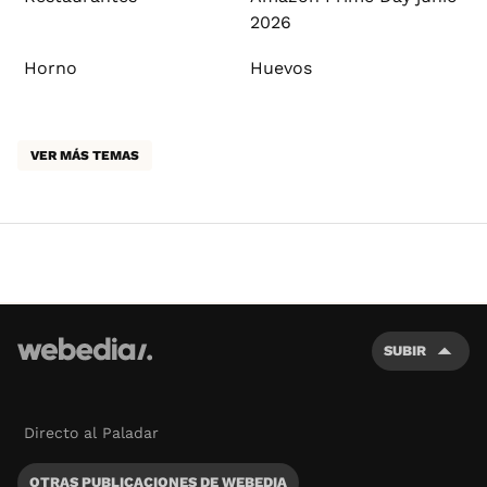
2026
Horno
Huevos
VER MÁS TEMAS
SUBIR
Directo al Paladar
OTRAS PUBLICACIONES DE WEBEDIA