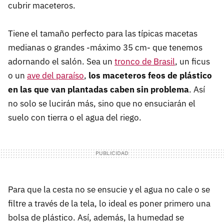
cubrir maceteros.
Tiene el tamaño perfecto para las típicas macetas
medianas o grandes -máximo 35 cm- que tenemos
adornando el salón. Sea un
tronco de Brasil
, un ficus
o un
ave del paraíso
,
los maceteros feos de plástico
en las que van plantadas caben sin problema
. Así
no solo se lucirán más, sino que no ensuciarán el
suelo con tierra o el agua del riego.
Para que la cesta no se ensucie y el agua no cale o se
filtre a través de la tela, lo ideal es poner primero una
bolsa de plástico. Así, además, la humedad se