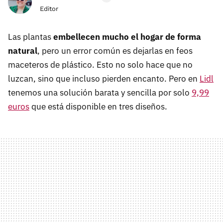
Editor
Las plantas
embellecen mucho el hogar de forma
natural
, pero un error común es dejarlas en feos
maceteros de plástico. Esto no solo hace que no
luzcan, sino que incluso pierden encanto. Pero en
Lidl
tenemos una solución barata y sencilla por solo
9,99
euros
que está disponible en tres diseños.