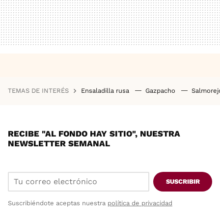
TEMAS DE INTERÉS
Ensaladilla rusa
Gazpacho
Salmore
RECIBE "AL FONDO HAY SITIO", NUESTRA
NEWSLETTER SEMANAL
SUSCRIBIR
Suscribiéndote aceptas nuestra
política de privacidad