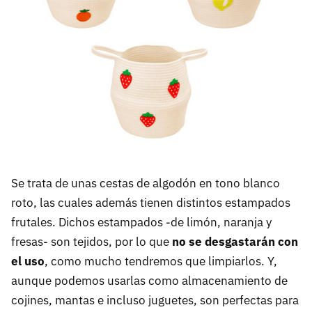
Se trata de unas cestas de algodón en tono blanco
roto, las cuales además tienen distintos estampados
frutales. Dichos estampados -de limón, naranja y
fresas- son tejidos, por lo que
no se desgastarán con
el uso
, como mucho tendremos que limpiarlos. Y,
aunque podemos usarlas como almacenamiento de
cojines, mantas e incluso juguetes, son perfectas para