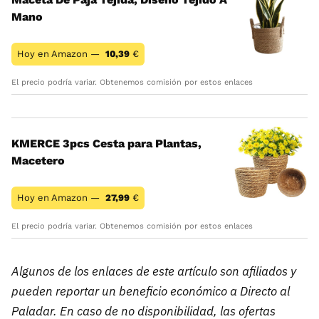
Mano
Hoy en Amazon —
10,39
€
El precio podría variar. Obtenemos comisión por estos enlaces
KMERCE 3pcs Cesta para Plantas,
Macetero
Hoy en Amazon —
27,99
€
El precio podría variar. Obtenemos comisión por estos enlaces
Algunos de los enlaces de este artículo son afiliados y
pueden reportar un beneficio económico a Directo al
Paladar. En caso de no disponibilidad, las ofertas