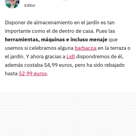
Editor
Disponer de almacenamiento en el jardín es tan
importante como el de dentro de casa. Pues las
herramientas, máquinas e incluso menaje
que
usemos si celebramos alguna
barbacoa
en la terraza o
el jardín. Y ahora gracias a
Lidl
dispondremos de él,
además costaba 54,99 euros, pero ha sido rebajado
hasta
52,99 euros
.