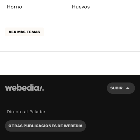
Horno
Huevos
VER MÁS TEMAS
SUBIR
Directo al Paladar
OTRAS PUBLICACIONES DE WEBEDIA