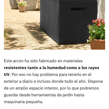
Este arcón ha sido fabricado en materiales
resistentes tanto a la humedad como a los rayos
UV
. Por eso no hay problema para tenerlo en el
exterior a diario e incluso donde todo el año. Dispone
de un amplio espacio interior, por lo que podremos
guardar desde herramientas de jardín hasta
maquinaria pequeña.