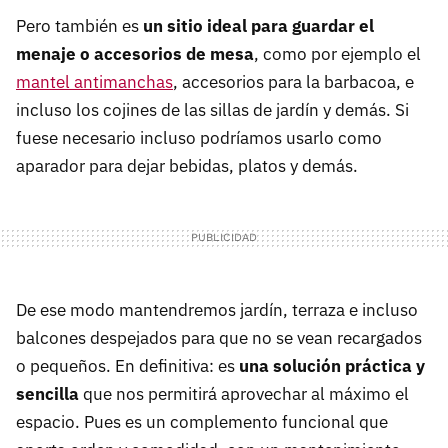
Pero también es
un sitio ideal para guardar el
menaje o accesorios de mesa
, como por ejemplo el
mantel antimanchas
, accesorios para la barbacoa, e
incluso los cojines de las sillas de jardín y demás. Si
fuese necesario incluso podríamos usarlo como
aparador para dejar bebidas, platos y demás.
De ese modo mantendremos jardín, terraza e incluso
balcones despejados para que no se vean recargados
o pequeños. En definitiva: es
una solución práctica y
sencilla
que nos permitirá aprovechar al máximo el
espacio. Pues es un complemento funcional que