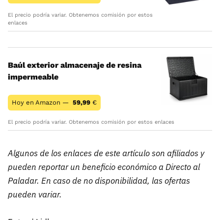
El precio podría variar. Obtenemos comisión por estos
enlaces
Baúl exterior almacenaje de resina
impermeable
Hoy en Amazon —
59,99
€
El precio podría variar. Obtenemos comisión por estos enlaces
Algunos de los enlaces de este artículo son afiliados y
pueden reportar un beneficio económico a Directo al
Paladar. En caso de no disponibilidad, las ofertas
pueden variar.