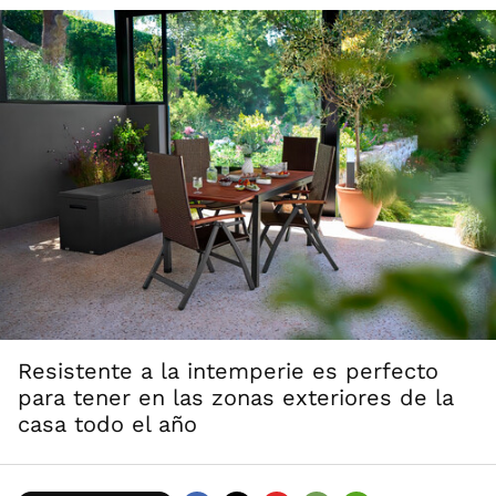
Resistente a la intemperie es perfecto
para tener en las zonas exteriores de la
casa todo el año