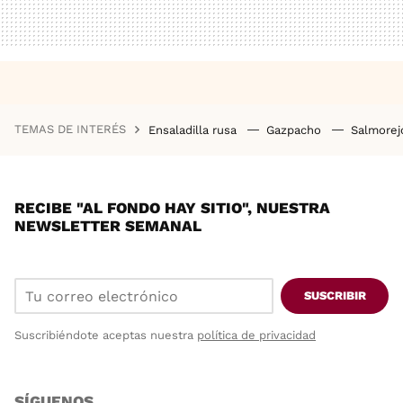
TEMAS DE INTERÉS
Ensaladilla rusa
Gazpacho
Salmore
RECIBE "AL FONDO HAY SITIO", NUESTRA
NEWSLETTER SEMANAL
SUSCRIBIR
Suscribiéndote aceptas nuestra
política de privacidad
SÍGUENOS