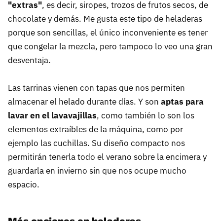
"extras"
, es decir, siropes, trozos de frutos secos, de
chocolate y demás. Me gusta este tipo de heladeras
porque son sencillas, el único inconveniente es tener
que congelar la mezcla, pero tampoco lo veo una gran
desventaja.
Las tarrinas vienen con tapas que nos permiten
almacenar el helado durante días. Y son
aptas para
lavar en el lavavajillas
, como también lo son los
elementos extraíbles de la máquina, como por
ejemplo las cuchillas. Su diseño compacto nos
permitirán tenerla todo el verano sobre la encimera y
guardarla en invierno sin que nos ocupe mucho
espacio.