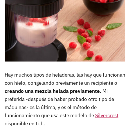
Hay muchos tipos de heladeras, las hay que funcionan
con hielo, congelando previamente un recipiente o
creando una mezcla helada previamente
. Mi
preferida -después de haber probado otro tipo de
máquinas- es la última, y es el método de
funcionamiento que usa este modelo de
Silvercrest
disponible en Lidl.