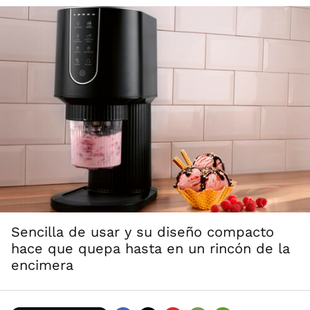
Sencilla de usar y su diseño compacto
hace que quepa hasta en un rincón de la
encimera