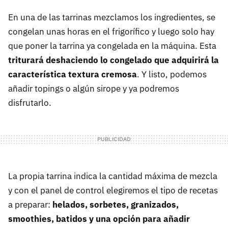
En una de las tarrinas mezclamos los ingredientes, se
congelan unas horas en el frigorífico y luego solo hay
que poner la tarrina ya congelada en la máquina. Esta
triturará deshaciendo lo congelado que adquirirá la
característica textura cremosa
. Y listo, podemos
añadir topings o algún sirope y ya podremos
disfrutarlo.
La propia tarrina indica la cantidad máxima de mezcla
y con el panel de control elegiremos el tipo de recetas
a preparar:
helados, sorbetes, granizados,
smoothies, batidos y una opción para añadir