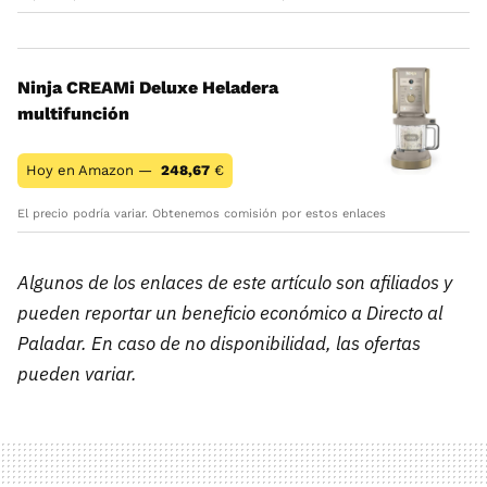
Ninja CREAMi Deluxe Heladera
multifunción
Hoy en Amazon —
248,67
€
El precio podría variar. Obtenemos comisión por estos enlaces
Algunos de los enlaces de este artículo son afiliados y
pueden reportar un beneficio económico a Directo al
Paladar. En caso de no disponibilidad, las ofertas
pueden variar.