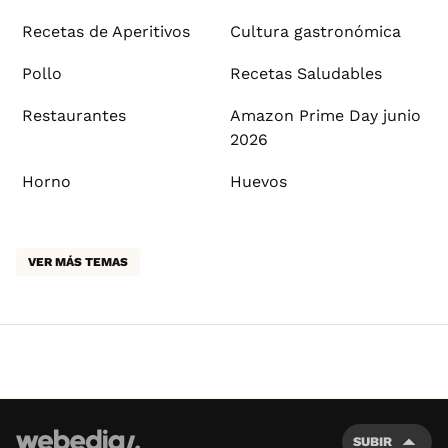
Recetas de Aperitivos
Cultura gastronómica
Pollo
Recetas Saludables
Restaurantes
Amazon Prime Day junio
2026
Horno
Huevos
VER MÁS TEMAS
SUBIR