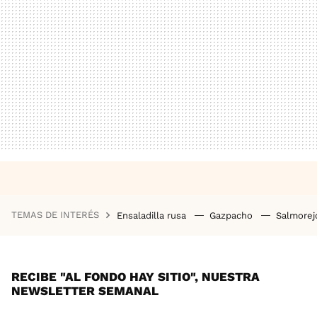
TEMAS DE INTERÉS
Ensaladilla rusa
Gazpacho
Salmore
RECIBE "AL FONDO HAY SITIO", NUESTRA
NEWSLETTER SEMANAL