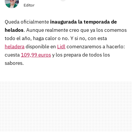
Editor
Queda oficialmente
inaugurada la temporada de
helados
. Aunque realmente creo que ya los comemos
todo el año, haga calor o no. Y si no, con esta
heladera
disponible en
Lidl
comenzaremos a hacerlo:
cuesta
109,99 euros
y los prepara de todos los
sabores.