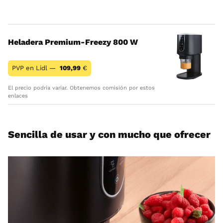
Heladera Premium-Freezy 800 W
PVP en Lidl —
109,99
€
El precio podría variar. Obtenemos comisión por estos
enlaces
Sencilla de usar y con mucho que ofrecer