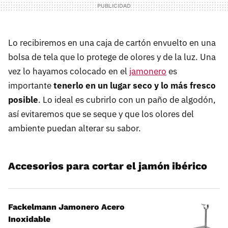
Lo recibiremos en una caja de cartón envuelto en una
bolsa de tela que lo protege de olores y de la luz. Una
vez lo hayamos colocado en el
jamonero
es
importante
tenerlo en un lugar seco y lo más fresco
posible
. Lo ideal es cubrirlo con un paño de algodón,
así evitaremos que se seque y que los olores del
ambiente puedan alterar su sabor.
Accesorios para cortar el jamón ibérico
Fackelmann Jamonero Acero
Inoxidable