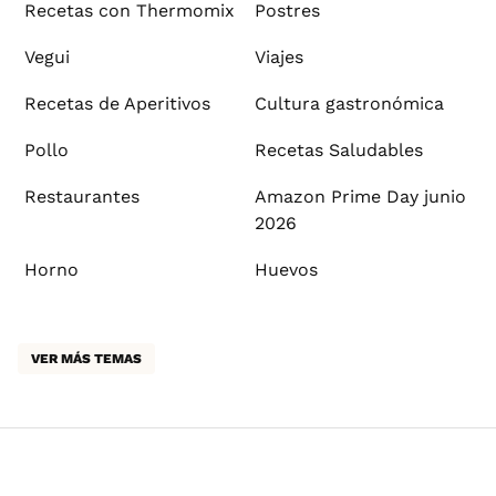
Recetas con Thermomix
Postres
Vegui
Viajes
Recetas de Aperitivos
Cultura gastronómica
Pollo
Recetas Saludables
Restaurantes
Amazon Prime Day junio
2026
Horno
Huevos
VER MÁS TEMAS