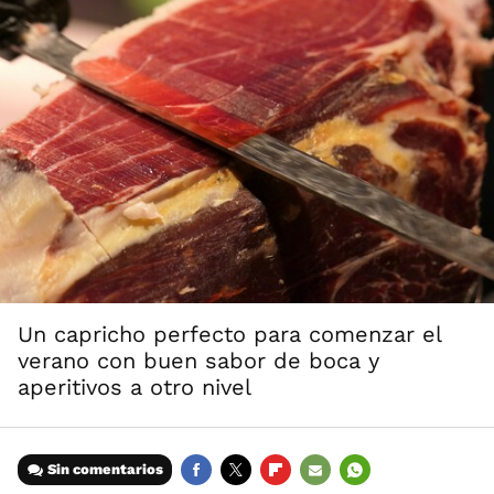
Un capricho perfecto para comenzar el
verano con buen sabor de boca y
aperitivos a otro nivel
Sin comentarios