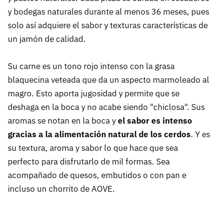
y bodegas naturales durante al menos 36 meses, pues
solo así adquiere el sabor y texturas características de
un jamón de calidad.
Su carne es un tono rojo intenso con la grasa
blaquecina veteada que da un aspecto marmoleado al
magro. Esto aporta jugosidad y permite que se
deshaga en la boca y no acabe siendo "chiclosa". Sus
aromas se notan en la boca y
el sabor es intenso
gracias a la alimentación natural de los cerdos
. Y es
su textura, aroma y sabor lo que hace que sea
perfecto para disfrutarlo de mil formas. Sea
acompañado de quesos, embutidos o con pan e
incluso un chorrito de AOVE.