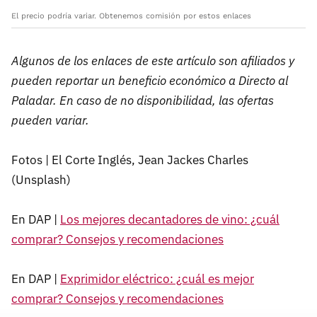
El precio podría variar. Obtenemos comisión por estos enlaces
Algunos de los enlaces de este artículo son afiliados y
pueden reportar un beneficio económico a Directo al
Paladar. En caso de no disponibilidad, las ofertas
pueden variar.
Fotos | El Corte Inglés, Jean Jackes Charles
(Unsplash)
En DAP |
Los mejores decantadores de vino: ¿cuál
comprar? Consejos y recomendaciones
En DAP |
Exprimidor eléctrico: ¿cuál es mejor
comprar? Consejos y recomendaciones