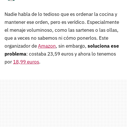
Nadie habla de lo tedioso que es ordenar la cocina y
mantener ese orden, pero es verídico. Especialmente
el menaje voluminoso, como las sartenes o las ollas,
que a veces no sabemos ni cómo ponerlos. Este
organizador de
Amazon
, sin embargo,
soluciona ese
problema
: costaba 23,59 euros y ahora lo tenemos
por
18,99 euros
.