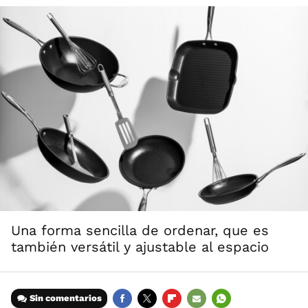
Una forma sencilla de ordenar, que es
también versátil y ajustable al espacio
Sin comentarios