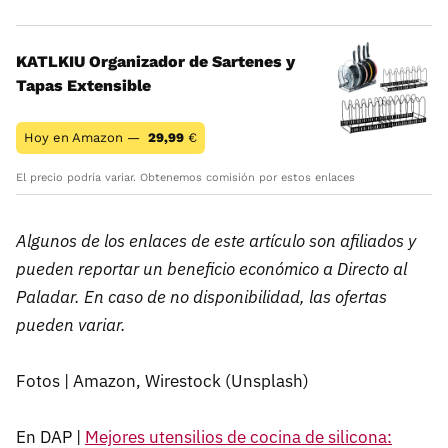
KATLKIU Organizador de Sartenes y
Tapas Extensible
Hoy en Amazon —
29,99
€
El precio podría variar. Obtenemos comisión por estos enlaces
Algunos de los enlaces de este artículo son afiliados y
pueden reportar un beneficio económico a Directo al
Paladar. En caso de no disponibilidad, las ofertas
pueden variar.
Fotos | Amazon, Wirestock (Unsplash)
En DAP |
Mejores utensilios de cocina de silicona: