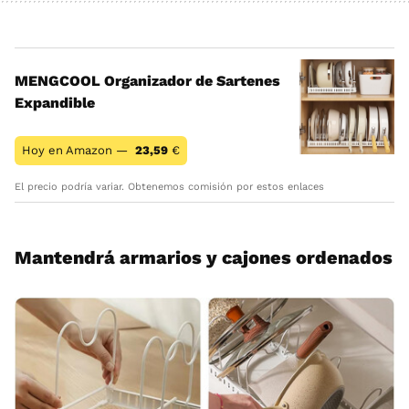
MENGCOOL Organizador de Sartenes
Expandible
Hoy en Amazon —
23,59
€
El precio podría variar. Obtenemos comisión por estos enlaces
Mantendrá armarios y cajones ordenados