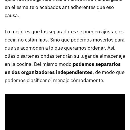
en el esmalte o acabados antiadherentes que eso
causa.
Lo mejor es que los separadores se pueden ajustar, es
decir, no están fijos. Sino que podemos moverlos para
que se acomoden a lo que queramos ordenar. Así,
ollas o sartenes ondas tendrán su lugar de almacenaje
en la cocina. Del mismo modo
podemos separarlos
en dos organizadores independientes
, de modo que
podemos clasificar el menaje cómodamente.