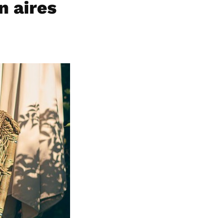
n aires