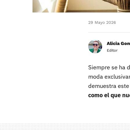
29 Mayo 2026
Alicia Gon
Editor
Siempre se ha d
moda exclusiva
demuestra este 
como el que nu