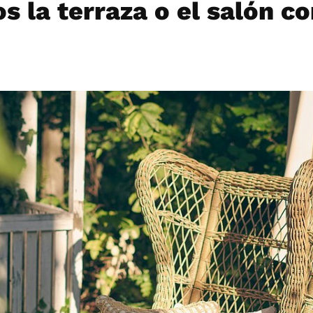
 la terraza o el salón co