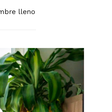
imbre lleno