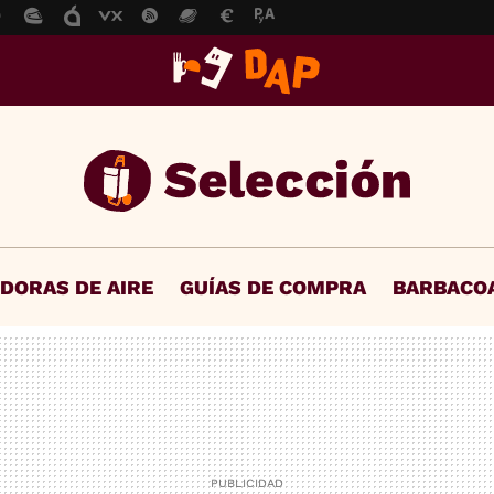
IDORAS DE AIRE
GUÍAS DE COMPRA
BARBACO