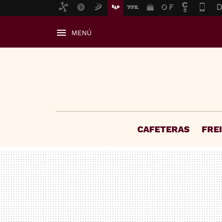
MENÚ
CAFETERAS
FRE