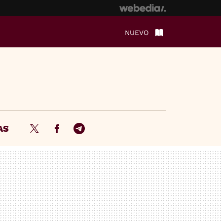
NUEVO
AS
Twitter
Facebook
Telegram