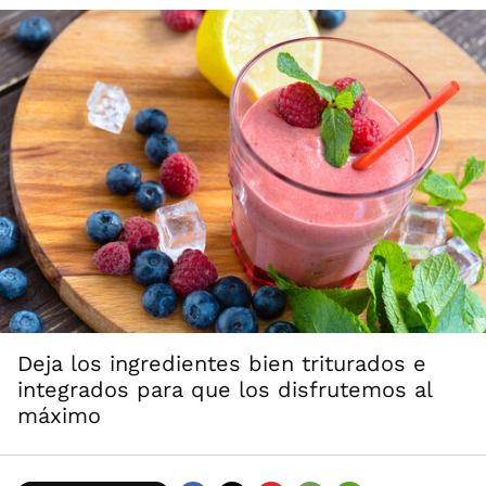
Deja los ingredientes bien triturados e
integrados para que los disfrutemos al
máximo