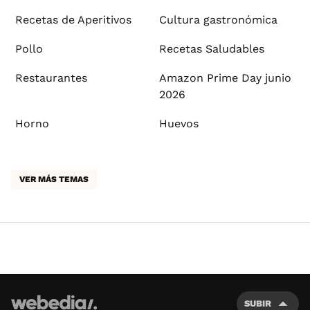
Recetas de Aperitivos
Cultura gastronómica
Pollo
Recetas Saludables
Restaurantes
Amazon Prime Day junio
2026
Horno
Huevos
VER MÁS TEMAS
SUBIR