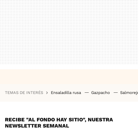
TEMAS DE INTERÉS
Ensaladilla rusa
Gazpacho
Salmore
RECIBE "AL FONDO HAY SITIO", NUESTRA
NEWSLETTER SEMANAL