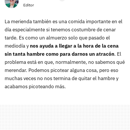
Editor
La merienda también es una comida importante en el
día especialmente si tenemos costumbre de cenar
tarde. Es como un almuerzo solo que pasado el
mediodía y
nos ayuda a llegar a la hora de la cena
sin tanta hambre como para darnos un atracón
. El
problema está en que, normalmente, no sabemos qué
merendar. Podemos picotear alguna cosa, pero eso
muchas veces no nos termina de quitar el hambre y
acabamos picoteando más.