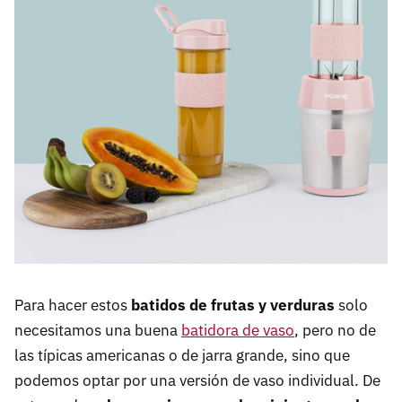
Para hacer estos
batidos de frutas y verduras
solo
necesitamos una buena
batidora de vaso
, pero no de
las típicas americanas o de jarra grande, sino que
podemos optar por una versión de vaso individual. De