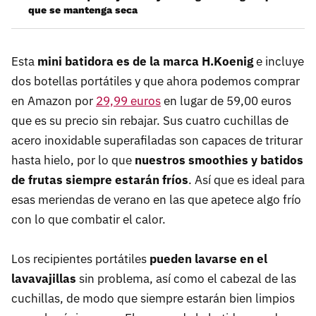
que se mantenga seca
Esta
mini batidora es de la marca H.Koenig
e incluye
dos botellas portátiles y que ahora podemos comprar
en Amazon por
29,99 euros
en lugar de 59,00 euros
que es su precio sin rebajar. Sus cuatro cuchillas de
acero inoxidable superafiladas son capaces de triturar
hasta hielo, por lo que
nuestros smoothies y batidos
de frutas siempre estarán fríos
. Así que es ideal para
esas meriendas de verano en las que apetece algo frío
con lo que combatir el calor.
Los recipientes portátiles
pueden lavarse en el
lavavajillas
sin problema, así como el cabezal de las
cuchillas, de modo que siempre estarán bien limpios