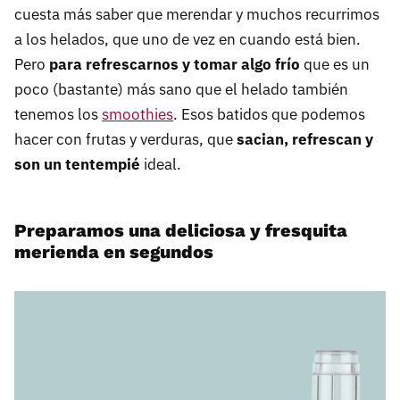
cuesta más saber que merendar y muchos recurrimos
a los helados, que uno de vez en cuando está bien.
Pero
para refrescarnos y tomar algo frío
que es un
poco (bastante) más sano que el helado también
tenemos los
smoothies
. Esos batidos que podemos
hacer con frutas y verduras, que
sacian, refrescan y
son un tentempié
ideal.
Preparamos una deliciosa y fresquita
merienda en segundos