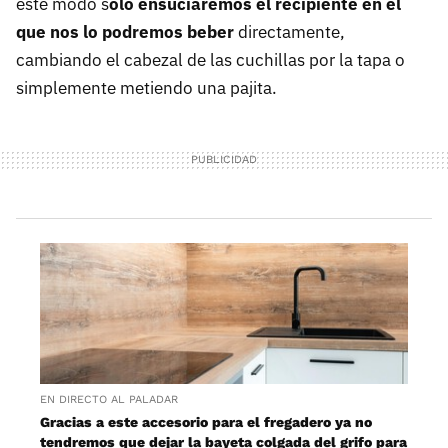
este modo s
olo ensuciaremos el recipiente en el
que nos lo podremos beber
directamente,
cambiando el cabezal de las cuchillas por la tapa o
simplemente metiendo una pajita.
EN DIRECTO AL PALADAR
Gracias a este accesorio para el fregadero ya no
tendremos que dejar la bayeta colgada del grifo para