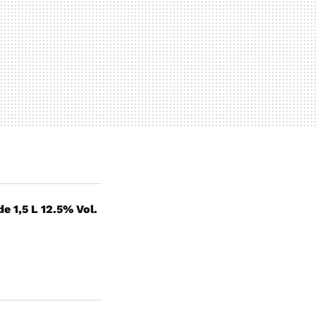
e 1,5 L 12.5% Vol.