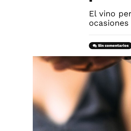
El vino pe
ocasiones
Sin comentarios