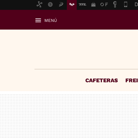
MENÚ
CAFETERAS
FRE