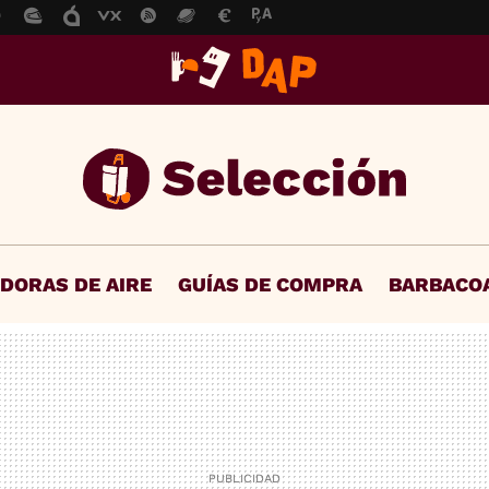
IDORAS DE AIRE
GUÍAS DE COMPRA
BARBACO