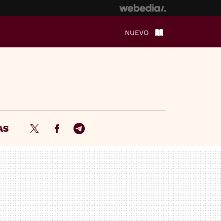
NUEVO
AS
Twitter
Facebook
Telegram