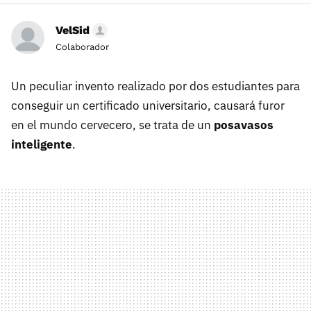
VelSid
Colaborador
Un peculiar invento realizado por dos estudiantes para
conseguir un certificado universitario, causará furor
en el mundo cervecero, se trata de un
posavasos
inteligente
.