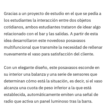
Gracias a un proyecto de estudio en el que se pedía a
los estudiantes la interacción entre dos objetos
cotidianos, ambos estudiantes trataron de idear algo
relacionado con el bar y las salidas. A partir de esta
idea desarrollaron este novedoso posavasos
multifuncional que transmite la necesidad de rellenar
nuevamente el vaso para satisfacción del cliente.
Con un elegante diseño, este posavasos esconde en
su interior una balanza y una serie de sensores que
determinan cómo está la situación, es decir, si el vaso
alcanza una cuota de peso inferior a la que está
establecida, automáticamente emiten una señal de
radio que activa un panel luminoso tras la barra.