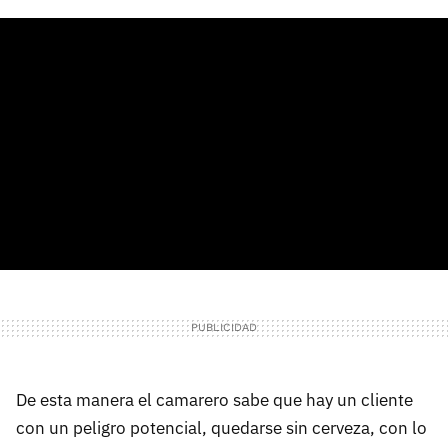
De esta manera el camarero sabe que hay un cliente
con un peligro potencial, quedarse sin cerveza, con lo