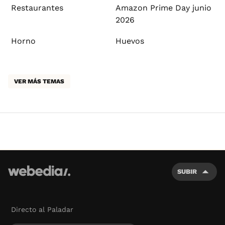
Restaurantes
Amazon Prime Day junio
2026
Horno
Huevos
VER MÁS TEMAS
SUBIR
Directo al Paladar