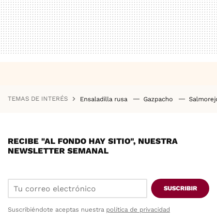
TEMAS DE INTERÉS
Ensaladilla rusa
Gazpacho
Salmore
RECIBE "AL FONDO HAY SITIO", NUESTRA
NEWSLETTER SEMANAL
SUSCRIBIR
Suscribiéndote aceptas nuestra
política de privacidad