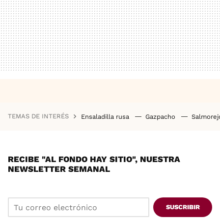
TEMAS DE INTERÉS
Ensaladilla rusa
Gazpacho
Salmore
RECIBE "AL FONDO HAY SITIO", NUESTRA
NEWSLETTER SEMANAL
SUSCRIBIR