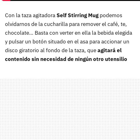
Con la taza agitadora
Self Stirring Mug
podemos
olvidarnos de la cucharilla para remover el café, te,
chocolate… Basta con verter en ella la bebida elegida
y pulsar un botón situado en el asa para accionar un
disco giratorio al fondo de la taza, que
agitará el
contenido sin necesidad de ningún otro utensilio