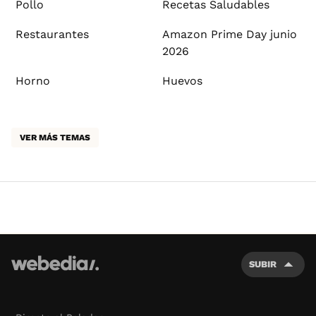
Pollo
Recetas Saludables
Restaurantes
Amazon Prime Day junio
2026
Horno
Huevos
VER MÁS TEMAS
SUBIR