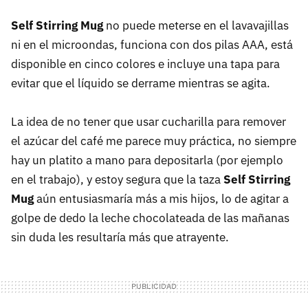
Self Stirring Mug
no puede meterse en el lavavajillas
ni en el microondas, funciona con dos pilas
AAA
, está
disponible en cinco colores e incluye una tapa para
evitar que el líquido se derrame mientras se agita.
La idea de no tener que usar cucharilla para remover
el azúcar del café me parece muy práctica, no siempre
hay un platito a mano para depositarla (por ejemplo
en el trabajo), y estoy segura que la taza
Self Stirring
Mug
aún entusiasmaría más a mis hijos, lo de agitar a
golpe de dedo la leche chocolateada de las mañanas
sin duda les resultaría más que atrayente.