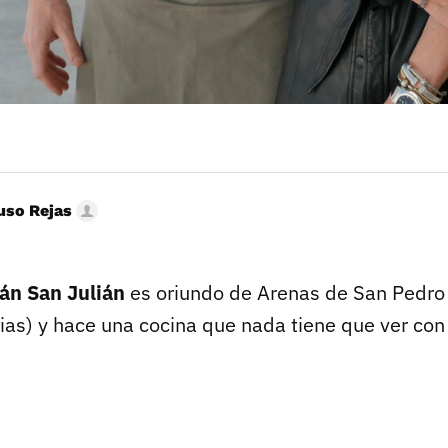
uso Rejas
án San Julián
es oriundo de Arenas de San Pedro (
ias) y hace una cocina que nada tiene que ver con