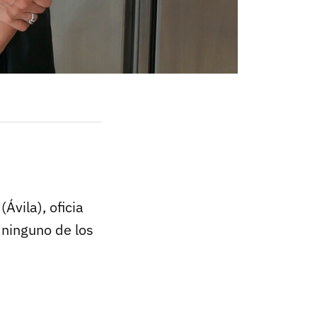
Ávila), oficia
 ninguno de los