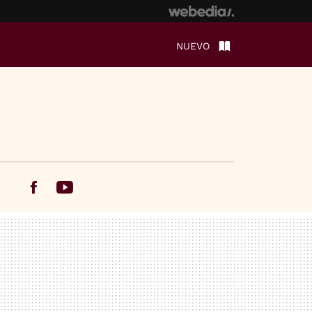
NUEVO
Facebook
Youtube