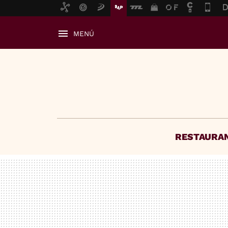
MENÚ
RESTAURA