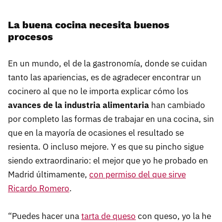
La buena cocina necesita buenos
procesos
En un mundo, el de la gastronomía, donde se cuidan
tanto las apariencias, es de agradecer encontrar un
cocinero al que no le importa explicar cómo los
avances de la industria alimentaria
han cambiado
por completo las formas de trabajar en una cocina, sin
que en la mayoría de ocasiones el resultado se
resienta. O incluso mejore. Y es que su pincho sigue
siendo extraordinario: el mejor que yo he probado en
Madrid últimamente,
con permiso del que sirve
Ricardo Romero
.
“Puedes hacer una
tarta de queso
con queso, yo la he