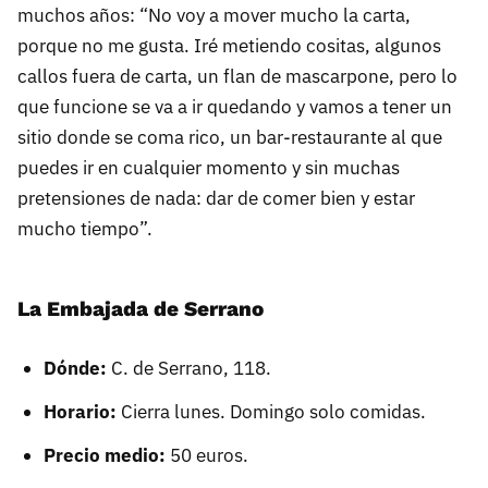
muchos años: “No voy a mover mucho la carta,
porque no me gusta. Iré metiendo cositas, algunos
callos fuera de carta, un flan de mascarpone, pero lo
que funcione se va a ir quedando y vamos a tener un
sitio donde se coma rico, un bar-restaurante al que
puedes ir en cualquier momento y sin muchas
pretensiones de nada: dar de comer bien y estar
mucho tiempo”.
La Embajada de Serrano
Dónde:
C. de Serrano, 118.
Horario:
Cierra lunes. Domingo solo comidas.
Precio medio:
50 euros.