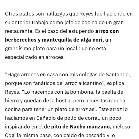
Otros platos son hallazgos que Reyes fue haciendo en
su anterior trabajo como jefe de cocina de un gran
restaurante. Es el caso del estupendo
arroz con
berberechos y mantequilla de alga nori,
un
grandísimo plato para un local que no está
especializado en arroces.
“Hago arroces en casa con mis colegas de Santander,
porque son fanáticos del arroz alicantino”, explica
Reyes. “Lo hacemos con la bombona, la paella de
hierro y quedan de la hostia, pero necesitas mucha
cocina para tener un plato de arroz así. Este arroz lo
hacíamos en Cañadío de pollo de corral, un poco
inspirando en el de
pitu de Nacho manzano,
meloso.
Cogí la misma base, con caldo de pescado y lo