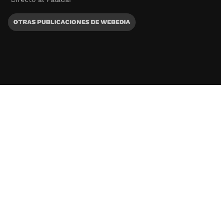
OTRAS PUBLICACIONES DE WEBEDIA