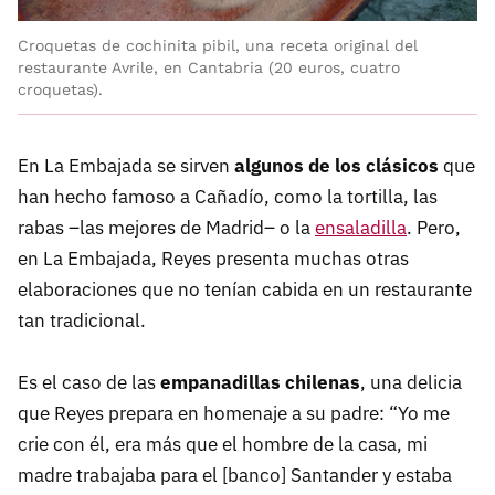
Croquetas de cochinita pibil, una receta original del
restaurante Avrile, en Cantabria (20 euros, cuatro
croquetas).
En La Embajada se sirven
algunos de los clásicos
que
han hecho famoso a Cañadío, como la tortilla, las
rabas –las mejores de Madrid– o la
ensaladilla
. Pero,
en La Embajada, Reyes presenta muchas otras
elaboraciones que no tenían cabida en un restaurante
tan tradicional.
Es el caso de las
empanadillas chilenas
, una delicia
que Reyes prepara en homenaje a su padre: “Yo me
crie con él, era más que el hombre de la casa, mi
madre trabajaba para el [banco] Santander y estaba