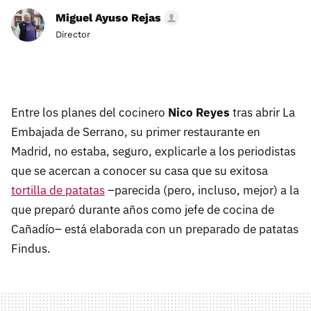
Miguel Ayuso Rejas
Director
Entre los planes del cocinero
Nico Reyes
tras abrir La
Embajada de Serrano, su primer restaurante en
Madrid, no estaba, seguro, explicarle a los periodistas
que se acercan a conocer su casa que su exitosa
tortilla de patatas
–parecida (pero, incluso, mejor) a la
que preparó durante años como jefe de cocina de
Cañadío– está elaborada con un preparado de patatas
Findus.