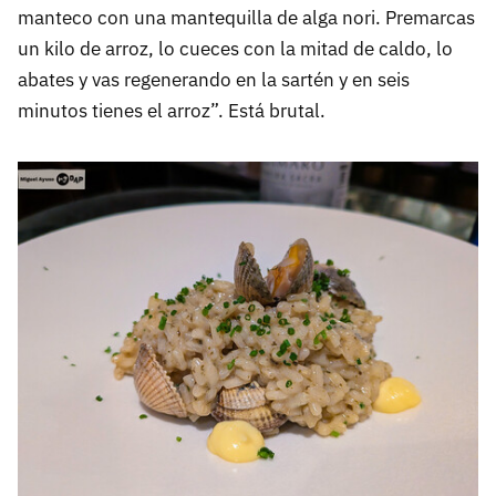
manteco con una mantequilla de alga nori. Premarcas
un kilo de arroz, lo cueces con la mitad de caldo, lo
abates y vas regenerando en la sartén y en seis
minutos tienes el arroz”. Está brutal.