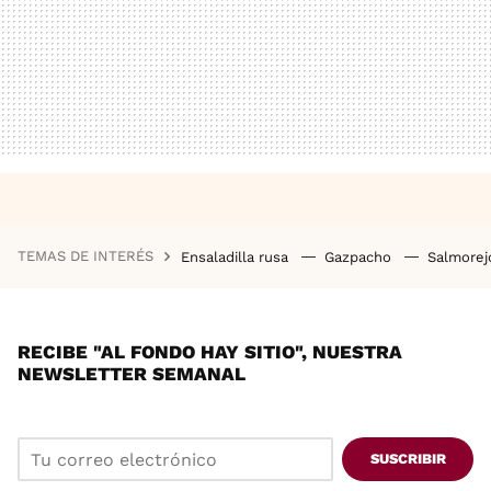
TEMAS DE INTERÉS
Ensaladilla rusa
Gazpacho
Salmore
RECIBE "AL FONDO HAY SITIO", NUESTRA
NEWSLETTER SEMANAL
SUSCRIBIR