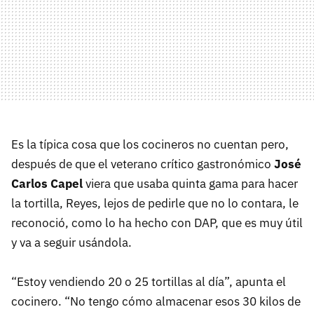
Es la típica cosa que los cocineros no cuentan pero,
después de que el veterano crítico gastronómico
José
Carlos Capel
viera que usaba quinta gama para hacer
la tortilla, Reyes, lejos de pedirle que no lo contara, le
reconoció, como lo ha hecho con DAP, que es muy útil
y va a seguir usándola.
“Estoy vendiendo 20 o 25 tortillas al día”, apunta el
cocinero. “No tengo cómo almacenar esos 30 kilos de