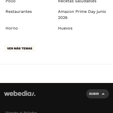
Pollo
Recetas Saludables
Restaurantes
Amazon Prime Day junio
2026
Horno
Huevos
VER MÁS TEMAS
SUBIR
Directo al Paladar