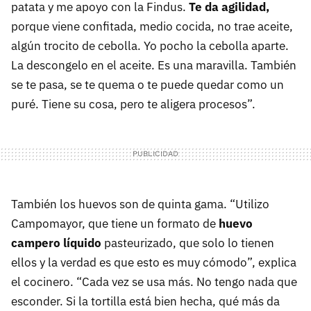
patata y me apoyo con la Findus.
Te da agilidad,
porque viene confitada, medio cocida, no trae aceite,
algún trocito de cebolla. Yo pocho la cebolla aparte.
La descongelo en el aceite. Es una maravilla. También
se te pasa, se te quema o te puede quedar como un
puré. Tiene su cosa, pero te aligera procesos”.
También los huevos son de quinta gama. “Utilizo
Campomayor, que tiene un formato de
huevo
campero líquido
pasteurizado, que solo lo tienen
ellos y la verdad es que esto es muy cómodo”, explica
el cocinero. “Cada vez se usa más. No tengo nada que
esconder. Si la tortilla está bien hecha, qué más da