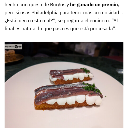
hecho con queso de Burgos y
he ganado un premio,
pero si usas Philadelphia para tener más cremosidad…
¿Está bien o está mal?”, se pregunta el cocinero. “Al
final es patata, lo que pasa es que está procesada”.