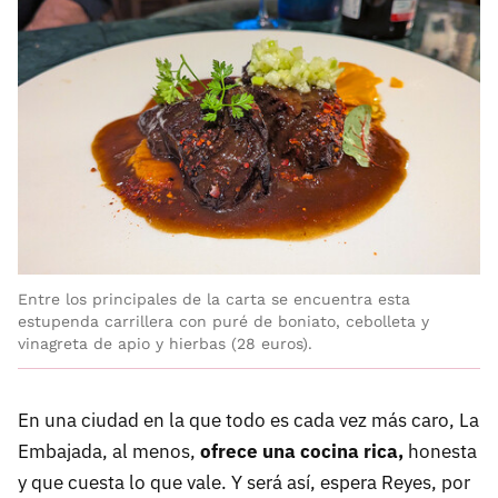
Entre los principales de la carta se encuentra esta
estupenda carrillera con puré de boniato, cebolleta y
vinagreta de apio y hierbas (28 euros).
En una ciudad en la que todo es cada vez más caro, La
Embajada, al menos,
ofrece una cocina rica,
honesta
y que cuesta lo que vale. Y será así, espera Reyes, por