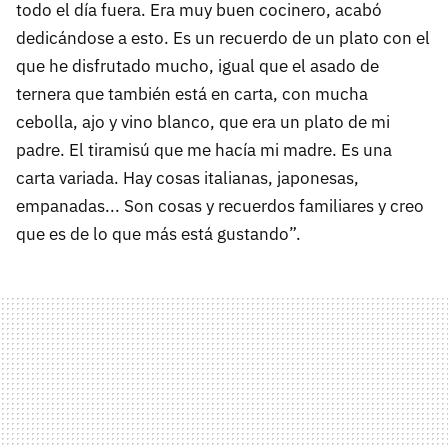
todo el día fuera. Era muy buen cocinero, acabó
dedicándose a esto. Es un recuerdo de un plato con el
que he disfrutado mucho, igual que el asado de
ternera que también está en carta, con mucha
cebolla, ajo y vino blanco, que era un plato de mi
padre. El tiramisú que me hacía mi madre. Es una
carta variada. Hay cosas italianas, japonesas,
empanadas... Son cosas y recuerdos familiares y creo
que es de lo que más está gustando”.