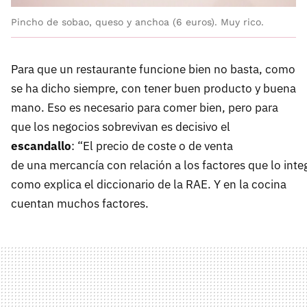
Pincho de sobao, queso y anchoa (6 euros). Muy rico.
Para que un restaurante funcione bien no basta, como
se ha dicho siempre, con tener buen producto y buena
mano. Eso es necesario para comer bien, pero para
que los negocios sobrevivan es decisivo el
escandallo
: “El precio de coste o de venta
de una mercancía con relación a los factores que lo inte
como explica el diccionario de la RAE. Y en la cocina
cuentan muchos factores.