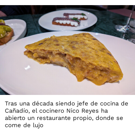
Tras una década siendo jefe de cocina de
Cañadío, el cocinero Nico Reyes ha
abierto un restaurante propio, donde se
come de lujo