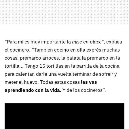
“Para mí es muy importante la
mise en place
”, explica
el cocinero. “También cocino en olla exprés muchas
cosas, premarco arroces, la patata la premarco en la
tortilla... Tengo 15 tortillas en la parrilla de la cocina
para calentar, darle una vuelta terminar de sofreír y
meter el huevo. Todas estas cosas
las vas
aprendiendo con la vida.
Y de los cocineros”.