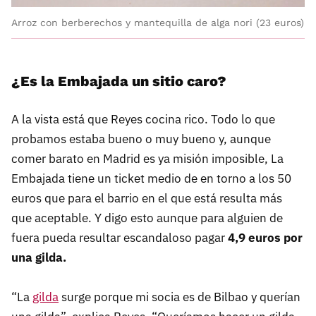
Arroz con berberechos y mantequilla de alga nori (23 euros)
¿Es la Embajada un sitio caro?
A la vista está que Reyes cocina rico. Todo lo que
probamos estaba bueno o muy bueno y, aunque
comer barato en Madrid es ya misión imposible, La
Embajada tiene un ticket medio de en torno a los 50
euros que para el barrio en el que está resulta más
que aceptable. Y digo esto aunque para alguien de
fuera pueda resultar escandaloso pagar
4,9 euros por
una gilda.
“La
gilda
surge porque mi socia es de Bilbao y querían