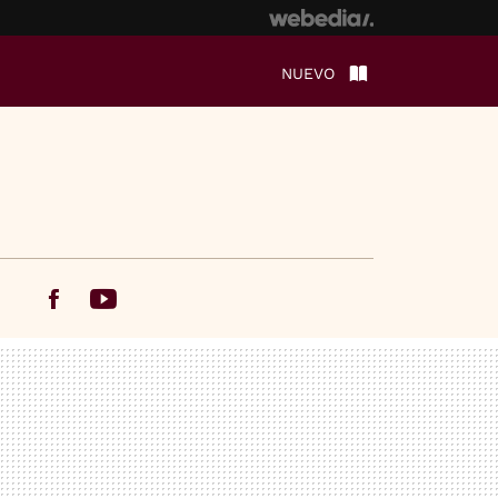
NUEVO
Facebook
Youtube