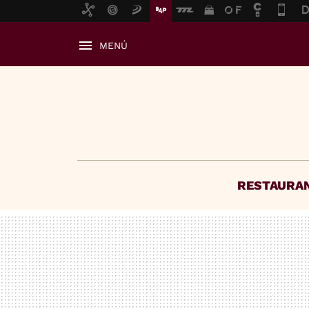
MENÚ
RESTAURA