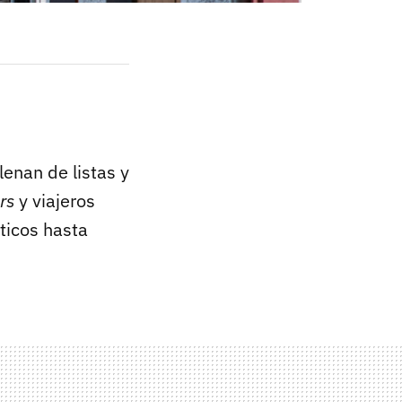
lenan de listas y
rs
y viajeros
ticos hasta