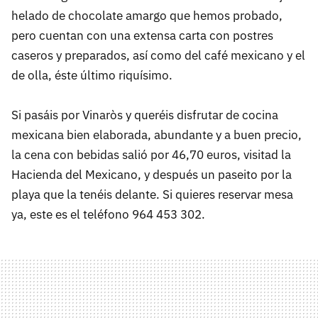
helado de chocolate amargo que hemos probado,
pero cuentan con una extensa carta con postres
caseros y preparados, así como del café mexicano y el
de olla, éste último riquísimo.
Si pasáis por Vinaròs y queréis disfrutar de cocina
mexicana bien elaborada, abundante y a buen precio,
la cena con bebidas salió por 46,70 euros, visitad la
Hacienda del Mexicano, y después un paseito por la
playa que la tenéis delante. Si quieres reservar mesa
ya, este es el teléfono 964 453 302.