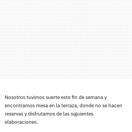
Nosotros tuvimos suerte este fin de semana y
encontramos mesa en la terraza, donde no se hacen
reservas y disfrutamos de las siguientes
elaboraciones.