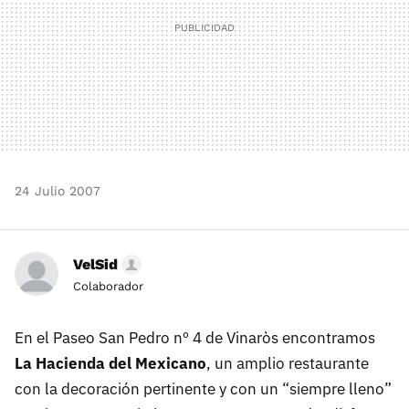
24 Julio 2007
VelSid
Colaborador
En el Paseo San Pedro nº 4 de Vinaròs encontramos
La Hacienda del Mexicano
, un amplio restaurante
con la decoración pertinente y con un “siempre lleno”