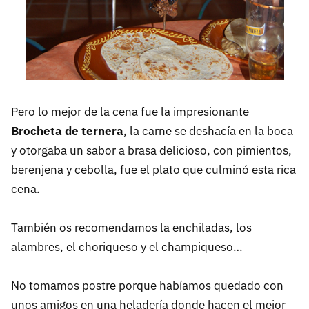
Pero lo mejor de la cena fue la impresionante
Brocheta de ternera
, la carne se deshacía en la boca
y otorgaba un sabor a brasa delicioso, con pimientos,
berenjena y cebolla, fue el plato que culminó esta rica
cena.
También os recomendamos la enchiladas, los
alambres, el choriqueso y el champiqueso…
No tomamos postre porque habíamos quedado con
unos amigos en una heladería donde hacen el mejor