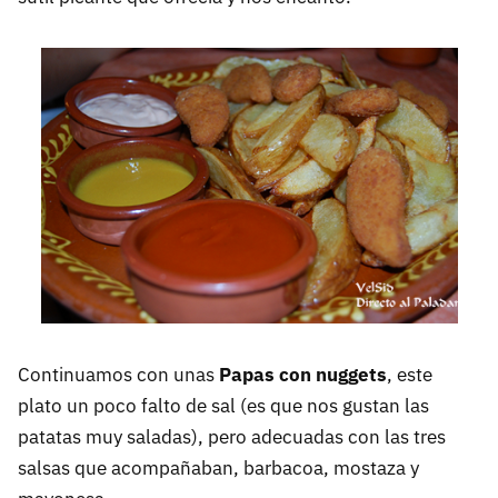
Continuamos con unas
Papas con nuggets
, este
plato un poco falto de sal (es que nos gustan las
patatas muy saladas), pero adecuadas con las tres
salsas que acompañaban, barbacoa, mostaza y