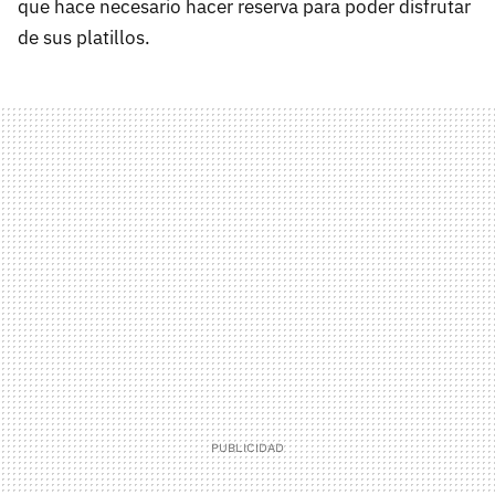
que hace necesario hacer reserva para poder disfrutar
de sus platillos.