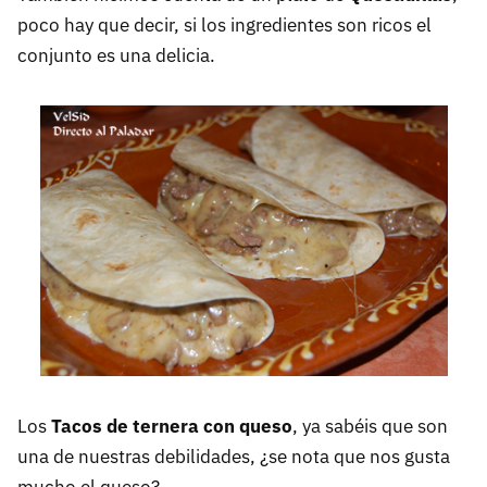
poco hay que decir, si los ingredientes son ricos el
conjunto es una delicia.
Los
Tacos de ternera con queso
, ya sabéis que son
una de nuestras debilidades, ¿se nota que nos gusta