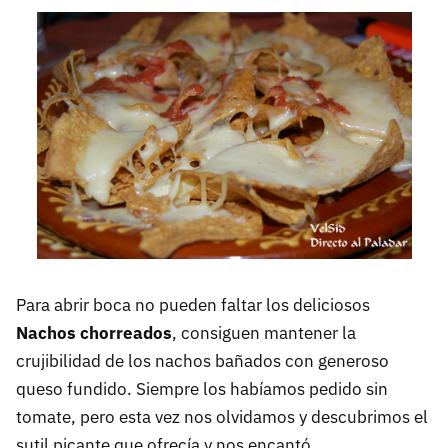
Para abrir boca no pueden faltar los deliciosos
Nachos chorreados
, consiguen mantener la
crujibilidad de los nachos bañados con generoso
queso fundido. Siempre los habíamos pedido sin
tomate, pero esta vez nos olvidamos y descubrimos el
sutil picante que ofrecía y nos encantó.