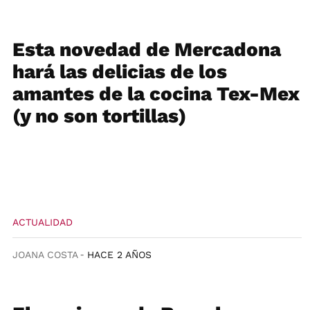
Esta novedad de Mercadona
hará las delicias de los
amantes de la cocina Tex-Mex
(y no son tortillas)
ACTUALIDAD
JOANA COSTA
HACE 2 AÑOS