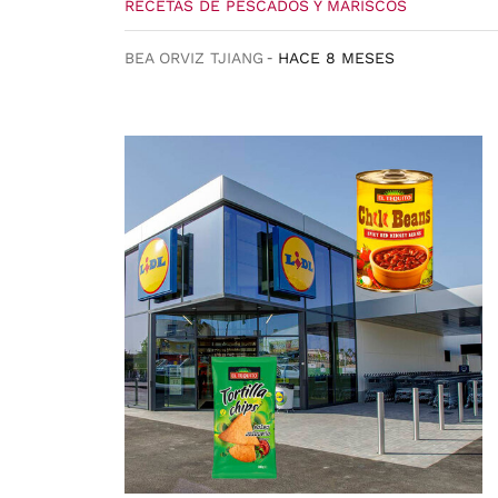
RECETAS DE PESCADOS Y MARISCOS
BEA ORVIZ TJIANG
HACE 8 MESES