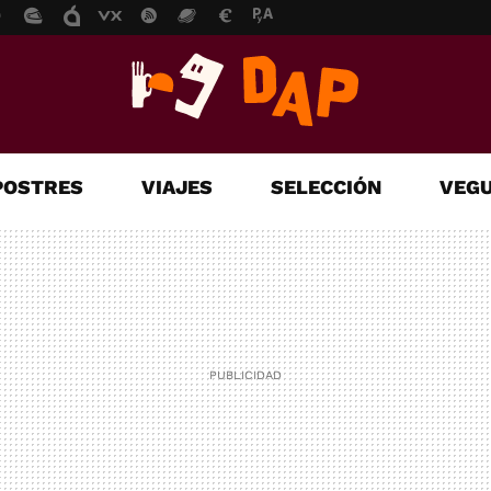
POSTRES
VIAJES
SELECCIÓN
VEGU