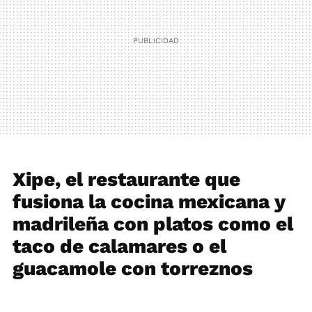
Xipe, el restaurante que
fusiona la cocina mexicana y
madrileña con platos como el
taco de calamares o el
guacamole con torreznos