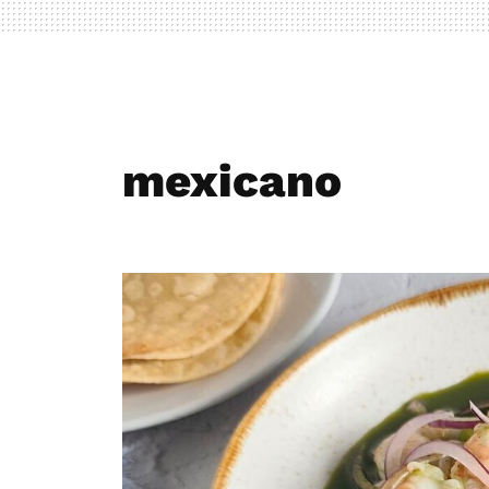
mexicano