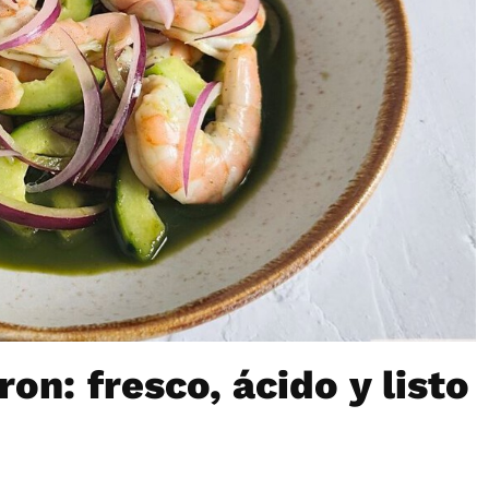
on: fresco, ácido y listo