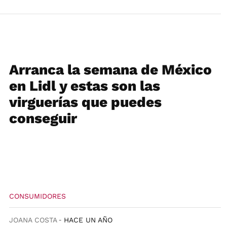
Arranca la semana de México
en Lidl y estas son las
virguerías que puedes
conseguir
CONSUMIDORES
JOANA COSTA
HACE UN AÑO