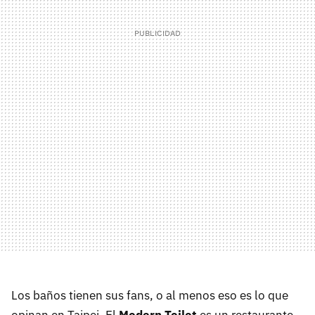
Los baños tienen sus fans, o al menos eso es lo que