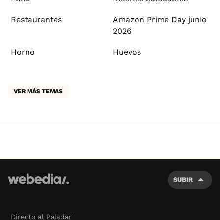
Restaurantes
Amazon Prime Day junio
2026
Horno
Huevos
VER MÁS TEMAS
SUBIR
Directo al Paladar