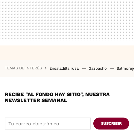
TEMAS DE INTERÉS
Ensaladilla rusa
Gazpacho
Salmore
RECIBE "AL FONDO HAY SITIO", NUESTRA
NEWSLETTER SEMANAL
SUSCRIBIR