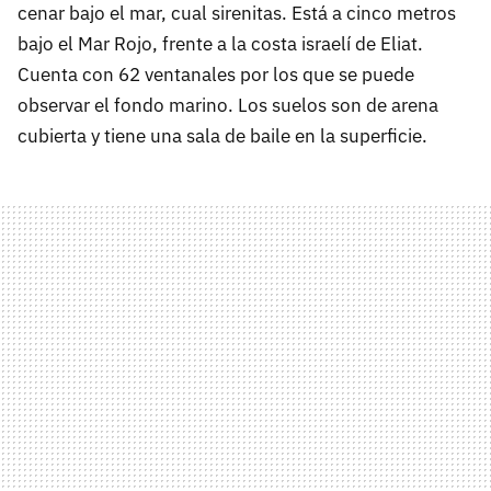
cenar bajo el mar, cual sirenitas. Está a cinco metros
bajo el Mar Rojo, frente a la costa israelí de Eliat.
Cuenta con 62 ventanales por los que se puede
observar el fondo marino. Los suelos son de arena
cubierta y tiene una sala de baile en la superficie.