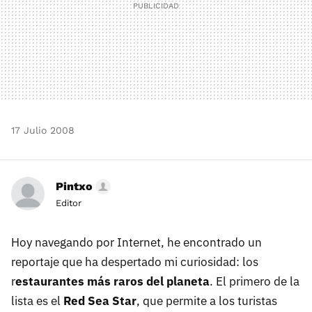
17 Julio 2008
Pintxo
Editor
Hoy navegando por Internet, he encontrado un
reportaje que ha despertado mi curiosidad: los
r
estaurantes más raros del planeta
. El primero de la
lista es el
Red Sea Star
, que permite a los turistas