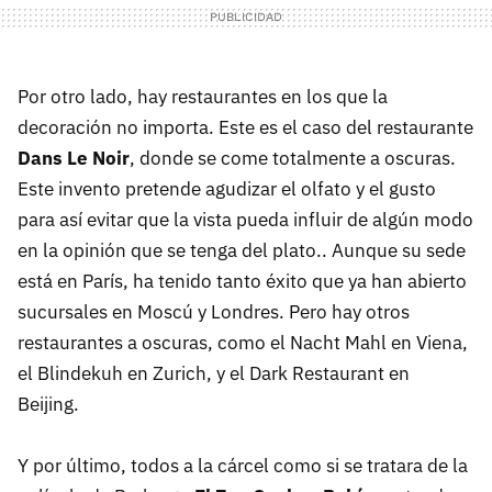
Por otro lado, hay restaurantes en los que la
decoración no importa. Este es el caso del restaurante
Dans Le Noir
, donde se come totalmente a oscuras.
Este invento pretende agudizar el olfato y el gusto
para así evitar que la vista pueda influir de algún modo
en la opinión que se tenga del plato.. Aunque su sede
está en París, ha tenido tanto éxito que ya han abierto
sucursales en Moscú y Londres. Pero hay otros
restaurantes a oscuras, como el Nacht Mahl en Viena,
el Blindekuh en Zurich, y el Dark Restaurant en
Beijing.
Y por último, todos a la cárcel como si se tratara de la