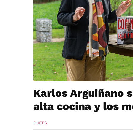
Karlos Arguiñano s
alta cocina y los 
CHEFS