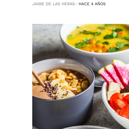
JAIME DE LAS HERAS
HACE 4 AÑOS