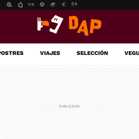
POSTRES
VIAJES
SELECCIÓN
VEGU