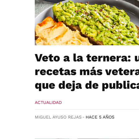
Veto a la ternera:
recetas más veter
que deja de public
ACTUALIDAD
MIGUEL AYUSO REJAS
HACE 5 AÑOS