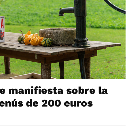
e manifiesta sobre la
menús de 200 euros