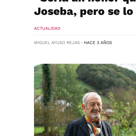
Joseba, pero se lo
ACTUALIDAD
MIGUEL AYUSO REJAS
HACE 3 AÑOS