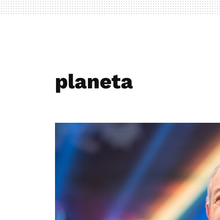
planeta