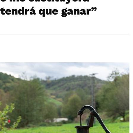
 tendrá que ganar”