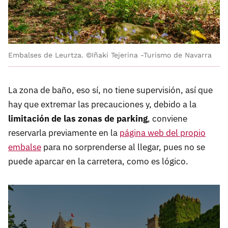
Embalses de Leurtza. ©Iñaki Tejerina -Turismo de Navarra
La zona de baño, eso sí, no tiene supervisión, así que
hay que extremar las precauciones y, debido a la
limitación de las zonas de parking
, conviene
reservarla previamente en la
página web del propio
embalse
para no sorprenderse al llegar, pues no se
puede aparcar en la carretera, como es lógico.