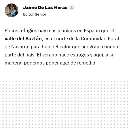
Jaime De Las Heras
Editor Senior
Pocos refugios hay más icónicos en España que el
valle del Baztán
, en el norte de la Comunidad Foral
de Navarra, para huir del calor que acogota a buena
parte del país. El verano hace estragos y aquí, a su
manera, podemos poner algo de remedio.