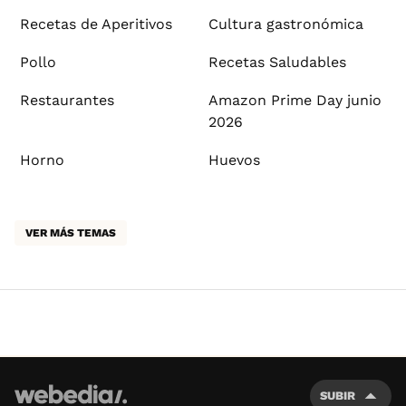
Recetas de Aperitivos
Cultura gastronómica
Pollo
Recetas Saludables
Restaurantes
Amazon Prime Day junio
2026
Horno
Huevos
VER MÁS TEMAS
SUBIR