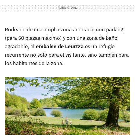
Rodeado de una amplia zona arbolada, con parking
(para 50 plazas máximo) y con una zona de baño
agradable, el
embalse de Leurtza
es un refugio
recurrente no solo para el visitante, sino también para
los habitantes de la zona.