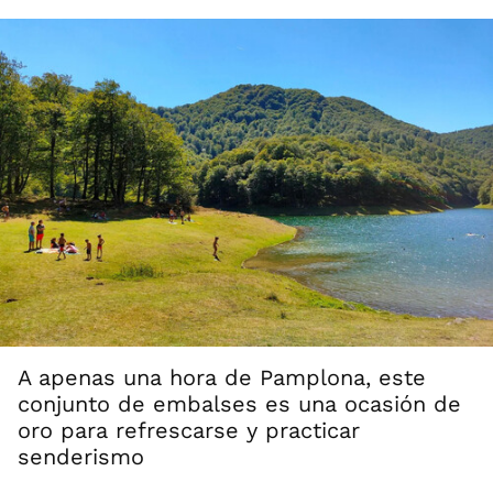
A apenas una hora de Pamplona, este
conjunto de embalses es una ocasión de
oro para refrescarse y practicar
senderismo