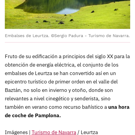
Embalses de Leurtza. ©Sergio Padura - Turismo de Navarra.
Fruto de su edificación a principios del siglo XX para la
obtención de energía eléctrica, el conjunto de los
embalses de Leurtza se han convertido así en un
epicentro turístico de primer orden en el valle del
Baztán, no solo en invierno y otoño, donde son
relevantes a nivel cinegético y senderista, sino
también en verano como recurso bañístico a
una hora
de coche de Pamplona.
Imágenes |
Turismo de Navarra
/ Leurtza