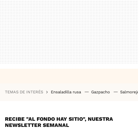
TEMAS DE INTERÉS
Ensaladilla rusa
Gazpacho
Salmore
RECIBE "AL FONDO HAY SITIO", NUESTRA
NEWSLETTER SEMANAL