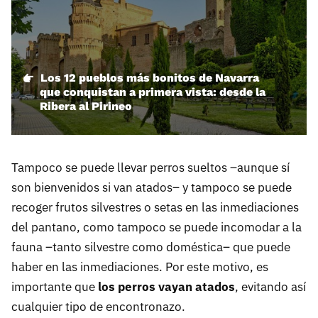
Los 12 pueblos más bonitos de Navarra
que conquistan a primera vista: desde la
Ribera al Pirineo
Tampoco se puede llevar perros sueltos –aunque sí
son bienvenidos si van atados– y tampoco se puede
recoger frutos silvestres o setas en las inmediaciones
del pantano, como tampoco se puede incomodar a la
fauna –tanto silvestre como doméstica– que puede
haber en las inmediaciones. Por este motivo, es
importante que
los perros vayan atados
, evitando así
cualquier tipo de encontronazo.