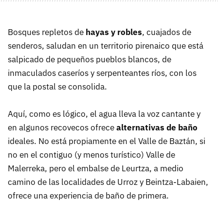
Bosques repletos de
hayas y robles
, cuajados de
senderos, saludan en un territorio pirenaico que está
salpicado de pequeños pueblos blancos, de
inmaculados caseríos y serpenteantes ríos, con los
que la postal se consolida.
Aquí, como es lógico, el agua lleva la voz cantante y
en algunos recovecos ofrece
alternativas de baño
ideales. No está propiamente en el Valle de Baztán, si
no en el contiguo (y menos turístico) Valle de
Malerreka, pero el embalse de Leurtza, a medio
camino de las localidades de Urroz y Beintza-Labaien,
ofrece una experiencia de baño de primera.