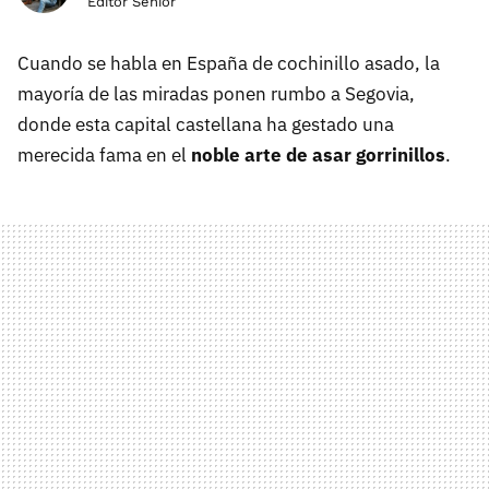
Editor Senior
Cuando se habla en España de cochinillo asado, la
mayoría de las miradas ponen rumbo a Segovia,
donde esta capital castellana ha gestado una
merecida fama en el
noble arte de asar gorrinillos
.