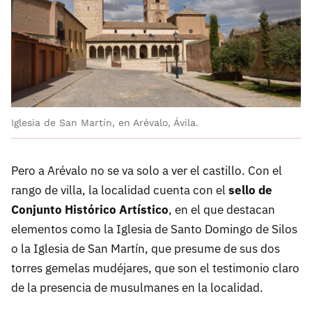
Iglesia de San Martín, en Arévalo, Ávila.
Pero a Arévalo no se va solo a ver el castillo. Con el
rango de villa, la localidad cuenta con el
sello de
Conjunto Histórico Artístico
, en el que destacan
elementos como la Iglesia de Santo Domingo de Silos
o la Iglesia de San Martín, que presume de sus dos
torres gemelas mudéjares, que son el testimonio claro
de la presencia de musulmanes en la localidad.