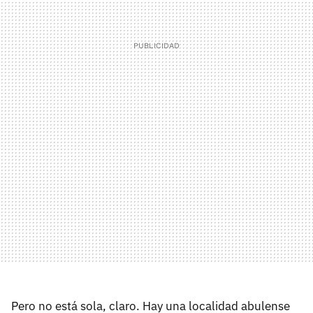
Pero no está sola, claro. Hay una localidad abulense