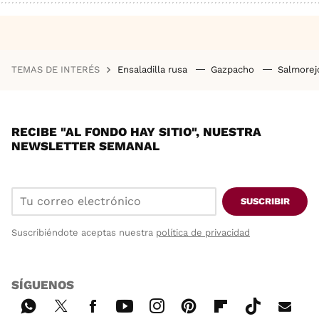
TEMAS DE INTERÉS
Ensaladilla rusa
Gazpacho
Salmore
RECIBE "AL FONDO HAY SITIO", NUESTRA
NEWSLETTER SEMANAL
SUSCRIBIR
Suscribiéndote aceptas nuestra
política de privacidad
SÍGUENOS