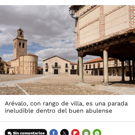
Arévalo, con rango de villa, es una parada
ineludible dentro del buen abulense
Sin comentarios