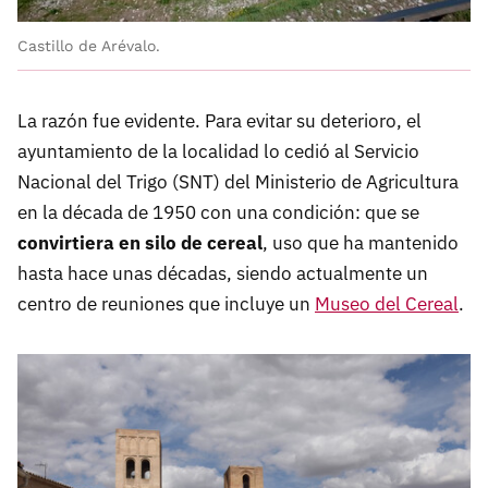
Castillo de Arévalo.
La razón fue evidente. Para evitar su deterioro, el
ayuntamiento de la localidad lo cedió al Servicio
Nacional del Trigo (SNT) del Ministerio de Agricultura
en la década de 1950 con una condición: que se
convirtiera en silo de cereal
, uso que ha mantenido
hasta hace unas décadas, siendo actualmente un
centro de reuniones que incluye un
Museo del Cereal
.