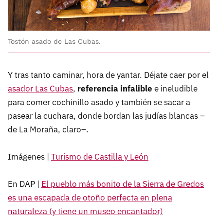
Tostón asado de Las Cubas.
Y tras tanto caminar, hora de yantar. Déjate caer por el
asador Las Cubas
,
referencia infalible
e ineludible
para comer cochinillo asado y también se sacar a
pasear la cuchara, donde bordan las judías blancas –
de La Moraña, claro–.
Imágenes |
Turismo de Castilla y León
En DAP |
El pueblo más bonito de la Sierra de Gredos
es una escapada de otoño perfecta en plena
naturaleza (y tiene un museo encantador)