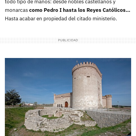
todo tipo de manos: desde nobles castellanos y
monarcas
como Pedro I hasta los Reyes Católicos…
Hasta acabar en propiedad del citado ministerio.