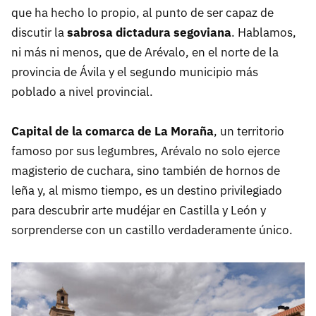
que ha hecho lo propio, al punto de ser capaz de
discutir la
sabrosa dictadura segoviana
. Hablamos,
ni más ni menos, que de Arévalo, en el norte de la
provincia de Ávila y el segundo municipio más
poblado a nivel provincial.
Capital de la comarca de La Moraña
, un territorio
famoso por sus legumbres, Arévalo no solo ejerce
magisterio de cuchara, sino también de hornos de
leña y, al mismo tiempo, es un destino privilegiado
para descubrir arte mudéjar en Castilla y León y
sorprenderse con un castillo verdaderamente único.