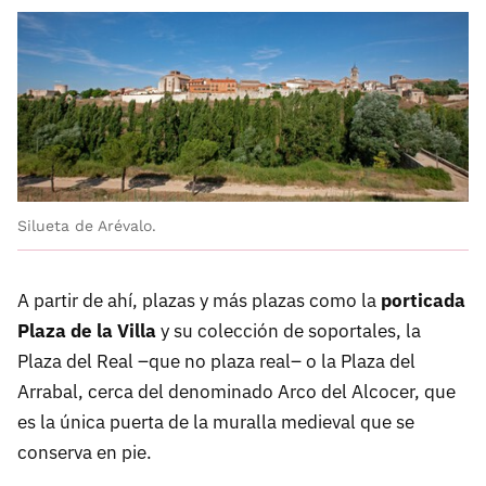
Silueta de Arévalo.
A partir de ahí, plazas y más plazas como la
porticada
Plaza de la Villa
y su colección de soportales, la
Plaza del Real –que no plaza real– o la Plaza del
Arrabal, cerca del denominado Arco del Alcocer, que
es la única puerta de la muralla medieval que se
conserva en pie.