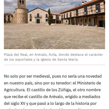
Plaza del Real, en Arévalo, Ávila, donde destaca el carácter
de los soportales y la Iglesia de Santa María.
No solo por ser medieval, pues no sería una novedad
en nuestro país, sino por su tenedor: el Ministerio de
Agricultura. El castillo de los Zúñiga, el otro nombre
que recibe el castillo de Arévalo, erigido a mediados
del siglo XV y que pasó a lo largo de la historia por