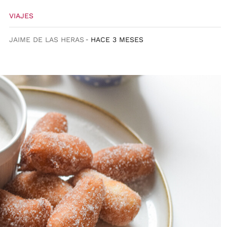
VIAJES
JAIME DE LAS HERAS
HACE 3 MESES