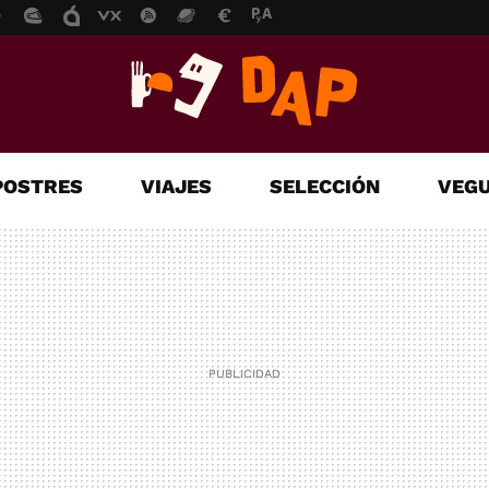
POSTRES
VIAJES
SELECCIÓN
VEGU