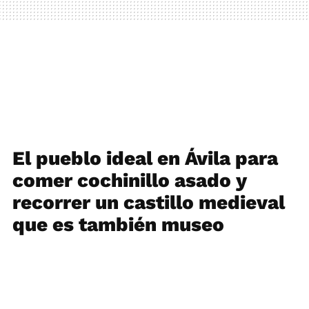
El pueblo ideal en Ávila para
comer cochinillo asado y
recorrer un castillo medieval
que es también museo