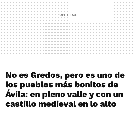
No es Gredos, pero es uno de
los pueblos más bonitos de
Ávila: en pleno valle y con un
castillo medieval en lo alto