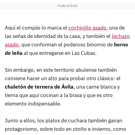
Aquí el compás lo marca el
cochinillo asado
, una de
las señas de identidad de la casa, y también el
lechazo
asado
, que conforman el poderoso binomio de
horno
de leña
al que entregarse en Las Cubas.
Sin embargo, en este territorio abulense también
conviene hacer un alto para probar otro clásico: el
chuletón de ternera de Ávila
, una carne blanca y
tierna que aquí cocinan a la brasa y que es otro
elemento indispensable.
Junto a ellos, los platos de cuchara también ganan
protagonismo, sobre todo en otoño e invierno, como