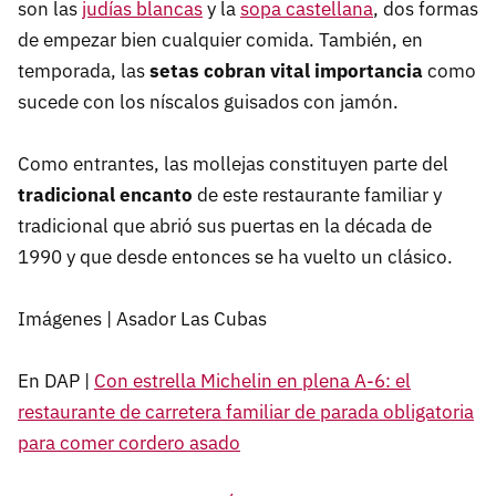
son las
judías blancas
y la
sopa castellana
, dos formas
de empezar bien cualquier comida. También, en
temporada, las
setas cobran vital importancia
como
sucede con los níscalos guisados con jamón.
Como entrantes, las mollejas constituyen parte del
tradicional encanto
de este restaurante familiar y
tradicional que abrió sus puertas en la década de
1990 y que desde entonces se ha vuelto un clásico.
Imágenes | Asador Las Cubas
En DAP |
Con estrella Michelin en plena A-6: el
restaurante de carretera familiar de parada obligatoria
para comer cordero asado