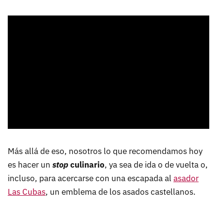
Más allá de eso, nosotros lo que recomendamos hoy
es hacer un
stop
culinario
, ya sea de ida o de vuelta o,
incluso, para acercarse con una escapada al
asador
Las Cubas
, un emblema de los asados castellanos.