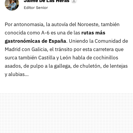
Jaime De Las Heras
Editor Senior
Por antonomasia, la autovía del Noroeste, también
conocida como A-6 es una de las
rutas más
gastronómicas de España
. Uniendo la Comunidad de
Madrid con Galicia, el tránsito por esta carretera que
surca también Castilla y León habla de cochinillos
asados, de pulpo a la gallega, de chuletón, de lentejas
y alubias…