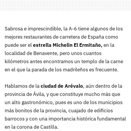
Sabrosa e imprescindible, la A-6 tiene algunos de los
mejores restaurantes de carretera de España como
puede ser el
estrella Michelin El Ermitaño,
en la
localidad de Benavente, pero unos cuantos
kilómetros antes encontramos un templo de la carne
en el que la parada de los madrileños es frecuente.
Hablamos de la
ciudad de Arévalo
, aún dentro de la
provincia de Ávila, y que constituye mucho más que
un alto gastronómico, pues es uno de los municipios
más bonitos de la provincia, cuajado de edificios
barrocos y con una importancia histórica fundamental
en la corona de Castilla.