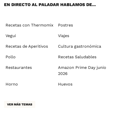
EN DIRECTO AL PALADAR HABLAMOS DE...
Recetas con Thermomix
Postres
Vegui
Viajes
Recetas de Aperitivos
Cultura gastronómica
Pollo
Recetas Saludables
Restaurantes
Amazon Prime Day junio
2026
Horno
Huevos
VER MÁS TEMAS