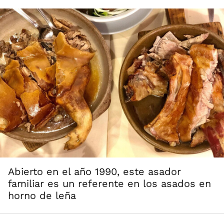
Abierto en el año 1990, este asador
familiar es un referente en los asados en
horno de leña