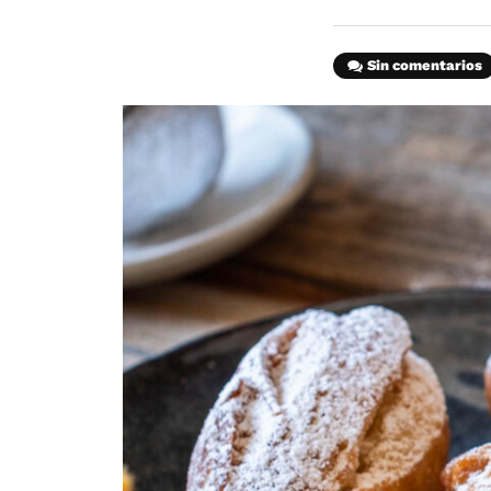
Sin comentarios