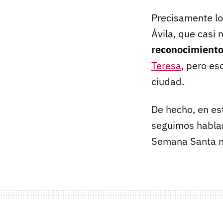
Precisamente lo
Ávila, que casi
reconocimiento
Teresa
, pero es
ciudad.
De hecho, en est
seguimos habla
Semana Santa n