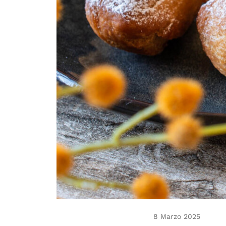
8 Marzo 2025