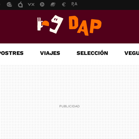
POSTRES
VIAJES
SELECCIÓN
VEGU