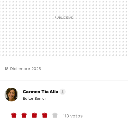
18 Diciembre 2025
Carmen Tía Alia
Editor Senior
113 votos