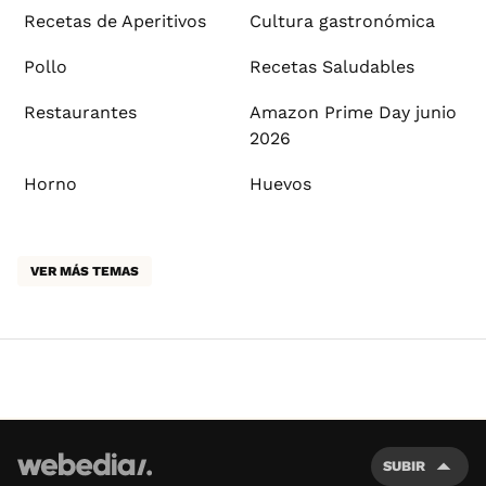
Recetas de Aperitivos
Cultura gastronómica
Pollo
Recetas Saludables
Restaurantes
Amazon Prime Day junio
2026
Horno
Huevos
VER MÁS TEMAS
SUBIR