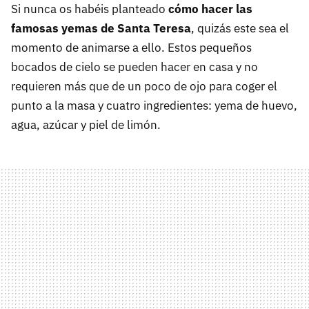
Si nunca os habéis planteado
cómo hacer las
famosas yemas de Santa Teresa
, quizás este sea el
momento de animarse a ello. Estos pequeños
bocados de cielo se pueden hacer en casa y no
requieren más que de un poco de ojo para coger el
punto a la masa y cuatro ingredientes: yema de huevo,
agua, azúcar y piel de limón.