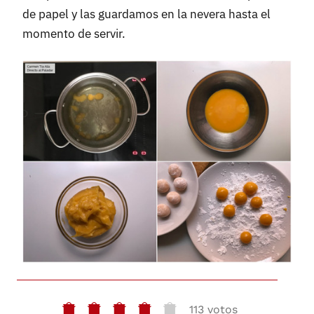
de papel y las guardamos en la nevera hasta el
momento de servir.
113 votos