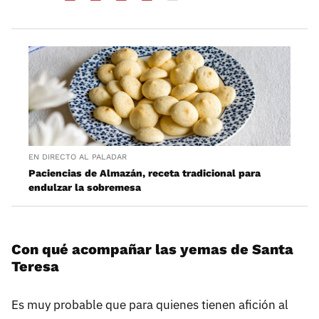
EN DIRECTO AL PALADAR
Paciencias de Almazán, receta tradicional para
endulzar la sobremesa
Con qué acompañar las yemas de Santa
Teresa
Es muy probable que para quienes tienen afición al