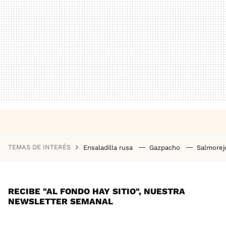
TEMAS DE INTERÉS
Ensaladilla rusa
Gazpacho
Salmore
RECIBE "AL FONDO HAY SITIO", NUESTRA
NEWSLETTER SEMANAL