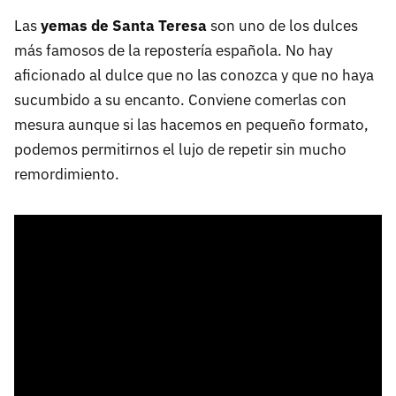
Las
yemas de Santa Teresa
son uno de los dulces
más famosos de la repostería española. No hay
aficionado al dulce que no las conozca y que no haya
sucumbido a su encanto. Conviene comerlas con
mesura aunque si las hacemos en pequeño formato,
podemos permitirnos el lujo de repetir sin mucho
remordimiento.