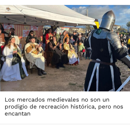
Los mercados medievales no son un
prodigio de recreación histórica, pero nos
encantan