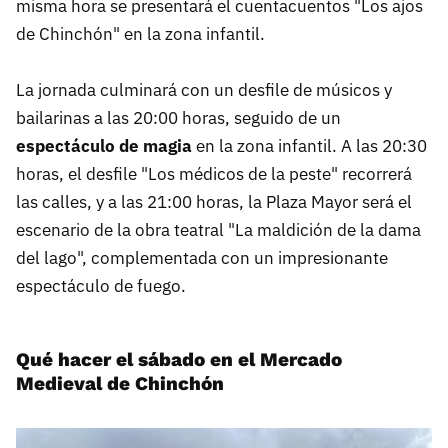
misma hora se presentará el cuentacuentos "Los ajos
de Chinchón" en la zona infantil.
La jornada culminará con un desfile de músicos y
bailarinas a las 20:00 horas, seguido de un
espectáculo de magia
en la zona infantil. A las 20:30
horas, el desfile "Los médicos de la peste" recorrerá
las calles, y a las 21:00 horas, la Plaza Mayor será el
escenario de la obra teatral "La maldición de la dama
del lago", complementada con un impresionante
espectáculo de fuego.
Qué hacer el sábado en el Mercado
Medieval de Chinchón