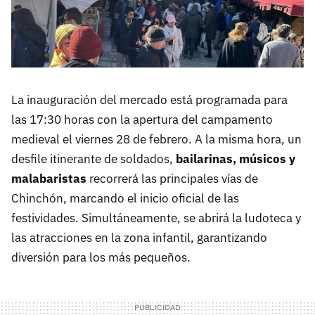
La inauguración del mercado está programada para
las 17:30 horas con la apertura del campamento
medieval el viernes 28 de febrero. A la misma hora, un
desfile itinerante de soldados,
bailarinas, músicos y
malabaristas
recorrerá las principales vías de
Chinchón, marcando el inicio oficial de las
festividades. Simultáneamente, se abrirá la ludoteca y
las atracciones en la zona infantil, garantizando
diversión para los más pequeños.