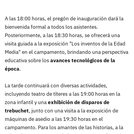
A las 18:00 horas, el pregón de inauguración dará la
bienvenida formal a todos los asistentes.
Posteriormente, a las 18:30 horas, se ofrecerá una
visita guiada a la exposición "Los inventos de la Edad
Media" en el campamento, brindando una perspectiva
educativa sobre los
avances tecnológicos de la
época
.
La tarde continuará con diversas actividades,
incluyendo teatro de títeres a las 19:00 horas en la
zona infantil y una
exhibición de disparos de
trebuchet
, junto con una visita a la exposición de
máquinas de asedio a las 19:30 horas en el
campamento. Para los amantes de las historias, a la