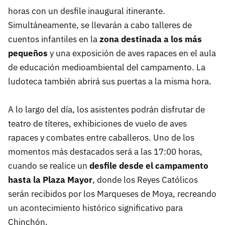
horas con un desfile inaugural itinerante.
Simultáneamente, se llevarán a cabo talleres de
cuentos infantiles en la
zona destinada a los más
pequeños
y una exposición de aves rapaces en el aula
de educación medioambiental del campamento. La
ludoteca también abrirá sus puertas a la misma hora.
A lo largo del día, los asistentes podrán disfrutar de
teatro de títeres, exhibiciones de vuelo de aves
rapaces y combates entre caballeros. Uno de los
momentos más destacados será a las 17:00 horas,
cuando se realice un
desfile desde el campamento
hasta la Plaza Mayor
, donde los Reyes Católicos
serán recibidos por los Marqueses de Moya, recreando
un acontecimiento histórico significativo para
Chinchón.