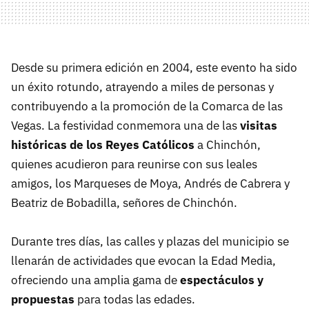
Desde su primera edición en 2004, este evento ha sido
un éxito rotundo, atrayendo a miles de personas y
contribuyendo a la promoción de la Comarca de las
Vegas. La festividad conmemora una de las
visitas
históricas de los Reyes Católicos
a Chinchón,
quienes acudieron para reunirse con sus leales
amigos, los Marqueses de Moya, Andrés de Cabrera y
Beatriz de Bobadilla, señores de Chinchón.
Durante tres días, las calles y plazas del municipio se
llenarán de actividades que evocan la Edad Media,
ofreciendo una amplia gama de
espectáculos y
propuestas
para todas las edades.