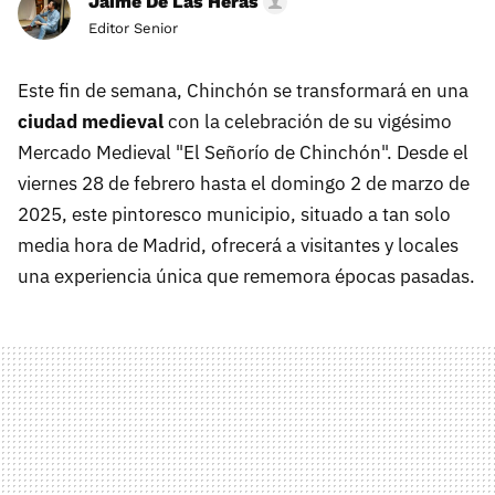
Jaime De Las Heras
Editor Senior
Este fin de semana, Chinchón se transformará en una
ciudad medieval
con la celebración de su vigésimo
Mercado Medieval "El Señorío de Chinchón". Desde el
viernes 28 de febrero hasta el domingo 2 de marzo de
2025, este pintoresco municipio, situado a tan solo
media hora de Madrid, ofrecerá a visitantes y locales
una experiencia única que rememora épocas pasadas.