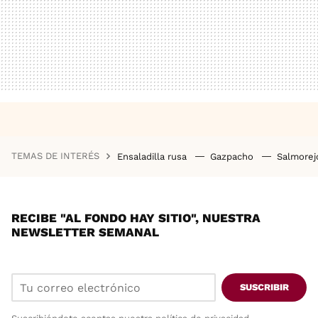
TEMAS DE INTERÉS
Ensaladilla rusa
Gazpacho
Salmore
RECIBE "AL FONDO HAY SITIO", NUESTRA
NEWSLETTER SEMANAL
SUSCRIBIR