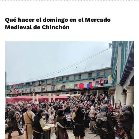
Qué hacer el domingo en el Mercado
Medieval de Chinchón