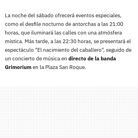
La noche del sábado ofrecerá eventos especiales,
como el desfile nocturno de antorchas a las 21:00
horas, que iluminará las calles con una atmósfera
mística. Más tarde, a las 22:30 horas, se presentará el
espectáculo "El nacimiento del caballero", seguido de
un concierto de música en
directo de la banda
Grimorium
en la Plaza San Roque.