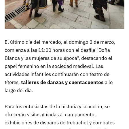
El último día del mercado, el domingo 2 de marzo,
comienza a las 11:00 horas con el desfile "Doña
Blanca y las mujeres de su época", destacando el
papel femenino en la sociedad medieval. Las
actividades infantiles continuarán con teatro de
títeres,
talleres de danzas y cuentacuentos
a lo
largo del día.
Para los entusiastas de la historia y la acción, se
ofrecerán visitas guiadas al campamento,
exhibiciones de disparos de trebuchet y combates