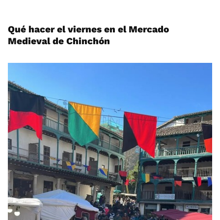
Qué hacer el viernes en el Mercado
Medieval de Chinchón