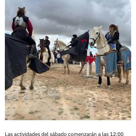
Las actividades del sábado comenzarán a las 12:00