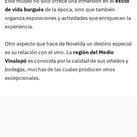
Este museo no solo ofrece una inmersión en el
estilo
de vida burgués
de la época, sino que también
organiza exposiciones y actividades que enriquecen la
experiencia.
Otro aspecto que hace de Novelda un destino especial
es su relación con el vino. La
región del Medio
Vinalopó
es conocida por la calidad de sus viñedos y
bodegas, muchas de las cuales producen vinos
excepcionales.