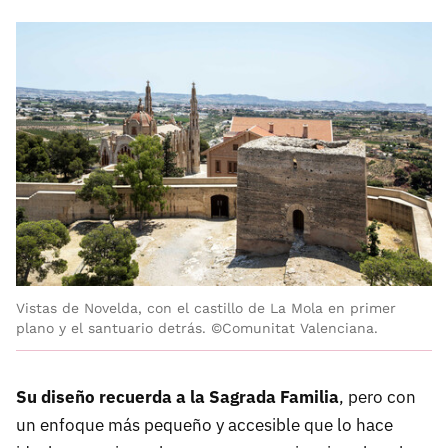
Vistas de Novelda, con el castillo de La Mola en primer
plano y el santuario detrás. ©Comunitat Valenciana.
Su diseño recuerda a la Sagrada Familia
, pero con
un enfoque más pequeño y accesible que lo hace