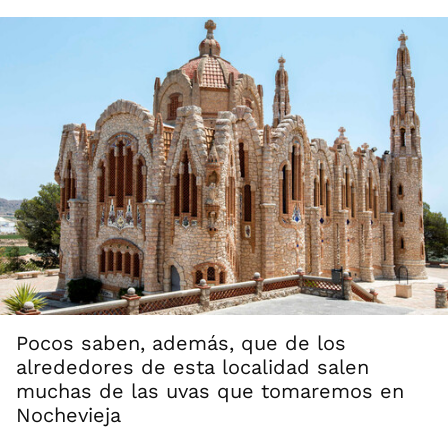
Pocos saben, además, que de los
alrededores de esta localidad salen
muchas de las uvas que tomaremos en
Nochevieja