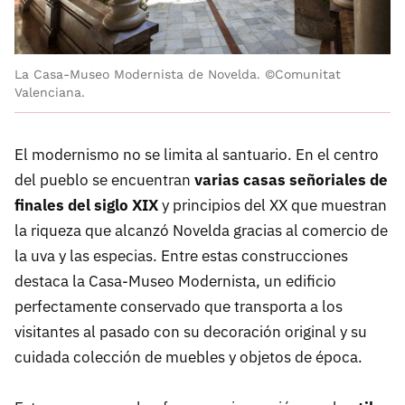
La Casa-Museo Modernista de Novelda. ©Comunitat
Valenciana.
El modernismo no se limita al santuario. En el centro
del pueblo se encuentran
varias casas señoriales de
finales del siglo XIX
y principios del XX que muestran
la riqueza que alcanzó Novelda gracias al comercio de
la uva y las especias. Entre estas construcciones
destaca la Casa-Museo Modernista, un edificio
perfectamente conservado que transporta a los
visitantes al pasado con su decoración original y su
cuidada colección de muebles y objetos de época.