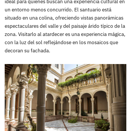
ideal para quienes buscan una experiencia cultural en
un entorno menos concurrido. El santuario está
situado en una colina, ofreciendo vistas panorámicas
espectaculares del valle y del paisaje árido típico de la
zona. Visitarlo al atardecer es una experiencia mágica,
con la luz del sol reflejándose en los mosaicos que
decoran su fachada.