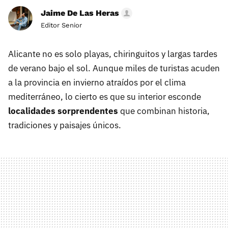
Jaime De Las Heras
Editor Senior
Alicante no es solo playas, chiringuitos y largas tardes
de verano bajo el sol. Aunque miles de turistas acuden
a la provincia en invierno atraídos por el clima
mediterráneo, lo cierto es que su interior esconde
localidades sorprendentes
que combinan historia,
tradiciones y paisajes únicos.