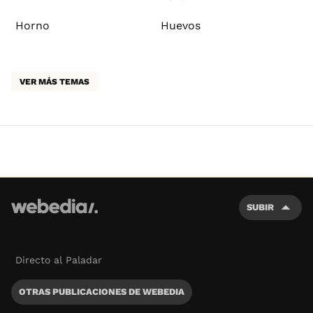
Horno
Huevos
VER MÁS TEMAS
SUBIR
Directo al Paladar
OTRAS PUBLICACIONES DE WEBEDIA