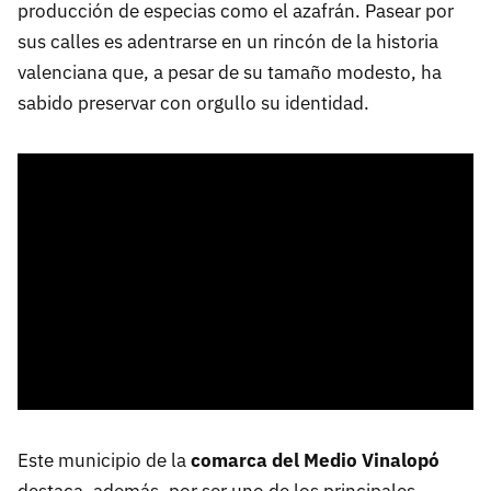
producción de especias como el azafrán. Pasear por
sus calles es adentrarse en un rincón de la historia
valenciana que, a pesar de su tamaño modesto, ha
sabido preservar con orgullo su identidad.
Este municipio de la
comarca del Medio Vinalopó