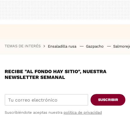
TEMAS DE INTERÉS
Ensaladilla rusa
Gazpacho
Salmore
RECIBE "AL FONDO HAY SITIO", NUESTRA
NEWSLETTER SEMANAL
SUSCRIBIR
Suscribiéndote aceptas nuestra
política de privacidad