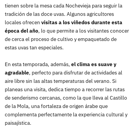
tienen sobre la mesa cada Nochevieja para seguir la
tradición de las doce uvas. Algunos agricultores
locales ofrecen
visitas a los viñedos durante esta
época del año
, lo que permite a los visitantes conocer
de cerca el proceso de cultivo y empaquetado de
estas uvas tan especiales.
En esta temporada, además,
el clima es suave y
agradable
, perfecto para disfrutar de actividades al
aire libre sin las altas temperaturas del verano. Si
planeas una visita, dedica tiempo a recorrer las rutas
de senderismo cercanas, como la que lleva al Castillo
de la Mola, una fortaleza de origen árabe que
complementa perfectamente la experiencia cultural y
paisajística.