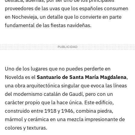
destaca, además, por ser uno de los principales
proveedores de las uvas que los españoles consumen
en Nochevieja, un detalle que lo convierte en parte
fundamental de las fiestas navideñas.
Uno de los lugares que no puedes perderte en
Novelda es el
Santuario de Santa María Magdalena
,
una obra arquitectónica singular que evoca las líneas
del modernismo catalán de Gaudí, pero con un
carácter propio que la hace única. Este edificio,
construido entre 1918 y 1946, combina piedra,
mármol y cerámica en una mezcla impresionante de
colores y texturas.