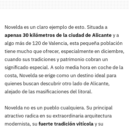
Novelda es un claro ejemplo de esto. Situada a
apenas 30 kilómetros de la ciudad de Alicante
y a
algo más de 120 de Valencia, esta pequeña población
tiene mucho que ofrecer, especialmente en diciembre,
cuando sus tradiciones y patrimonio cobran un
significado especial. A solo media hora en coche de la
costa, Novelda se erige como un destino ideal para
quienes buscan descubrir otro lado de Alicante,
alejado de las masificaciones del litoral.
Novelda no es un pueblo cualquiera. Su principal
atractivo radica en su extraordinaria arquitectura
modernista, su
fuerte tradición vitícola
y su