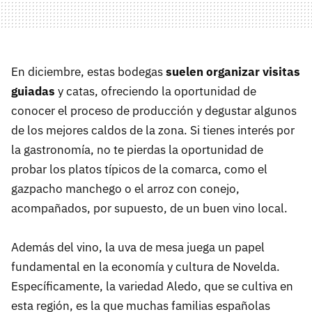
En diciembre, estas bodegas
suelen organizar visitas
guiadas
y catas, ofreciendo la oportunidad de
conocer el proceso de producción y degustar algunos
de los mejores caldos de la zona. Si tienes interés por
la gastronomía, no te pierdas la oportunidad de
probar los platos típicos de la comarca, como el
gazpacho manchego o el arroz con conejo,
acompañados, por supuesto, de un buen vino local.
Además del vino, la uva de mesa juega un papel
fundamental en la economía y cultura de Novelda.
Específicamente, la variedad Aledo, que se cultiva en
esta región, es la que muchas familias españolas