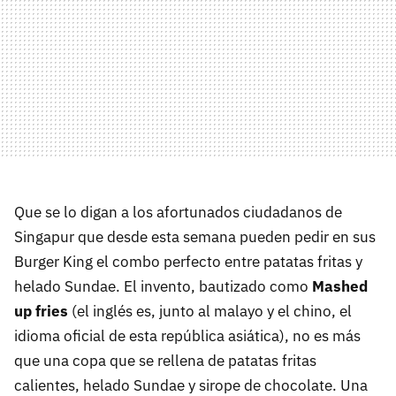
Que se lo digan a los afortunados ciudadanos de
Singapur que desde esta semana pueden pedir en sus
Burger King el combo perfecto entre patatas fritas y
helado Sundae. El invento, bautizado como
Mashed
up fries
(el inglés es, junto al malayo y el chino, el
idioma oficial de esta república asiática), no es más
que una copa que se rellena de patatas fritas
calientes, helado Sundae y sirope de chocolate. Una