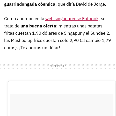
guarrindongada cósmica
, que diría David de Jorge.
Como apuntan en la
web singapurense Eatbook,
se
trata de
una buena oferta
: mientras unas patatas
fritas cuestan 1,90 dólares de Singapur y el Sundae 2,
las Mashed up fries cuestan solo 2,90 (al cambio 1,79
euros). ¡Te ahorras un dólar!