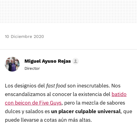
10 Diciembre 2020
Miguel Ayuso Rejas
Director
Los designios del
fast food
son inescrutables. Nos
enscandalizamos al conocer la existencia del
batido
con beicon de Five Guys
, pero la mezcla de sabores
dulces y salados es
un placer culpable universal
, que
puede llevarse a cotas aún más altas.