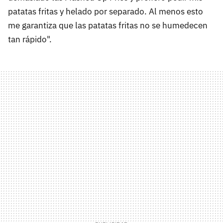
patatas fritas y helado por separado. Al menos esto
me garantiza que las patatas fritas no se humedecen
tan rápido".