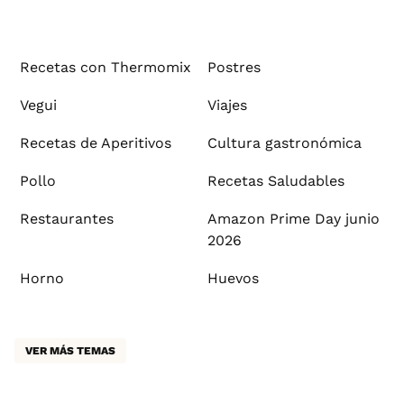
Recetas con Thermomix
Postres
Vegui
Viajes
Recetas de Aperitivos
Cultura gastronómica
Pollo
Recetas Saludables
Restaurantes
Amazon Prime Day junio
2026
Horno
Huevos
VER MÁS TEMAS