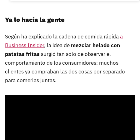
Ya lo hacía la gente
Según ha explicado la cadena de comida rápida
a
Business Insider
, la idea de
mezclar helado con
patatas fritas
surgió tan solo de observar el
comportamiento de los consumidores: muchos
clientes ya compraban las dos cosas por separado
para comerlas juntas.