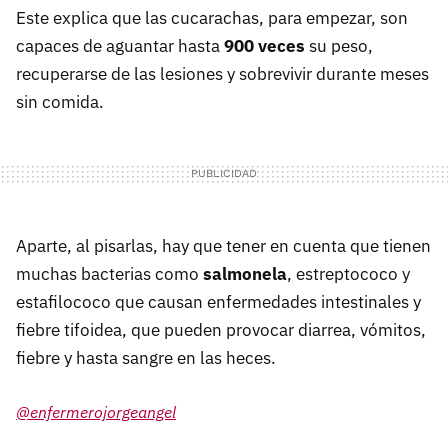
Este explica que las cucarachas, para empezar, son
capaces de aguantar hasta
900 veces
su peso,
recuperarse de las lesiones y sobrevivir durante meses
sin comida.
Aparte, al pisarlas, hay que tener en cuenta que tienen
muchas bacterias como
salmonela
, estreptococo y
estafilococo que causan enfermedades intestinales y
fiebre tifoidea, que pueden provocar diarrea, vómitos,
fiebre y hasta sangre en las heces.
@enfermerojorgeangel