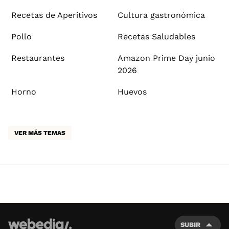
Recetas de Aperitivos
Cultura gastronómica
Pollo
Recetas Saludables
Restaurantes
Amazon Prime Day junio
2026
Horno
Huevos
VER MÁS TEMAS
SUBIR