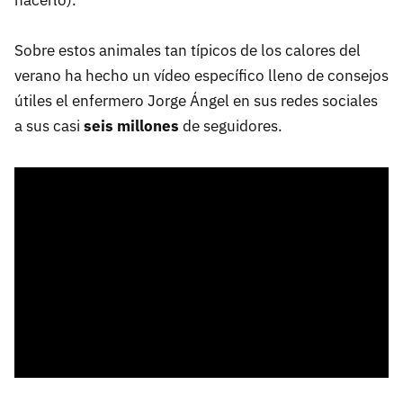
hacerlo).
Sobre estos animales tan típicos de los calores del
verano ha hecho un vídeo específico lleno de consejos
útiles el enfermero Jorge Ángel en sus redes sociales
a sus casi
seis millones
de seguidores.