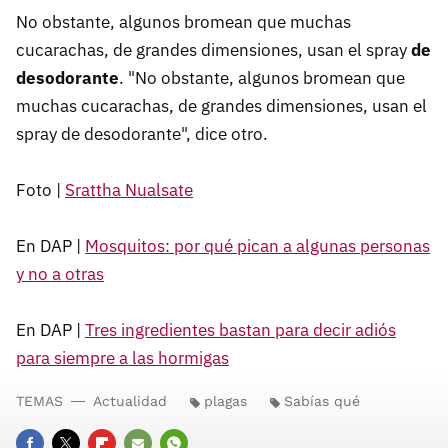
No obstante, algunos bromean que muchas
cucarachas, de grandes dimensiones, usan el spray
de
desodorante
. "No obstante, algunos bromean que
muchas cucarachas, de grandes dimensiones, usan el
spray de desodorante", dice otro.
Foto |
Srattha Nualsate
En DAP |
Mosquitos: por qué pican a algunas personas
y no a otras
En DAP |
Tres ingredientes bastan para decir adiós
para siempre a las hormigas
TEMAS
Actualidad
plagas
Sabías qué