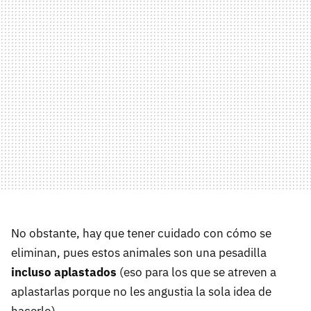
No obstante, hay que tener cuidado con cómo se
eliminan, pues estos animales son una pesadilla
incluso aplastados
(eso para los que se atreven a
aplastarlas porque no les angustia la sola idea de