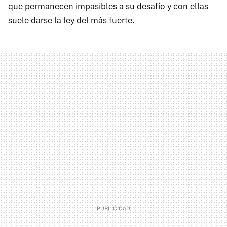
que permanecen impasibles a su desafío y con ellas
suele darse la ley del más fuerte.