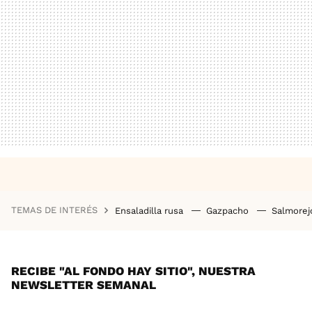
TEMAS DE INTERÉS
Ensaladilla rusa
Gazpacho
Salmore
RECIBE "AL FONDO HAY SITIO", NUESTRA
NEWSLETTER SEMANAL