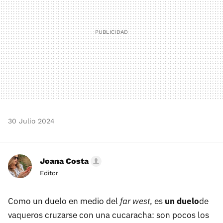
30 Julio 2024
Joana Costa
Editor
Como un duelo en medio del
far west
, es
un duelo
de
vaqueros cruzarse con una cucaracha: son pocos los