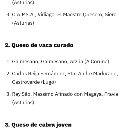
(Asturias)
C.A.P.S.A., Vidiago. El Maestro Quesero, Siero
(Asturias)
2. Queso de vaca curado
Galmesano, Galmesano, Arzúa (A Coruña)
Carlos Reija Fernández, Sto. André Madurado,
Castroverde (Lugo)
Rey Silo, Massimo Afinado con Magaya, Pravia
(Asturias)
3. Queso de cabra joven