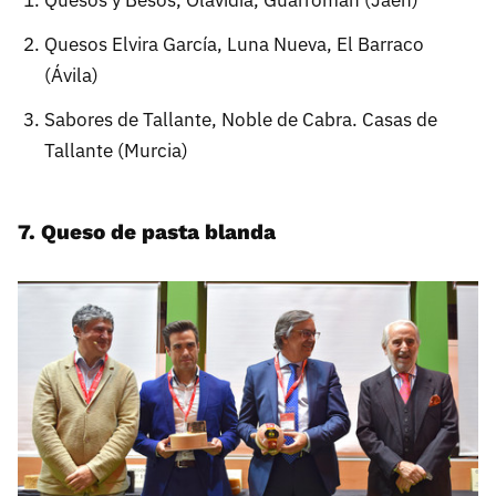
Quesos Elvira García, Luna Nueva, El Barraco
(Ávila)
Sabores de Tallante, Noble de Cabra. Casas de
Tallante (Murcia)
7. Queso de pasta blanda