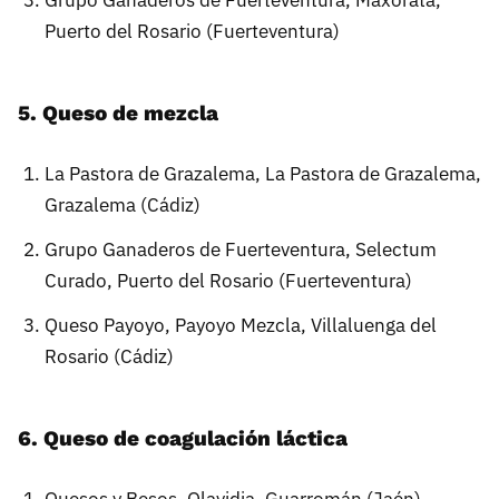
Puerto del Rosario (Fuerteventura)
5. Queso de mezcla
La Pastora de Grazalema, La Pastora de Grazalema,
Grazalema (Cádiz)
Grupo Ganaderos de Fuerteventura, Selectum
Curado, Puerto del Rosario (Fuerteventura)
Queso Payoyo, Payoyo Mezcla, Villaluenga del
Rosario (Cádiz)
6. Queso de coagulación láctica
Quesos y Besos, Olavidia, Guarromán (Jaén)