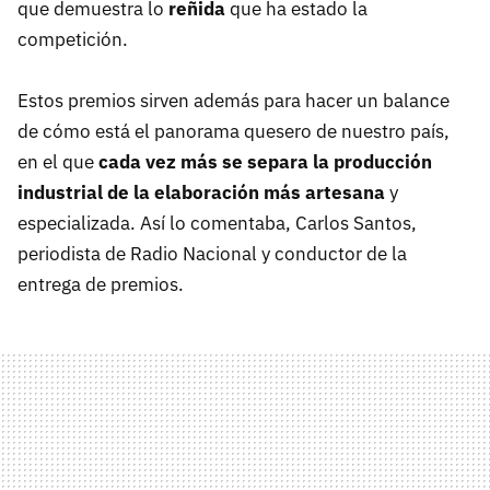
que demuestra lo
reñida
que ha estado la
competición.
Estos premios sirven además para hacer un balance
de cómo está el panorama quesero de nuestro país,
en el que
cada vez más se separa la producción
industrial de la elaboración más artesana
y
especializada. Así lo comentaba, Carlos Santos,
periodista de Radio Nacional y conductor de la
entrega de premios.