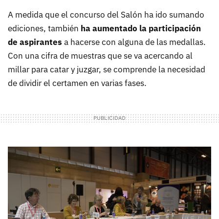
A medida que el concurso del Salón ha ido sumando
ediciones, también
ha aumentado la participación
de aspirantes
a hacerse con alguna de las medallas.
Con una cifra de muestras que se va acercando al
millar para catar y juzgar, se comprende la necesidad
de dividir el certamen en varias fases.