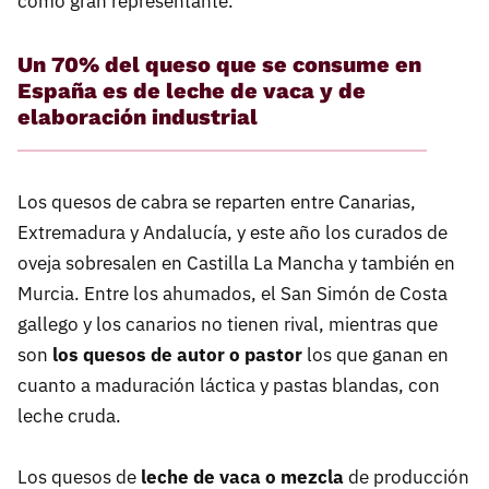
como gran representante.
Un 70% del queso que se consume en
España es de leche de vaca y de
elaboración industrial
Los quesos de cabra se reparten entre Canarias,
Extremadura y Andalucía, y este año los curados de
oveja sobresalen en Castilla La Mancha y también en
Murcia. Entre los ahumados, el San Simón de Costa
gallego y los canarios no tienen rival, mientras que
son
los quesos de autor o pastor
los que ganan en
cuanto a maduración láctica y pastas blandas, con
leche cruda.
Los quesos de
leche de vaca o mezcla
de producción