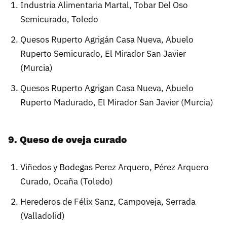
Industria Alimentaria Martal, Tobar Del Oso
Semicurado, Toledo
Quesos Ruperto Agrigán Casa Nueva, Abuelo
Ruperto Semicurado, El Mirador San Javier
(Murcia)
Quesos Ruperto Agrigan Casa Nueva, Abuelo
Ruperto Madurado, El Mirador San Javier (Murcia)
9. Queso de oveja curado
Viñedos y Bodegas Perez Arquero, Pérez Arquero
Curado, Ocaña (Toledo)
Herederos de Félix Sanz, Campoveja, Serrada
(Valladolid)