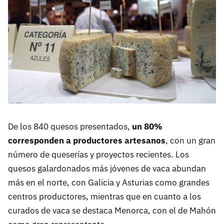
De los 840 quesos presentados,
un 80%
corresponden a productores artesanos
, con un gran
número de queserías y proyectos recientes. Los
quesos galardonados más jóvenes de vaca abundan
más en el norte, con Galicia y Asturias como grandes
centros productores, mientras que en cuanto a los
curados de vaca se destaca Menorca, con el de Mahón