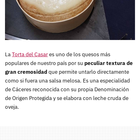
La
Torta del Casar
es uno de los quesos más
populares de nuestro país por su
peculiar textura de
gran cremosidad
que permite untarlo directamente
como si fuera una salsa melosa. Es una especialidad
de Cáceres reconocida con su propia Denominación
de Origen Protegida y se elabora con leche cruda de
oveja.