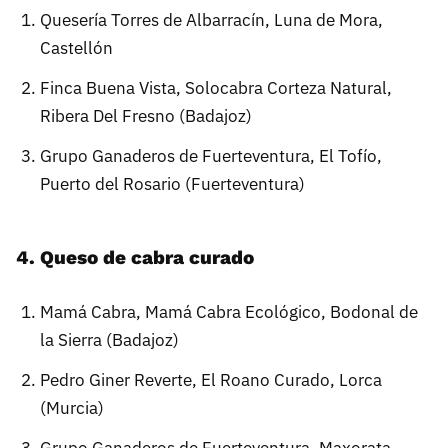
Quesería Torres de Albarracín, Luna de Mora,
Castellón
Finca Buena Vista, Solocabra Corteza Natural,
Ribera Del Fresno (Badajoz)
Grupo Ganaderos de Fuerteventura, El Tofío,
Puerto del Rosario (Fuerteventura)
4. Queso de cabra curado
Mamá Cabra, Mamá Cabra Ecológico, Bodonal de
la Sierra (Badajoz)
Pedro Giner Reverte, El Roano Curado, Lorca
(Murcia)
Grupo Ganaderos de Fuerteventura, Maxorata,