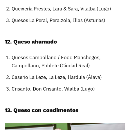
Queixería Prestes, Lara & Sara, Vilalba (Lugo)
Quesos La Peral, Peralzola, Illas (Asturias)
12. Queso ahumado
Quesos Campollano / Food Manchegos,
Campollano, Poblete (Ciudad Real)
Caserío La Leze, La Leze, Ilarduia (Álava)
Crisanto, Don Crisanto, Vilalba (Lugo)
13. Queso con condimentos