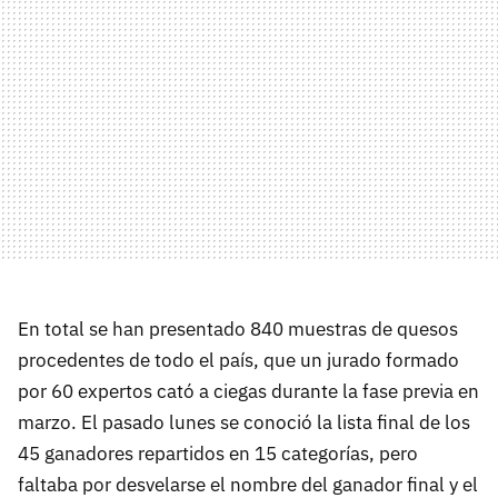
En total se han presentado 840 muestras de quesos
procedentes de todo el país, que un jurado formado
por 60 expertos cató a ciegas durante la fase previa en
marzo. El pasado lunes se conoció la lista final de los
45 ganadores repartidos en 15 categorías, pero
faltaba por desvelarse el nombre del ganador final y el