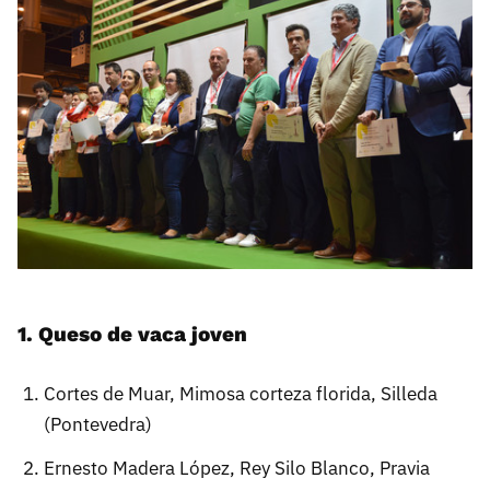
1. Queso de vaca joven
Cortes de Muar, Mimosa corteza florida, Silleda
(Pontevedra)
Ernesto Madera López, Rey Silo Blanco, Pravia