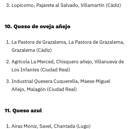
Lopicomo, Pajarete al Salvado, Villamartín (Cádiz)
10. Queso de oveja añejo
La Pastora de Grazalema, La Pastora de Grazalema,
Grazalema (Cádiz)
Agrícola La Merced, Chisquero añejo, Villanueva de
Los Infantes (Ciudad Real)
Industrial Quesera Cuquerella, Maese Miguel
Añejo, Malagón (Ciudad Real)
11. Queso azul
Airas Moniz, Savel, Chantada (Lugo)