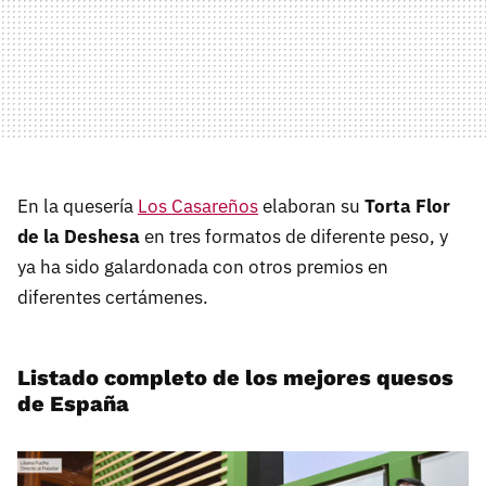
En la quesería
Los Casareños
elaboran su
Torta Flor
de la Deshesa
en tres formatos de diferente peso, y
ya ha sido galardonada con otros premios en
diferentes certámenes.
Listado completo de los mejores quesos
de España