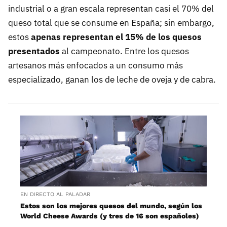
industrial o a gran escala representan casi el 70% del
queso total que se consume en España; sin embargo,
estos
apenas representan el 15% de los quesos
presentados
al campeonato. Entre los quesos
artesanos más enfocados a un consumo más
especializado, ganan los de leche de oveja y de cabra.
EN DIRECTO AL PALADAR
Estos son los mejores quesos del mundo, según los
World Cheese Awards (y tres de 16 son españoles)