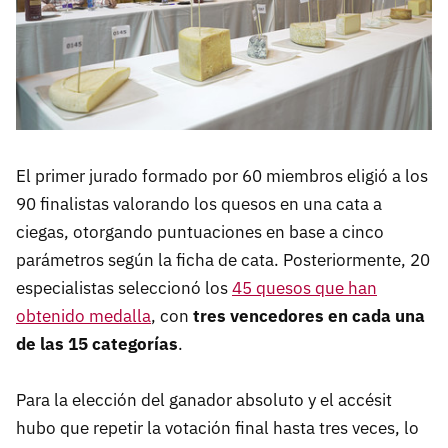
El primer jurado formado por 60 miembros eligió a los
90 finalistas valorando los quesos en una cata a
ciegas, otorgando puntuaciones en base a cinco
parámetros según la ficha de cata. Posteriormente, 20
especialistas seleccionó los
45 quesos que han
obtenido medalla
, con
tres vencedores en cada una
de las 15 categorías
.
Para la elección del ganador absoluto y el accésit
hubo que repetir la votación final hasta tres veces, lo