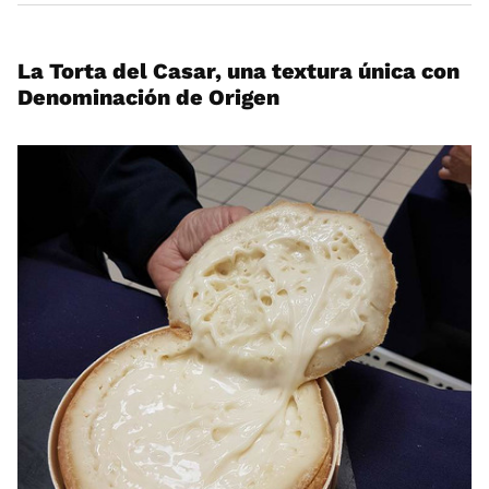
La Torta del Casar, una textura única con
Denominación de Origen