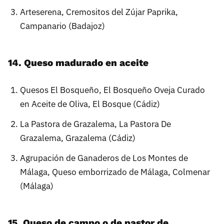
Arteserena, Cremositos del Zújar Paprika,
Campanario (Badajoz)
14. Queso madurado en aceite
Quesos El Bosqueño, El Bosqueño Oveja Curado
en Aceite de Oliva, El Bosque (Cádiz)
La Pastora de Grazalema, La Pastora De
Grazalema, Grazalema (Cádiz)
Agrupación de Ganaderos de Los Montes de
Málaga, Queso emborrizado de Málaga, Colmenar
(Málaga)
15. Queso de campo o de pastor de