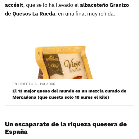
accésit
, que se lo ha llevado el
albaceteño Granizo
de Quesos La Rueda
, en una final muy reñida.
EN DIRECTO AL PALADAR
El 13 mejor queso del mundo es un mezcla curado de
Mercadona (que cuesta solo 10 euros el kilo)
Un escaparate de la riqueza quesera de
España