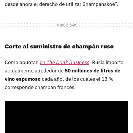
desde ahora el derecho de utilizar Shampanskoe”.
Corte al suministro de champán ruso
Como apuntan
en
The Drink Business
, Rusia importa
actualmente alrededor de
50 millones de litros de
vino espumoso
cada año, de los cuales el 13 %
corresponde champán francés.