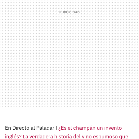
En Directo al Paladar |
¿Es el champán un invento
inglés? La verdadera historia del vino espumoso que