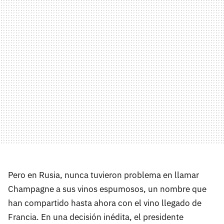
Pero en Rusia, nunca tuvieron problema en llamar
Champagne a sus vinos espumosos, un nombre que
han compartido hasta ahora con el vino llegado de
Francia. En una decisión inédita, el presidente