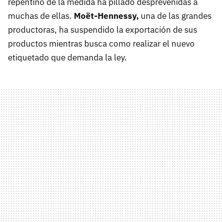
repentino de la medida ha pillado desprevenidas a
muchas de ellas.
Moët-Hennessy,
una de las grandes
productoras, ha suspendido la exportación de sus
productos mientras busca como realizar el nuevo
etiquetado que demanda la ley.