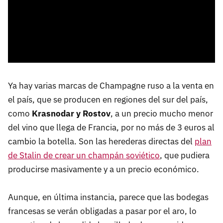
Ya hay varias marcas de Champagne ruso a la venta en
el país, que se producen en regiones del sur del país,
como
Krasnodar y Rostov
, a un precio mucho menor
del vino que llega de Francia, por no más de 3 euros al
cambio la botella. Son las herederas directas del
plan
de Stalin de crear un champán soviético
, que pudiera
producirse masivamente y a un precio económico.
Aunque, en última instancia, parece que las bodegas
francesas se verán obligadas a pasar por el aro, lo