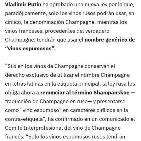
Vladimir Putin
ha aprobado una nueva ley por la que,
paradójicamente, solo los vinos rusos podrán usar, en
cirílico, la denominación Champagne, mientras los
vinos franceses, procedentes del verdadero
Champagne, tendrán que usar el
nombre genérico de
“vinos espumosos”.
“Si bien los vinos de Champagne conservan el
derecho exclusivo de utilizar el nombre Champagne
en letras latinas en la etiqueta principal, la ley rusa los
obliga ahora a
renunciar al término Shampanskoe
—
traducción de Champagne en ruso— y presentarse
como “vino espumoso” en caracteres cirílicos en la
contra-etiqueta”, ha confirmado en un comunicado el
Comité Interprofesional del vino de Champagne
francés. “Solo los vinos espumosos rusos tendrán