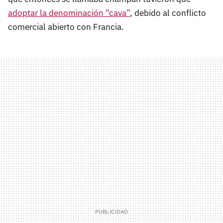
adoptar la denominación “cava”
, debido al conflicto
comercial abierto con Francia.