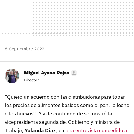
8 Septiembre 2022
Miguel Ayuso Rejas
Director
“Quiero un acuerdo con las distribuidoras para topar
los precios de alimentos básicos como el pan, la leche
o los huevos”. Así de contundente se mostró la
vicepresidenta segunda del Gobierno y ministra de
Trabajo,
Yolanda Díaz
, en
una entrevista concedido a