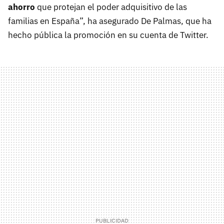
ahorro
que protejan el poder adquisitivo de las
familias en España”, ha asegurado De Palmas, que ha
hecho pública la promoción en su cuenta de Twitter.