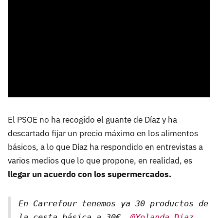
El PSOE no ha recogido el guante de Díaz y ha
descartado fijar un precio máximo en los alimentos
básicos, a lo que Díaz ha respondido en entrevistas a
varios medios que lo que propone, en realidad, es
llegar un acuerdo con los supermercados.
En Carrefour tenemos ya 30 productos de
la cesta básica a 30€.
@Yolanda_Diaz_