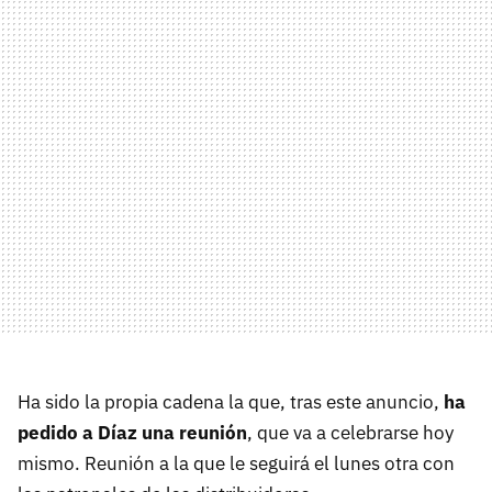
Ha sido la propia cadena la que, tras este anuncio,
ha
pedido a Díaz una reunión
, que va a celebrarse hoy
mismo. Reunión a la que le seguirá el lunes otra con