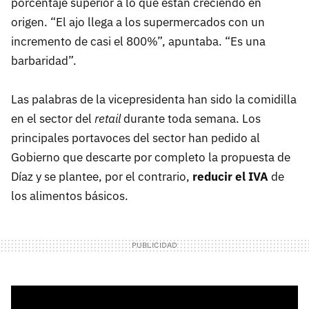
porcentaje superior a lo que están creciendo en
origen. “El ajo llega a los supermercados con un
incremento de casi el 800%”, apuntaba. “Es una
barbaridad”.
Las palabras de la vicepresidenta han sido la comidilla
en el sector del
retail
durante toda semana. Los
principales portavoces del sector han pedido al
Gobierno que descarte por completo la propuesta de
Díaz y se plantee, por el contrario,
reducir el IVA
de
los alimentos básicos.