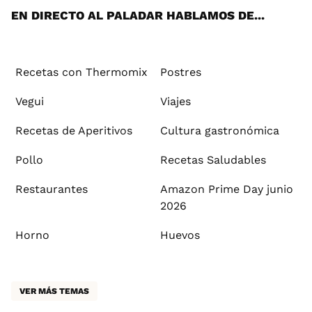
EN DIRECTO AL PALADAR HABLAMOS DE...
Recetas con Thermomix
Postres
Vegui
Viajes
Recetas de Aperitivos
Cultura gastronómica
Pollo
Recetas Saludables
Restaurantes
Amazon Prime Day junio
2026
Horno
Huevos
VER MÁS TEMAS