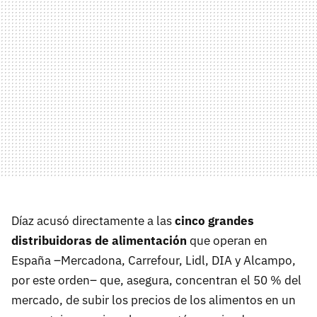
Díaz acusó directamente a las
cinco grandes
distribuidoras de alimentación
que operan en
España –Mercadona, Carrefour, Lidl, DIA y Alcampo,
por este orden– que, asegura, concentran el 50 % del
mercado, de subir los precios de los alimentos en un