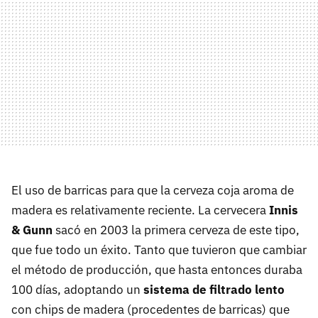
El uso de barricas para que la cerveza coja aroma de
madera es relativamente reciente. La cervecera
Innis
& Gunn
sacó en 2003 la primera cerveza de este tipo,
que fue todo un éxito. Tanto que tuvieron que cambiar
el método de producción, que hasta entonces duraba
100 días, adoptando un
sistema de filtrado lento
con chips de madera (procedentes de barricas) que