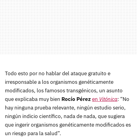
Todo esto por no hablar del ataque gratuito e
irresponsable a los organismos genéticamente
modificados, los famosos transgénicos, un asunto
que explicaba muy bien
Rocío Pérez
en
Vitónica
: “No
hay ninguna prueba relevante, ningún estudio serio,
ningún indicio científico, nada de nada, que sugiera
que ingerir organismos genéticamente modificados es
un riesgo para la salud”.