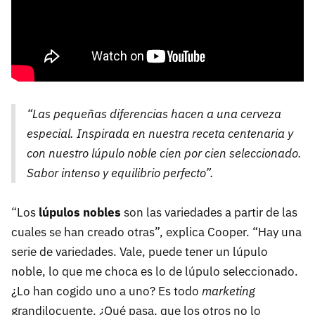
“Las pequeñas diferencias hacen a una cerveza
especial. Inspirada en nuestra receta centenaria y
con nuestro lúpulo noble cien por cien seleccionado.
Sabor intenso y equilibrio perfecto”.
“Los
lúpulos nobles
son las variedades a partir de las
cuales se han creado otras”, explica Cooper. “Hay una
serie de variedades. Vale, puede tener un lúpulo
noble, lo que me choca es lo de lúpulo seleccionado.
¿Lo han cogido uno a uno? Es todo
marketing
grandilocuente. ¿Qué pasa, que los otros no lo