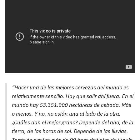
“Hacer una de las mejores cervezas del mundo es
relativamente sencillo. Hay que salir ahí fuera. En el
mundo hay 53.351.000 hectáreas de cebada. Más
o menos. Y no, no están una al lado de la otra.
¿Cuáles dan el mejor grano? Depende del año, de la
tierra, de las horas de sol. Depende de las lluvias.