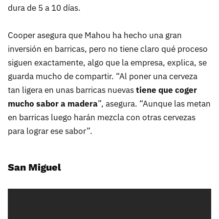
dura de 5 a 10 días.
Cooper asegura que Mahou ha hecho una gran
inversión en barricas, pero no tiene claro qué proceso
siguen exactamente, algo que la empresa, explica, se
guarda mucho de compartir. “Al poner una cerveza
tan ligera en unas barricas nuevas
tiene que coger
mucho sabor a madera
”, asegura. “Aunque las metan
en barricas luego harán mezcla con otras cervezas
para lograr ese sabor”.
San Miguel