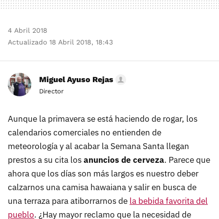
4 Abril 2018
Actualizado 18 Abril 2018, 18:43
Miguel Ayuso Rejas
Director
Aunque la primavera se está haciendo de rogar, los
calendarios comerciales no entienden de
meteorología y al acabar la Semana Santa llegan
prestos a su cita los
anuncios de cerveza
. Parece que
ahora que los días son más largos es nuestro deber
calzarnos una camisa hawaiana y salir en busca de
una terraza para atiborrarnos de
la bebida favorita del
pueblo
. ¿Hay mayor reclamo que la necesidad de