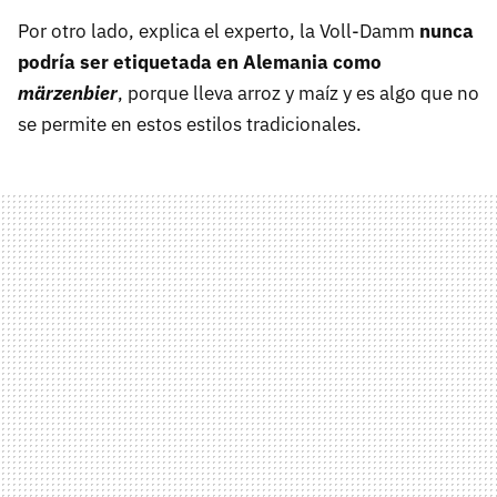
Por otro lado, explica el experto, la Voll-Damm
nunca
podría ser etiquetada en Alemania como
märzenbier
, porque lleva arroz y maíz y es algo que no
se permite en estos estilos tradicionales.