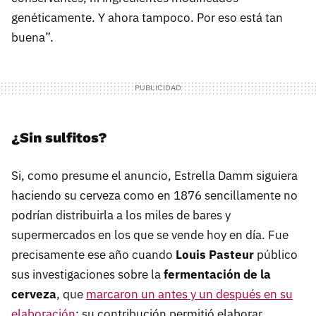
genéticamente. Y ahora tampoco. Por eso está tan
buena”.
¿Sin sulfitos?
Si, como presume el anuncio, Estrella Damm siguiera
haciendo su cerveza como en 1876 sencillamente no
podrían distribuirla a los miles de bares y
supermercados en los que se vende hoy en día. Fue
precisamente ese año cuando
Louis Pasteur
público
sus investigaciones sobre la
fermentación de la
cerveza
, que
marcaron un antes y un después en su
elaboración
: su contribución permitió elaborar