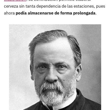
cerveza sin tanta dependencia de las estaciones, pues
ahora
podía almacenarse de forma prolongada
.