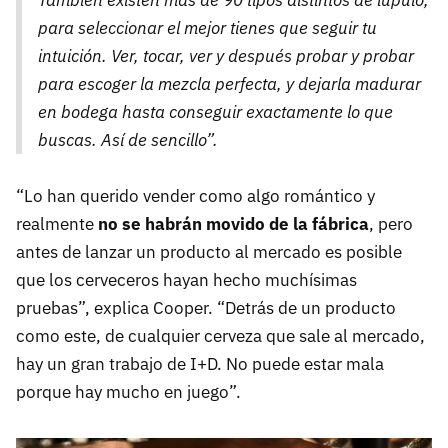
También existen más de 90 tipos distintos de lúpulo,
para seleccionar el mejor tienes que seguir tu
intuición. Ver, tocar, ver y después probar y probar
para escoger la mezcla perfecta, y dejarla madurar
en bodega hasta conseguir exactamente lo que
buscas. Así de sencillo”.
“Lo han querido vender como algo romántico y
realmente
no se habrán movido de la fábrica
, pero
antes de lanzar un producto al mercado es posible
que los cerveceros hayan hecho muchísimas
pruebas”, explica Cooper. “Detrás de un producto
como este, de cualquier cerveza que sale al mercado,
hay un gran trabajo de I+D. No puede estar mala
porque hay mucho en juego”.