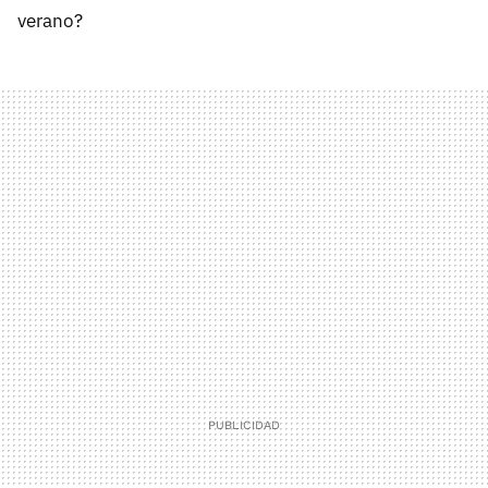
verano?