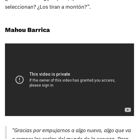
seleccionan? ¿Los tiran a montón?”.
Mahou Barrica
“Gracias por empujarnos a algo nuevo, algo que va