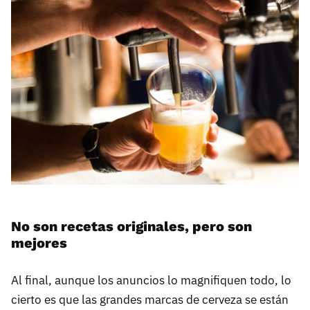
No son recetas originales, pero son
mejores
Al final, aunque los anuncios lo magnifiquen todo, lo
cierto es que las grandes marcas de cerveza se están