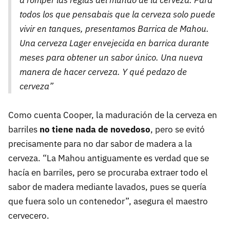
a romper las reglas del mundo de la cerveza. Para
todos los que pensabais que la cerveza solo puede
vivir en tanques, presentamos Barrica de Mahou.
Una cerveza Lager envejecida en barrica durante
meses para obtener un sabor único. Una nueva
manera de hacer cerveza. Y qué pedazo de
cerveza”
Como cuenta Cooper, la maduración de la cerveza en
barriles
no tiene nada de novedoso
, pero se evitó
precisamente para no dar sabor de madera a la
cerveza. “La Mahou antiguamente es verdad que se
hacía en barriles, pero se procuraba extraer todo el
sabor de madera mediante lavados, pues se quería
que fuera solo un contenedor”, asegura el maestro
cervecero.