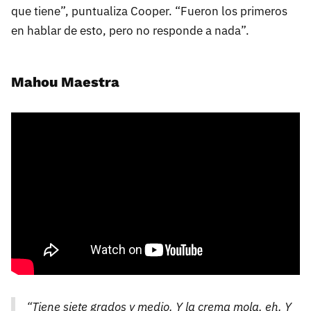
que tiene”, puntualiza Cooper. “Fueron los primeros
en hablar de esto, pero no responde a nada”.
Mahou Maestra
“Tiene siete grados y medio. Y la crema mola, eh. Y