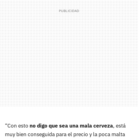
“Con esto
no digo que sea una mala cerveza
, está
muy bien conseguida para el precio y la poca malta