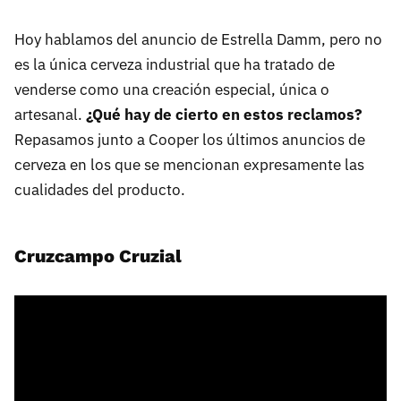
Hoy hablamos del anuncio de Estrella Damm, pero no
es la única cerveza industrial que ha tratado de
venderse como una creación especial, única o
artesanal.
¿Qué hay de cierto en estos reclamos?
Repasamos junto a Cooper los últimos anuncios de
cerveza en los que se mencionan expresamente las
cualidades del producto.
Cruzcampo Cruzial