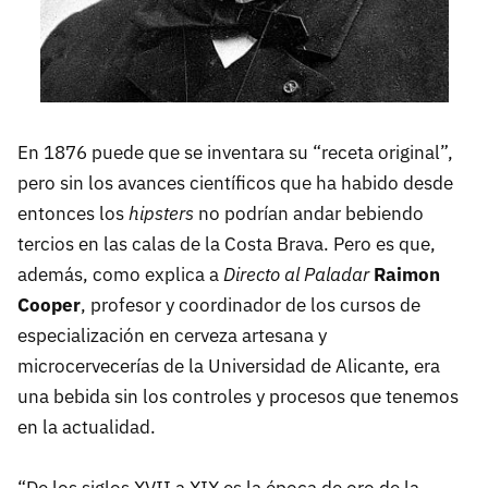
En 1876 puede que se inventara su “receta original”,
pero sin los avances científicos que ha habido desde
entonces los
hipsters
no podrían andar bebiendo
tercios en las calas de la Costa Brava. Pero es que,
además, como explica a
Directo al Paladar
Raimon
Cooper
, profesor y coordinador de los cursos de
especialización en cerveza artesana y
microcervecerías de la Universidad de Alicante, era
una bebida sin los controles y procesos que tenemos
en la actualidad.