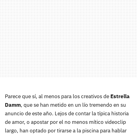
Parece que sí, al menos para los creativos de
Estrella
Damm
, que se han metido en un lío tremendo en su
anuncio de este año. Lejos de contar la típica historia
de amor, o apostar por el no menos mítico videoclip
largo, han optado por tirarse a la piscina para hablar