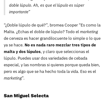
doble lúpulo. Ah, es que el lúpulo es súper
importante”
“¿Doble lúpulo de qué?”, bromea Cooper “Es como la
Malta. ¿Echas el doble de lúpulo? Todo el
marketing
de cerveza es hacer grandilocuente lo simple o lo que
ya se hace.
No es nada raro mezclar tres tipos de
malta y dos lúpulos
, y claro que seleccionas el
lúpulo. Puedes usar dos variedades de cebada
especial, y las nombras si quieres porque queda bien,
pero es algo que se ha hecho toda la vida. Eso es el
marketing
”.
San Miguel Selecta