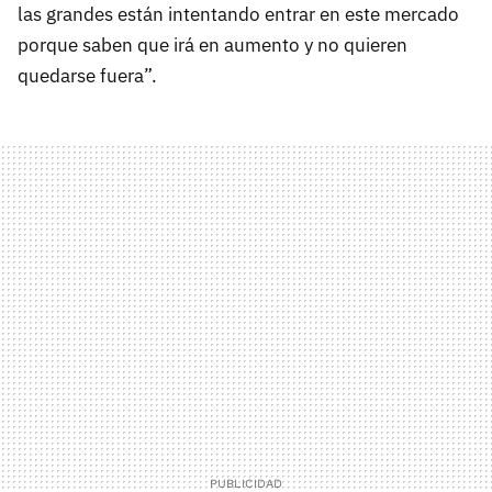
las grandes están intentando entrar en este mercado
porque saben que irá en aumento y no quieren
quedarse fuera”.