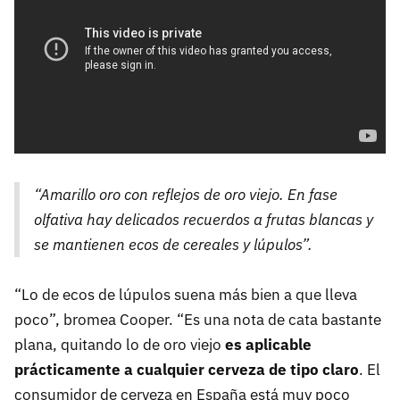
“Amarillo oro con reflejos de oro viejo. En fase
olfativa hay delicados recuerdos a frutas blancas y
se mantienen ecos de cereales y lúpulos”.
“Lo de ecos de lúpulos suena más bien a que lleva
poco”, bromea Cooper. “Es una nota de cata bastante
plana, quitando lo de oro viejo
es aplicable
prácticamente a cualquier cerveza de tipo claro
. El
consumidor de cerveza en España está muy poco