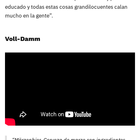
educado y todas estas cosas grandilocuentes calan
mucho en la gente”.
Voll-Damm