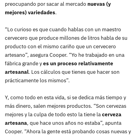
preocupando por sacar al mercado
nuevas (y
mejores) variedades
.
“Lo curioso es que cuando hablas con un maestro
cervecero que produce millones de litros habla de su
producto con el mismo cariño que un cervecero
artesano”, asegura Cooper. “Yo he trabajado en una
fábrica grande y
es un proceso relativamente
artesanal
. Los cálculos que tienes que hacer son
prácticamente los mismos”.
Y, como todo en esta vida, si se dedica más tiempo y
más dinero, salen mejores productos. “Son cervezas
mejores y la culpa de todo esto la tiene la
cerveza
artesana
, que hace unos años no estaba”, apunta
Cooper. “Ahora la gente está probando cosas nuevas y