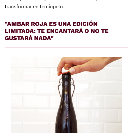
transformar en terciopelo.
"AMBAR ROJA ES UNA EDICIÓN
LIMITADA: TE ENCANTARÁ O NO TE
GUSTARÁ NADA"