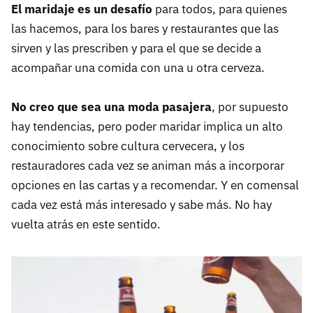
El maridaje es un desafío
para todos, para quienes
las hacemos, para los bares y restaurantes que las
sirven y las prescriben y para el que se decide a
acompañar una comida con una u otra cerveza.
No creo que sea una moda pasajera
, por supuesto
hay tendencias, pero poder maridar implica un alto
conocimiento sobre cultura cervecera, y los
restauradores cada vez se animan más a incorporar
opciones en las cartas y a recomendar. Y en comensal
cada vez está más interesado y sabe más. No hay
vuelta atrás en este sentido.