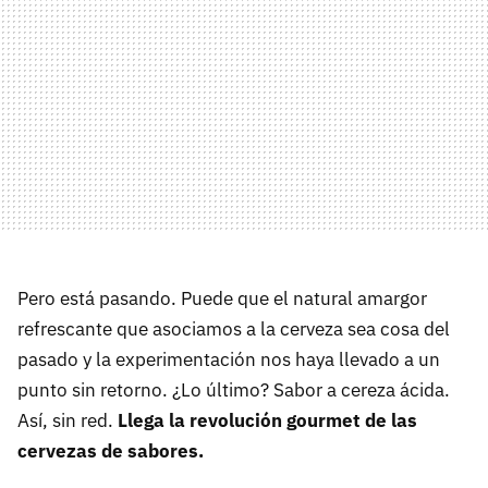
Pero está pasando. Puede que el natural amargor
refrescante que asociamos a la cerveza sea cosa del
pasado y la experimentación nos haya llevado a un
punto sin retorno. ¿Lo último? Sabor a cereza ácida.
Así, sin red.
Llega la revolución gourmet de las
cervezas de sabores.