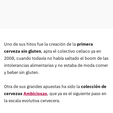
Uno de sus hitos fue la creación de la
primera
cerveza sin gluten
, apta el colectivo celíaco ya en
2008, cuando todavía no había saltado el boom de las
intolerancias alimentarias y no estaba de moda comer
y beber sin gluten.
Otra de sus grandes apuestas ha sido la
colección de
cervezas
Ambiciosas
, que ya es el siguiente paso en
la escala evolutiva cervecera.