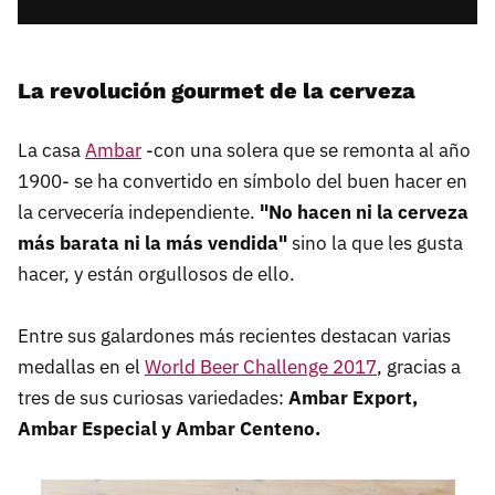
La revolución gourmet de la cerveza
La casa
Ambar
-con una solera que se remonta al año
1900- se ha convertido en símbolo del buen hacer en
la cervecería independiente.
"No hacen ni la cerveza
más barata ni la más vendida"
sino la que les gusta
hacer, y están orgullosos de ello.
Entre sus galardones más recientes destacan varias
medallas en el
World Beer Challenge 2017
, gracias a
tres de sus curiosas variedades:
Ambar Export,
Ambar Especial y Ambar Centeno.