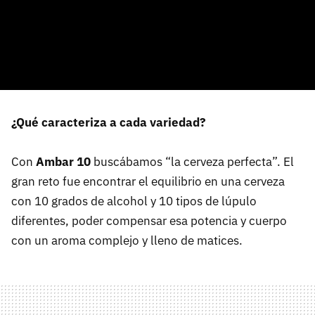
¿Qué caracteriza a cada variedad?
Con
Ambar 10
buscábamos “la cerveza perfecta”. El
gran reto fue encontrar el equilibrio en una cerveza
con 10 grados de alcohol y 10 tipos de lúpulo
diferentes, poder compensar esa potencia y cuerpo
con un aroma complejo y lleno de matices.