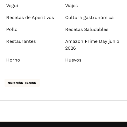
Vegui
Viajes
Recetas de Aperitivos
Cultura gastronómica
Pollo
Recetas Saludables
Restaurantes
Amazon Prime Day junio
2026
Horno
Huevos
VER MÁS TEMAS