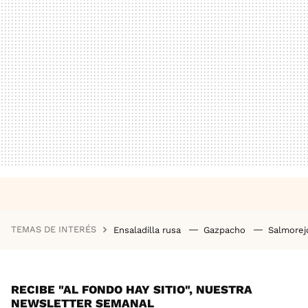
TEMAS DE INTERÉS
Ensaladilla rusa
Gazpacho
Salmore
RECIBE "AL FONDO HAY SITIO", NUESTRA
NEWSLETTER SEMANAL