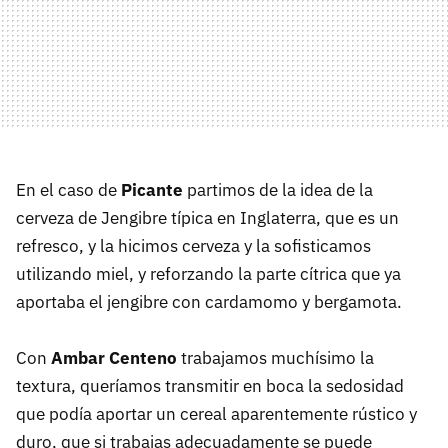
En el caso de
Picante
partimos de la idea de la
cerveza de Jengibre típica en Inglaterra, que es un
refresco, y la hicimos cerveza y la sofisticamos
utilizando miel, y reforzando la parte cítrica que ya
aportaba el jengibre con cardamomo y bergamota.
Con
Ambar Centeno
trabajamos muchísimo la
textura, queríamos transmitir en boca la sedosidad
que podía aportar un cereal aparentemente rústico y
duro, que si trabajas adecuadamente se puede