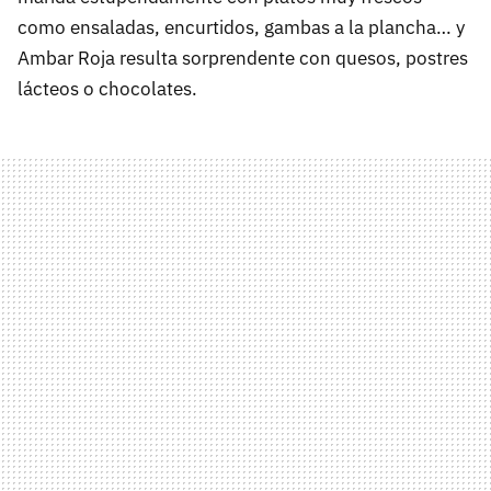
como ensaladas, encurtidos, gambas a la plancha… y
Ambar Roja resulta sorprendente con quesos, postres
lácteos o chocolates.