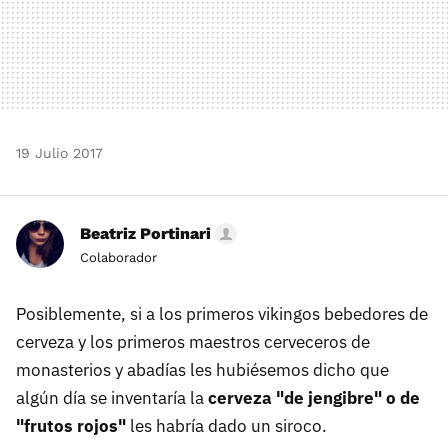
19 Julio 2017
Beatriz Portinari
Colaborador
Posiblemente, si a los primeros vikingos bebedores de
cerveza y los primeros maestros cerveceros de
monasterios y abadías les hubiésemos dicho que
algún día se inventaría la
cerveza "de jengibre" o de
"frutos rojos"
les habría dado un siroco.