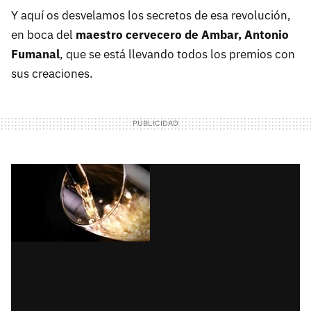
Y aquí os desvelamos los secretos de esa revolución,
en boca del
maestro cervecero de Ambar, Antonio
Fumanal
, que se está llevando todos los premios con
sus creaciones.