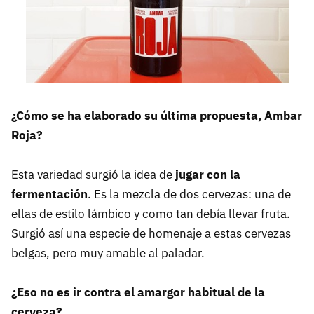
¿Cómo se ha elaborado su última propuesta, Ambar
Roja?
Esta variedad surgió la idea de
jugar con la
fermentación
. Es la mezcla de dos cervezas: una de
ellas de estilo lámbico y como tan debía llevar fruta.
Surgió así una especie de homenaje a estas cervezas
belgas, pero muy amable al paladar.
¿Eso no es ir contra el amargor habitual de la
cerveza?