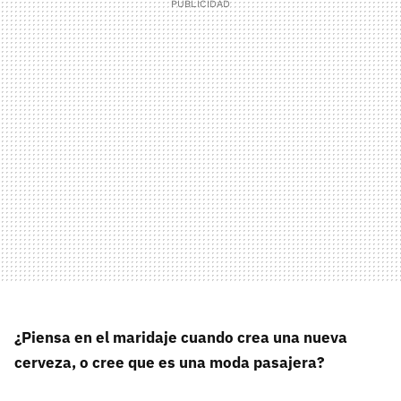
¿Piensa en el maridaje cuando crea una nueva
cerveza, o cree que es una moda pasajera?