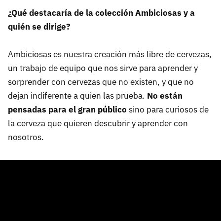
¿Qué destacaría de la colección Ambiciosas y a
quién se dirige?
Ambiciosas es nuestra creación más libre de cervezas,
un trabajo de equipo que nos sirve para aprender y
sorprender con cervezas que no existen, y que no
dejan indiferente a quien las prueba.
No están
pensadas para el gran público
sino para curiosos de
la cerveza que quieren descubrir y aprender con
nosotros.