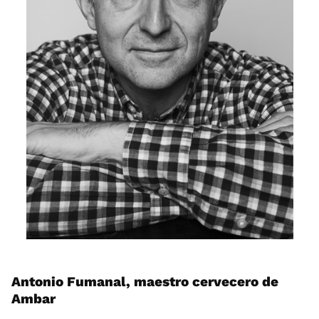
Antonio Fumanal, maestro cervecero de
Ambar