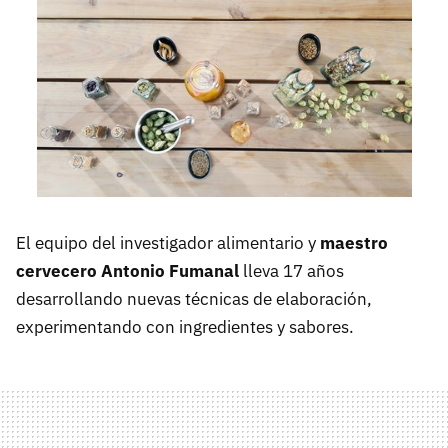
El equipo del investigador alimentario y
maestro
cervecero Antonio Fumanal
lleva 17 años
desarrollando nuevas técnicas de elaboración,
experimentando con ingredientes y sabores.