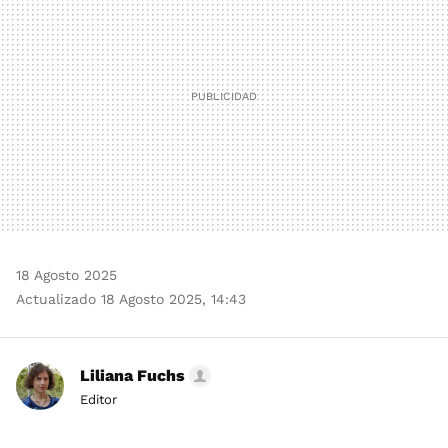
18 Agosto 2025
Actualizado 18 Agosto 2025, 14:43
Liliana Fuchs
Editor