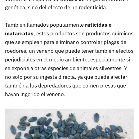
genética, sino del efecto de un rodenticida.
También llamados popularmente
raticidas o
matarratas
, estos productos son productos químicos
que se emplean para eliminar o controlar plagas de
roedores, un veneno que puede tener también efectos
perjudiciales en el medio ambiente, especialmente si
se expone a otras especies de animales silvestres. Y
no solo por su ingesta directa, ya que puede afectar
también a los depredadores que comen presas que
hayan ingerido el veneno.