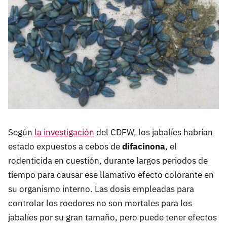
Según
la investigación
del CDFW, los jabalíes habrían
estado expuestos a cebos de
difacinona
, el
rodenticida en cuestión, durante largos periodos de
tiempo para causar ese llamativo efecto colorante en
su organismo interno. Las dosis empleadas para
controlar los roedores no son mortales para los
jabalíes por su gran tamaño, pero puede tener efectos