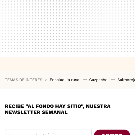
TEMAS DE INTERÉS
Ensaladilla rusa
Gazpacho
Salmore
RECIBE "AL FONDO HAY SITIO", NUESTRA
NEWSLETTER SEMANAL