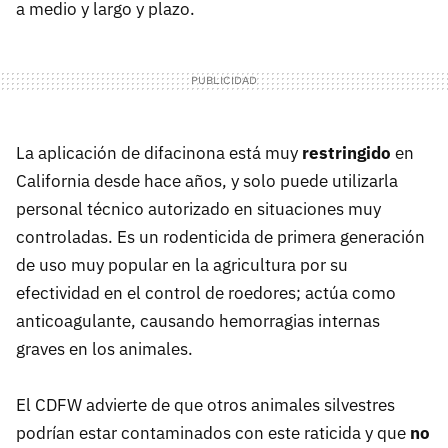
a medio y largo y plazo.
La aplicación de difacinona está muy
restringido
en
California desde hace años, y solo puede utilizarla
personal técnico autorizado en situaciones muy
controladas. Es un rodenticida de primera generación
de uso muy popular en la agricultura por su
efectividad en el control de roedores; actúa como
anticoagulante, causando hemorragias internas
graves en los animales.
El CDFW advierte de que otros animales silvestres
podrían estar contaminados con este raticida y que
no