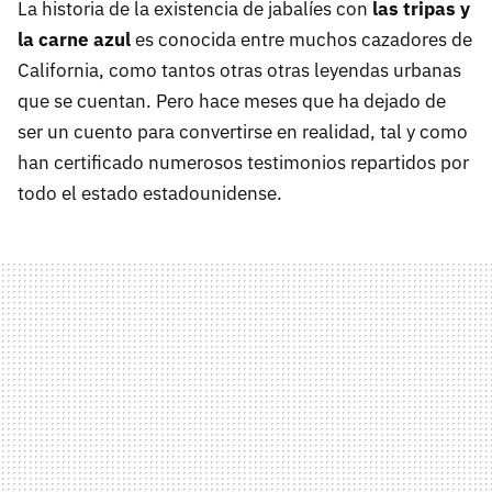
La historia de la existencia de jabalíes con
las tripas y
la carne azul
es conocida entre muchos cazadores de
California, como tantos otras otras leyendas urbanas
que se cuentan. Pero hace meses que ha dejado de
ser un cuento para convertirse en realidad, tal y como
han certificado numerosos testimonios repartidos por
todo el estado estadounidense.