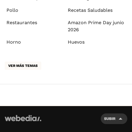
Pollo
Recetas Saludables
Restaurantes
Amazon Prime Day junio
2026
Horno
Huevos
VER MÁS TEMAS
SUBIR