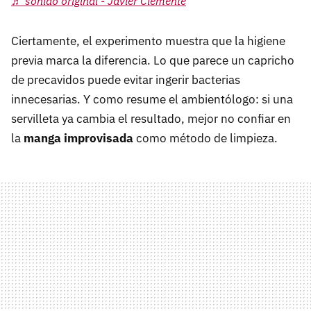
♬ sonido original - Javier Clemente
Ciertamente, el experimento muestra que la higiene
previa marca la diferencia. Lo que parece un capricho
de precavidos puede evitar ingerir bacterias
innecesarias. Y como resume el ambientólogo: si una
servilleta ya cambia el resultado, mejor no confiar en
la
manga improvisada
como método de limpieza.