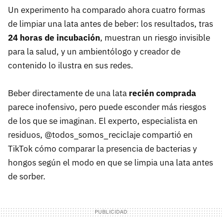
Un experimento ha comparado ahora cuatro formas
de limpiar una lata antes de beber: los resultados, tras
24 horas de incubación
, muestran un riesgo invisible
para la salud, y un ambientólogo y creador de
contenido lo ilustra en sus redes.
Beber directamente de una lata
recién comprada
parece inofensivo, pero puede esconder más riesgos
de los que se imaginan. El experto, especialista en
residuos, @todos_somos_reciclaje compartió en
TikTok cómo comparar la presencia de bacterias y
hongos según el modo en que se limpia una lata antes
de sorber.