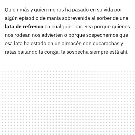
Quien más y quien menos ha pasado en su vida por
algún episodio de manía sobrevenida al sorber de una
lata de refresco
en cualquier bar. Sea porque quienes
nos rodean nos advierten o porque sospechemos que
esa lata ha estado en un almacén con cucarachas y
ratas bailando la conga, la sospecha siempre está ahí.