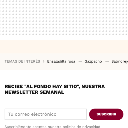
TEMAS DE INTERÉS
Ensaladilla rusa
Gazpacho
Salmore
RECIBE "AL FONDO HAY SITIO", NUESTRA
NEWSLETTER SEMANAL
SUSCRIBIR
Suscribiéndote aceptas nuestra
política de privacidad