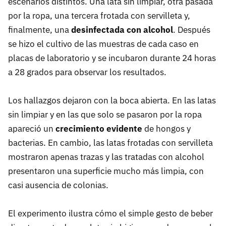
escenarios distintos. Una lata sin limpiar, otra pasada
por la ropa, una tercera frotada con servilleta y,
finalmente, una
desinfectada con alcohol
. Después
se hizo el cultivo de las muestras de cada caso en
placas de laboratorio y se incubaron durante 24 horas
a 28 grados para observar los resultados.
Los hallazgos dejaron con la boca abierta. En las latas
sin limpiar y en las que solo se pasaron por la ropa
apareció un
crecimiento evidente
de hongos y
bacterias. En cambio, las latas frotadas con servilleta
mostraron apenas trazas y las tratadas con alcohol
presentaron una superficie mucho más limpia, con
casi ausencia de colonias.
El experimento ilustra cómo el simple gesto de beber