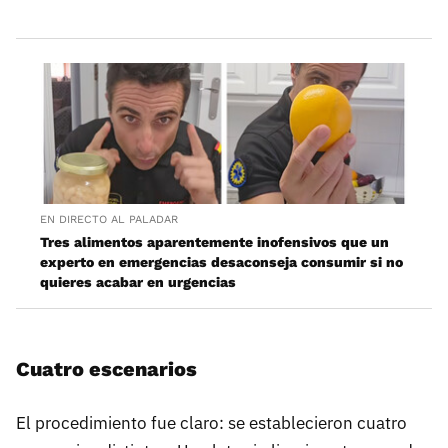
EN DIRECTO AL PALADAR
Tres alimentos aparentemente inofensivos que un
experto en emergencias desaconseja consumir si no
quieres acabar en urgencias
Cuatro escenarios
El procedimiento fue claro: se establecieron cuatro