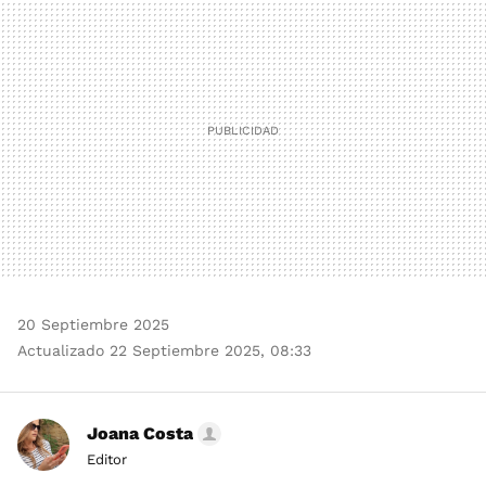
MAIL
20 Septiembre 2025
Actualizado 22 Septiembre 2025, 08:33
Joana Costa
Editor