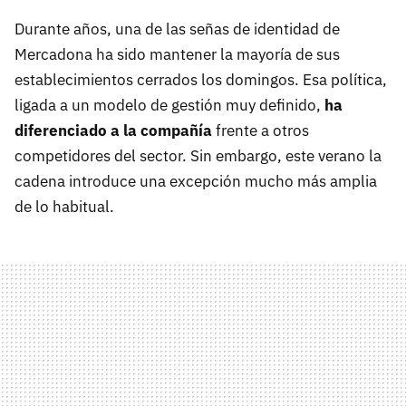
Durante años, una de las señas de identidad de
Mercadona ha sido mantener la mayoría de sus
establecimientos cerrados los domingos. Esa política,
ligada a un modelo de gestión muy definido,
ha
diferenciado a la compañía
frente a otros
competidores del sector. Sin embargo, este verano la
cadena introduce una excepción mucho más amplia
de lo habitual.