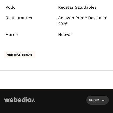
Pollo
Recetas Saludables
Restaurantes
Amazon Prime Day junio
2026
Horno
Huevos
VER MÁS TEMAS
SUBIR