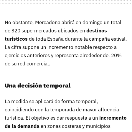
No obstante, Mercadona abrirá en domingo un total
de 320 supermercados ubicados en
destinos
turísticos
de toda España durante la campaña estival.
La cifra supone un incremento notable respecto a
ejercicios anteriores y representa alrededor del 20%
de su red comercial.
Una decisión temporal
La medida se aplicará de forma temporal,
coincidiendo con la temporada de mayor afluencia
turística. El objetivo es dar respuesta a un
incremento
de la demanda
en zonas costeras y municipios