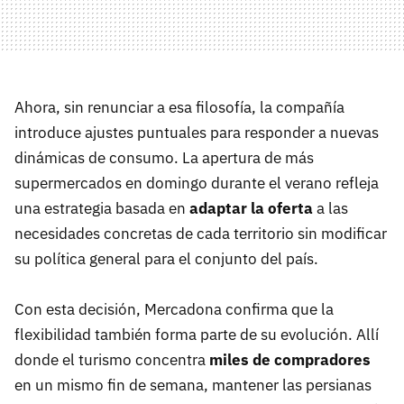
Ahora, sin renunciar a esa filosofía, la compañía
introduce ajustes puntuales para responder a nuevas
dinámicas de consumo. La apertura de más
supermercados en domingo durante el verano refleja
una estrategia basada en
adaptar la oferta
a las
necesidades concretas de cada territorio sin modificar
su política general para el conjunto del país.
Con esta decisión, Mercadona confirma que la
flexibilidad también forma parte de su evolución. Allí
donde el turismo concentra
miles de compradores
en un mismo fin de semana, mantener las persianas