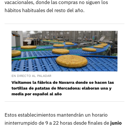
vacacionales, donde las compras no siguen los
hábitos habituales del resto del año.
EN DIRECTO AL PALADAR
Visitamos la fábrica de Navarra donde se hacen las
tortillas de patatas de Mercadona: elaboran una y
media por español al año
Estos establecimientos mantendrán un horario
ininterrumpido de 9 a 22 horas desde finales de
junio