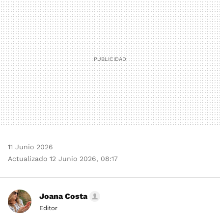
MAIL
11 Junio 2026
Actualizado 12 Junio 2026, 08:17
Joana Costa
Editor