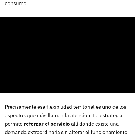
consumo.
Precisamente esa flexibilidad territorial es uno de los
aspectos que más llaman la atención. La estrategia
permite
reforzar el servicio
allí donde existe una
demanda extraordinaria sin alterar el funcionamiento