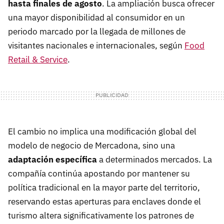
hasta finales de agosto
. La ampliación busca ofrecer
una mayor disponibilidad al consumidor en un
periodo marcado por la llegada de millones de
visitantes nacionales e internacionales, según
Food
Retail & Service
.
El cambio no implica una modificación global del
modelo de negocio de Mercadona, sino una
adaptación específica
a determinados mercados. La
compañía continúa apostando por mantener su
política tradicional en la mayor parte del territorio,
reservando estas aperturas para enclaves donde el
turismo altera significativamente los patrones de