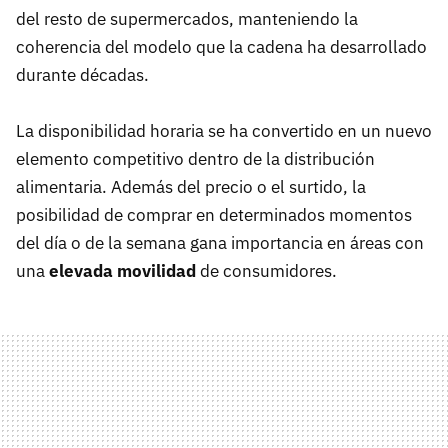
del resto de supermercados, manteniendo la
coherencia del modelo que la cadena ha desarrollado
durante décadas.
La disponibilidad horaria se ha convertido en un nuevo
elemento competitivo dentro de la distribución
alimentaria. Además del precio o el surtido, la
posibilidad de comprar en determinados momentos
del día o de la semana gana importancia en áreas con
una
elevada movilidad
de consumidores.