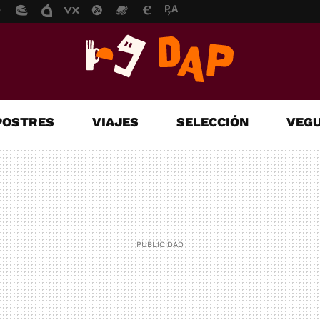
POSTRES
VIAJES
SELECCIÓN
VEGU