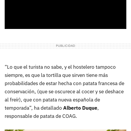
“Lo que el turista no sabe, y el hostelero tampoco
siempre, es que la tortilla que sirven tiene más
probabilidades de estar hecha con patata francesa de
conservación, (que se oscurece al cocer y se deshace
al freír), que con patata nueva española de
temporada”, ha detallado
Alberto Duque
,
responsable de patata de COAG.