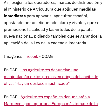
Así, exigen a los operadores, marcas de distribución y
al Ministerio de Agricultura que apliquen
medidas
inmediatas
para apoyar al agricultor español,
apostando por un etiquetado claro y visible y que se
promocione la calidad y las virtudes de la patata
nueva nacional, pidiendo también que se garantice la
aplicación de la Ley de la cadena alimentaria.
Imágenes |
freepik
- COAG
En DAP |
Los agricultores denuncian una
manipulación de los precios en origen del aceite de
oliva: "Hay un desfase injustificado"
En DAP |
Agricultores españoles denunciarán a
Marruecos por importar a Europa más tomate de lo