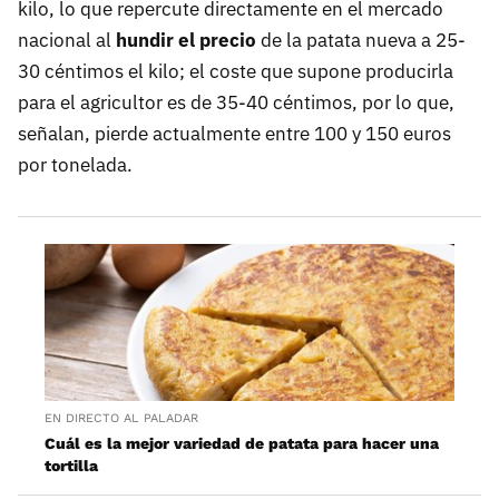
kilo, lo que repercute directamente en el mercado
nacional al
hundir el precio
de la patata nueva a 25-
30 céntimos el kilo; el coste que supone producirla
para el agricultor es de 35-40 céntimos, por lo que,
señalan, pierde actualmente entre 100 y 150 euros
por tonelada.
EN DIRECTO AL PALADAR
Cuál es la mejor variedad de patata para hacer una
tortilla