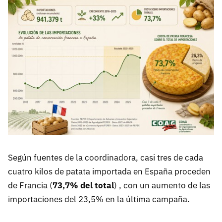
Según fuentes de la coordinadora, casi tres de cada
cuatro kilos de patata importada en España proceden
de Francia (
73,7% del total
) , con un aumento de las
importaciones del 23,5% en la última campaña.