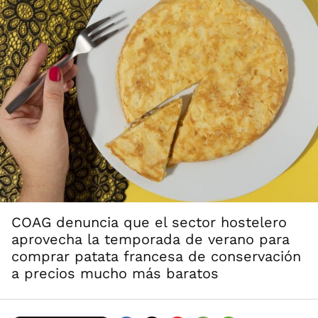
COAG denuncia que el sector hostelero
aprovecha la temporada de verano para
comprar patata francesa de conservación
a precios mucho más baratos