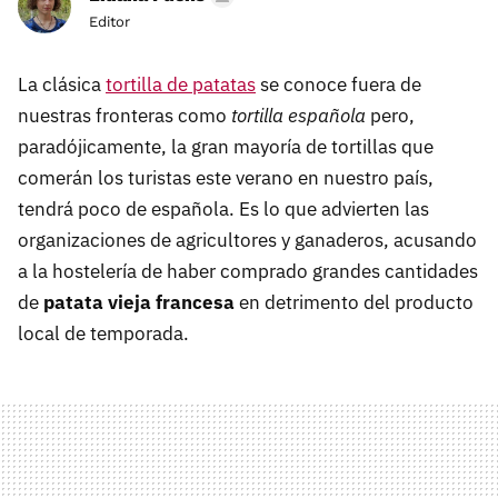
Editor
La clásica
tortilla de patatas
se conoce fuera de
nuestras fronteras como
tortilla española
pero,
paradójicamente, la gran mayoría de tortillas que
comerán los turistas este verano en nuestro país,
tendrá poco de española. Es lo que advierten las
organizaciones de agricultores y ganaderos, acusando
a la hostelería de haber comprado grandes cantidades
de
patata vieja francesa
en detrimento del producto
local de temporada.