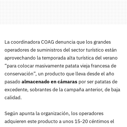
La coordinadora COAG denuncia que los grandes
operadores de suministros del sector turístico están
aprovechando la temporada alta turística del verano
“para colocar masivamente patata vieja francesa de
conservación”, un producto que lleva desde el año
pasado
almacenado en cámaras
por ser patatas de
excedente, sobrantes de la campaña anterior, de baja
calidad.
Según apunta la organización, los operadores
adquieren este producto a unos 15-20 céntimos el