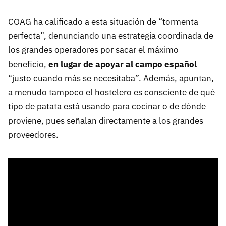
COAG ha calificado a esta situación de “tormenta
perfecta”, denunciando una estrategia coordinada de
los grandes operadores por sacar el máximo
beneficio,
en lugar de apoyar al campo español
“justo cuando más se necesitaba”. Además, apuntan,
a menudo tampoco el hostelero es consciente de qué
tipo de patata está usando para cocinar o de dónde
proviene, pues señalan directamente a los grandes
proveedores.