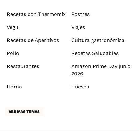
Recetas con Thermomix
Postres
Vegui
Viajes
Recetas de Aperitivos
Cultura gastronómica
Pollo
Recetas Saludables
Restaurantes
Amazon Prime Day junio
2026
Horno
Huevos
VER MÁS TEMAS