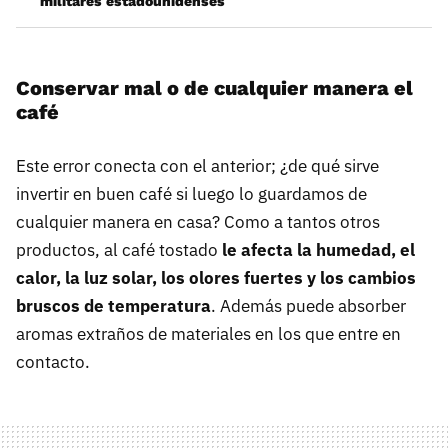
militares estadounidenses
Conservar mal o de cualquier manera el
café
Este error conecta con el anterior; ¿de qué sirve
invertir en buen café si luego lo guardamos de
cualquier manera en casa? Como a tantos otros
productos, al café tostado
le afecta la humedad, el
calor, la luz solar, los olores fuertes y los cambios
bruscos de temperatura
. Además puede absorber
aromas extraños de materiales en los que entre en
contacto.