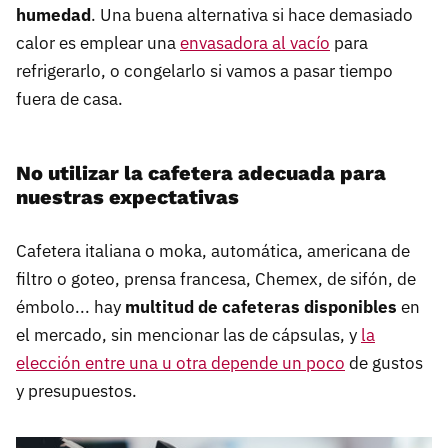
humedad
. Una buena alternativa si hace demasiado
calor es emplear una
envasadora al vacío
para
refrigerarlo, o congelarlo si vamos a pasar tiempo
fuera de casa.
No utilizar la cafetera adecuada para
nuestras expectativas
Cafetera italiana o moka, automática, americana de
filtro o goteo, prensa francesa, Chemex, de sifón, de
émbolo... hay
multitud de cafeteras disponibles
en
el mercado, sin mencionar las de cápsulas, y
la
elección entre una u otra depende un poco
de gustos
y presupuestos.