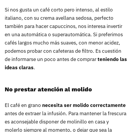
Si nos gusta un café corto pero intenso, al estilo
italiano, con su crema avellana sedosa, perfecto
también para hacer capuccinos, nos interesa invertir
en una automática o superautomática. Si preferimos
cafés largos mucho más suaves, con menor acidez,
podemos probar con cafeteras de filtro. Es cuestión
de informarse un poco antes de comprar
teniendo las
ideas claras
.
No prestar atención al molido
El café en grano
necesita ser molido correctamente
antes de extraer la infusión. Para mantener la frescura
es aconsejable disponer de molinillo en casa y
molerlo siempre al momento, o dejar que sea la