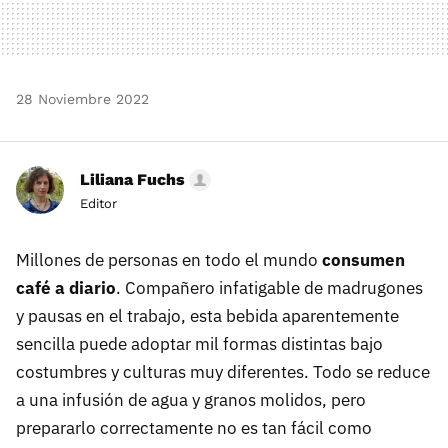
28 Noviembre 2022
Liliana Fuchs
Editor
Millones de personas en todo el mundo
consumen
café a diario
. Compañero infatigable de madrugones
y pausas en el trabajo, esta bebida aparentemente
sencilla puede adoptar mil formas distintas bajo
costumbres y culturas muy diferentes. Todo se reduce
a una infusión de agua y granos molidos, pero
prepararlo correctamente no es tan fácil como