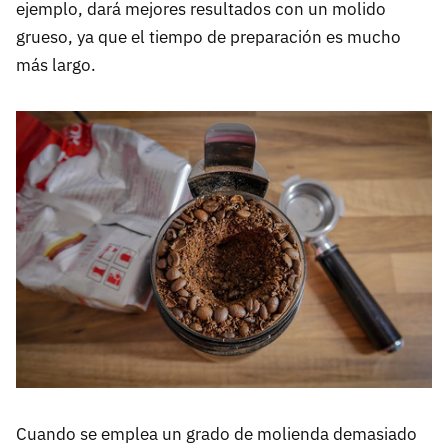
ejemplo, dará mejores resultados con un molido
grueso, ya que el tiempo de preparación es mucho
más largo.
Cuando se emplea un grado de molienda demasiado