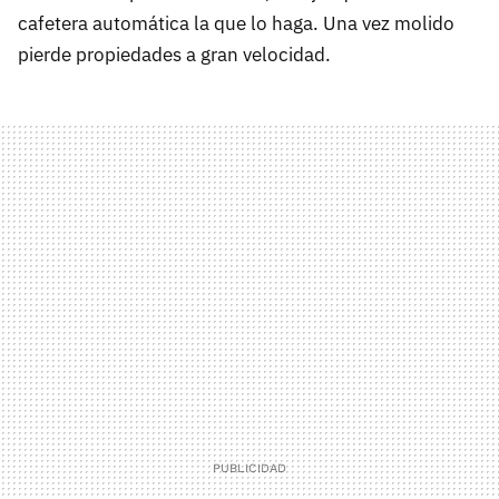
cafetera automática la que lo haga. Una vez molido
pierde propiedades a gran velocidad.