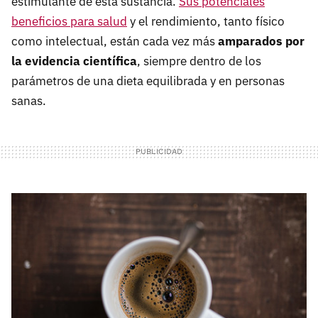
estimulante de esta sustancia.
Sus potenciales
beneficios para salud
y el rendimiento, tanto físico
como intelectual, están cada vez más
amparados por
la evidencia científica
, siempre dentro de los
parámetros de una dieta equilibrada y en personas
sanas.