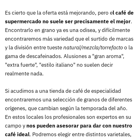
Es cierto que la oferta está mejorando, pero e
l café de
supermercado no suele ser precisamente el mejor
.
Encontrarlo en grano ya es una odisea, y difícilmente
encontraremos más variedad que el surtido de marcas
y la división entre tueste
natural/mezcla/torrefacto
o la
gama de descafeinados. Alusiones a "gran aroma",
"extra fuerte", "estilo italiano" no suelen decir
realmente nada.
Si acudimos a una tienda de café de especialidad
encontraremos una selección de granos de diferentes
orígenes, que cambian según la temporada del año.
En estos locales los profesionales son expertos en su
campo y
nos pueden asesorar para dar con nuestro
café ideal
. Podremos elegir entre distintos varietales,