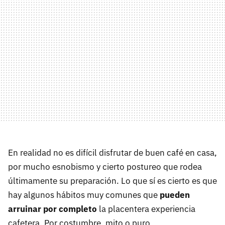
En realidad no es difícil disfrutar de buen café en casa,
por mucho esnobismo y cierto postureo que rodea
últimamente su preparación. Lo que sí es cierto es que
hay algunos hábitos muy comunes que
pueden
arruinar por completo
la placentera experiencia
cafetera. Por costumbre, mito o puro