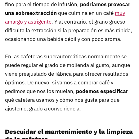
fino para el tiempo de infusión,
podríamos provocar
una sobreextracción
que culmina en un café
muy
amargo y astrigente
. Y al contrario, el grano grueso
dificulta la extracción si la preparación es más rápida,
ocasionando una bebida débil y con poco aroma.
En las cafeteras superautomáticas normalmente se
puede regular el grado de molienda al gusto, aunque
viene preajustado de fábrica para ofrecer resultados
óptimos. De nuevo, si vamos a comprar café y
pedimos que nos los muelan,
podemos especificar
qué cafetera usamos y cómo nos gusta para que
ajusten el grado a conveniencia.
Descuidar el mantenimiento y la limpieza
de la cafetera