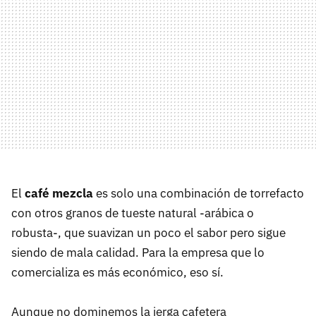
El
café mezcla
es solo una combinación de torrefacto
con otros granos de tueste natural -arábica o
robusta-, que suavizan un poco el sabor pero sigue
siendo de mala calidad. Para la empresa que lo
comercializa es más económico, eso sí.
Aunque no dominemos la jerga cafetera