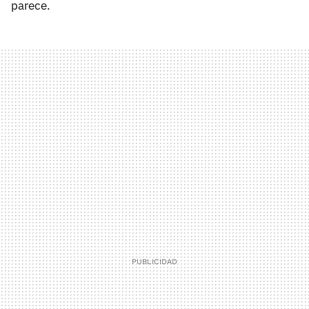
parece.