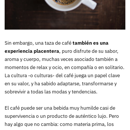
Sin embargo, una taza de café
también es una
experiencia placentera
, puro disfrute de su sabor,
aroma y cuerpo, muchas veces asociado también a
momentos de relax y ocio, en compañía o en solitario.
La cultura -o culturas- del café juega un papel clave
en su valor, y ha sabido adaptarse, transformarse y
sobrevivir a todas las modas y tendencias.
El café puede ser una bebida muy humilde casi de
supervivencia o un producto de auténtico lujo. Pero
hay algo que no cambia: como materia prima, los