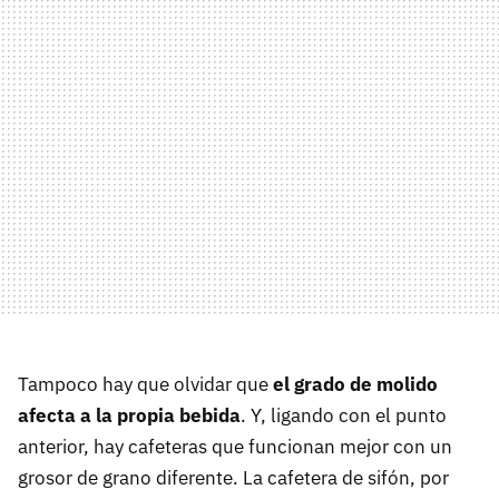
Tampoco hay que olvidar que
el grado de molido
afecta a la propia bebida
. Y, ligando con el punto
anterior, hay cafeteras que funcionan mejor con un
grosor de grano diferente. La cafetera de sifón, por