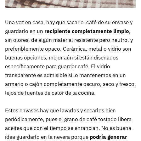
Una vez en casa, hay que sacar el café de su envase y
guardarlo en un
recipiente completamente limpio
,
sin olores, de algún material resistente pero neutro, y
preferiblemente opaco. Cerámica, metal o vidrio son
buenas opciones, mejor aún si están diseñados
específicamente para guardar café. El vidrio
transparente es admisible si lo mantenemos en un
armario o cajón completamente oscuro, seco y fresco,
lejos de fuentes de calor de la cocina.
Estos envases hay que lavarlos y secarlos bien
periódicamente, pues el grano de café tostado libera
aceites que con el tiempo se enrancian. No es buena
idea guardarlo en la nevera porque
podría generar