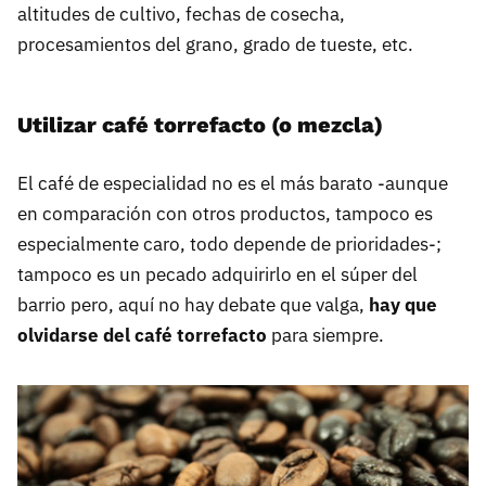
altitudes de cultivo, fechas de cosecha,
procesamientos del grano, grado de tueste, etc.
Utilizar café torrefacto (o mezcla)
El café de especialidad no es el más barato -aunque
en comparación con otros productos, tampoco es
especialmente caro, todo depende de prioridades-;
tampoco es un pecado adquirirlo en el súper del
barrio pero, aquí no hay debate que valga,
hay que
olvidarse del café torrefacto
para siempre.