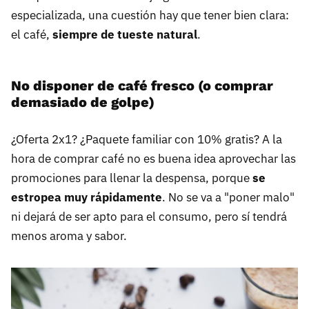
especializada, una cuestión hay que tener bien clara:
el café,
siempre de tueste natural
.
No disponer de café fresco (o comprar
demasiado de golpe)
¿Oferta 2x1? ¿Paquete familiar con 10% gratis? A la
hora de comprar café no es buena idea aprovechar las
promociones para llenar la despensa, porque
se
estropea muy rápidamente
. No se va a "poner malo"
ni dejará de ser apto para el consumo, pero sí tendrá
menos aroma y sabor.