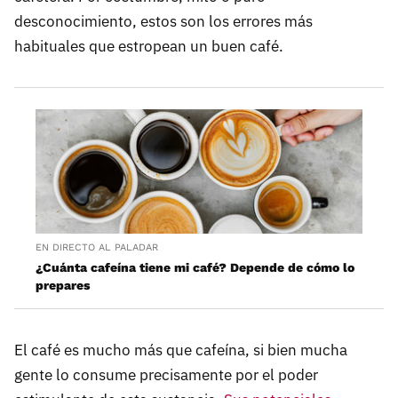
desconocimiento, estos son los errores más
habituales que estropean un buen café.
EN DIRECTO AL PALADAR
¿Cuánta cafeína tiene mi café? Depende de cómo lo
prepares
El café es mucho más que cafeína, si bien mucha
gente lo consume precisamente por el poder