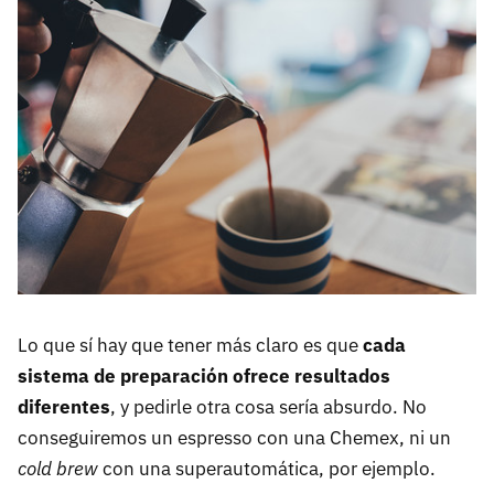
Lo que sí hay que tener más claro es que
cada
sistema de preparación ofrece resultados
diferentes
, y pedirle otra cosa sería absurdo. No
conseguiremos un espresso con una Chemex, ni un
cold brew
con una superautomática, por ejemplo.