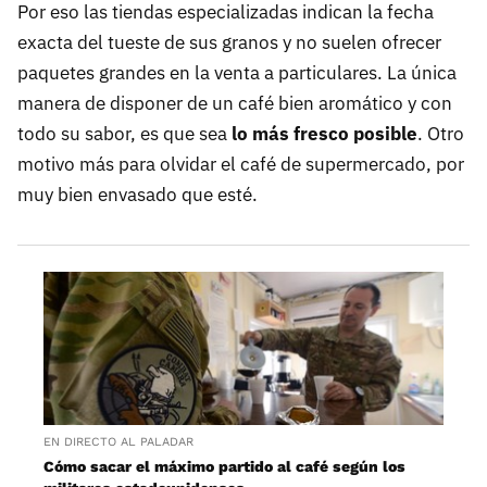
Por eso las tiendas especializadas indican la fecha
exacta del tueste de sus granos y no suelen ofrecer
paquetes grandes en la venta a particulares. La única
manera de disponer de un café bien aromático y con
todo su sabor, es que sea
lo más fresco posible
. Otro
motivo más para olvidar el café de supermercado, por
muy bien envasado que esté.
EN DIRECTO AL PALADAR
Cómo sacar el máximo partido al café según los