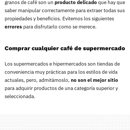
granos de café son un
producto delicado
que hay que
saber manipular correctamente para extraer todas sus
propiedades y beneficios. Evitemos los siguientes
errores
para disfrutarlo como se merece.
Comprar cualquier café de supermercado
Los supermercados e hipermercados son tiendas de
conveniencia muy prácticas para los estilos de vida
actuales, pero, admitámoslo,
no son el mejor sitio
para adquirir productos de una categoría superior y
seleccionada.