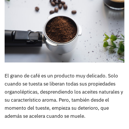
El grano de café es un producto muy delicado. Solo
cuando se tuesta se liberan todas sus propiedades
organolépticas, desprendiendo los aceites naturales y
su característico aroma. Pero, también desde el
momento del tueste, empieza su deterioro, que
además se acelera cuando se muele.